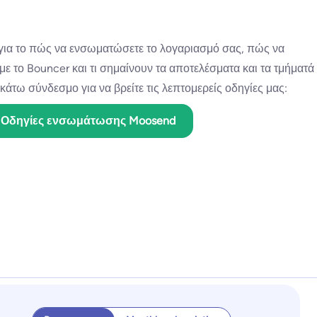
για το πώς να ενσωματώσετε το λογαριασμό σας, πώς να
με το Bouncer και τι σημαίνουν τα αποτελέσματα και τα τμήματά
κάτω σύνδεσμο για να βρείτε τις λεπτομερείς οδηγίες μας:
Οδηγίες ενσωμάτωσης Moosend
Enterprise