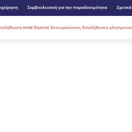
ιχείρηση
Συμβουλευτική για την παραδοσιμότητα
Σχετικά
παλήθευση email
Bouncer
Ενσωματώσεις
Επαλήθευση ηλεκτρονικο