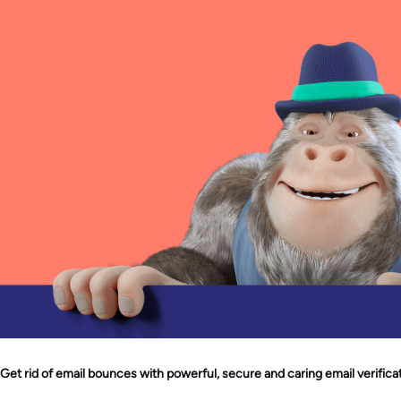
Get rid of email bounces with powerful, secure and caring email verificat