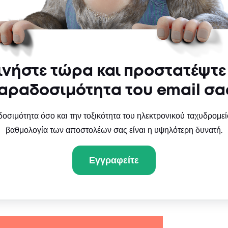
ινήστε τώρα και προστατέψτε
αραδοσιμότητα του email σα
οσιμότητα όσο και την τοξικότητα του ηλεκτρονικού ταχυδρομείο
βαθμολογία των αποστολέων σας είναι η υψηλότερη δυνατή.
Εγγραφείτε