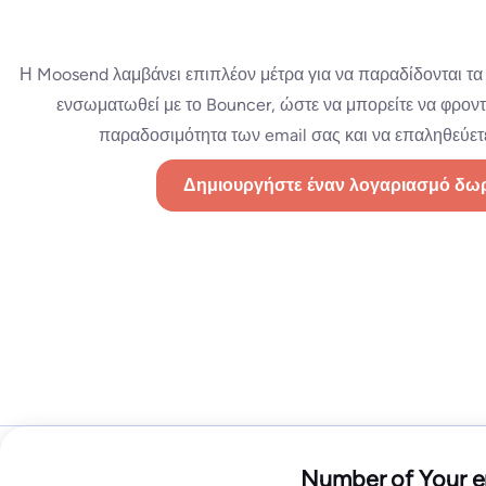
Η Moosend λαμβάνει επιπλέον μέτρα για να παραδίδονται τα em
ενσωματωθεί με το Bouncer, ώστε να μπορείτε να φροντίζ
παραδοσιμότητα των email σας και να επαληθεύετε 
Δημιουργήστε έναν λογαριασμό δω
Starter
Number of Your e