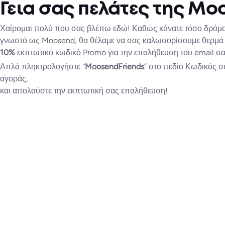
Γεια σας πελάτες της Mo
Χαίρομαι πολύ που σας βλέπω εδώ! Καθώς κάνατε τόσο δρόμο
γνωστό ως Moosend, θα θέλαμε να σας καλωσορίσουμε θερμά 
10%
εκπτωτικό κωδικό Promo για την επαλήθευση του email σα
Απλά πληκτρολογήστε “
MoosendFriends
” στο πεδίο Κωδικός σ
αγοράς,
και απολαύστε την εκπτωτική σας επαλήθευση!