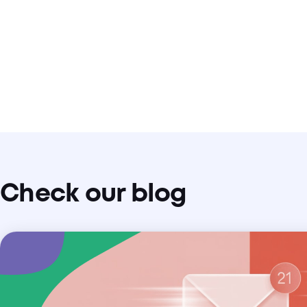
Check our blog