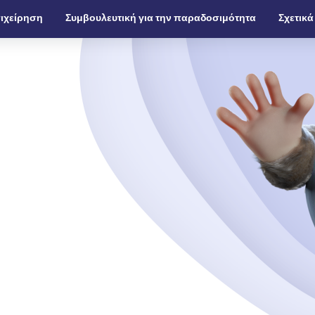
ιχείρηση
Συμβουλευτική για την παραδοσιμότητα
Σχετικά