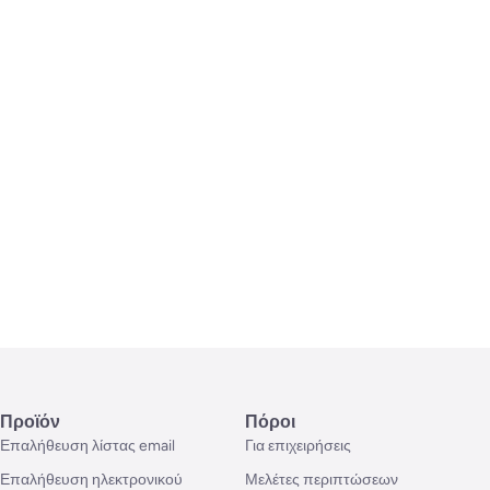
Προϊόν
Πόροι
Επαλήθευση λίστας email
Για επιχειρήσεις
Επαλήθευση ηλεκτρονικού
Μελέτες περιπτώσεων