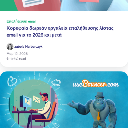
Επαλήθευση email
Κορυφαία δωρεάν εργαλεία επαλήθευσης λίστας
email για το 2026 και μετά
Izabela Harbarczyk
Μαρ 12, 2026
6
min(s) read