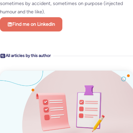
sometimes by accident, sometimes on purpose (injected
humour and the like).
Find me on LinkedIn
All articles by this author