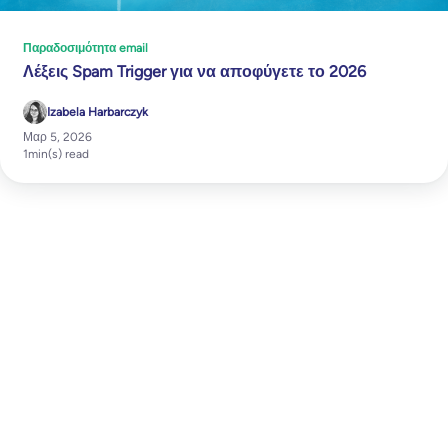
Παραδοσιμότητα email
Λέξεις Spam Trigger για να αποφύγετε το 2026
Izabela Harbarczyk
Μαρ 5, 2026
1
min(s) read