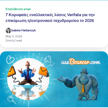
Επαλήθευση email
7 Κορυφαίες εναλλακτικές λύσεις Verifalia για την
επικύρωση ηλεκτρονικού ταχυδρομείου το 2026
Izabela Harbarczyk
Μαρ 5, 2026
2
min(s) read