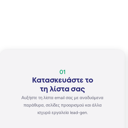
01
Κατασκευάστε το
τη λίστα σας
Αυξήστε τη λίστα email σας με αναδυόμενα
παράθυρα, σελίδες προορισμού και άλλα
ισχυρά εργαλεία lead-gen.