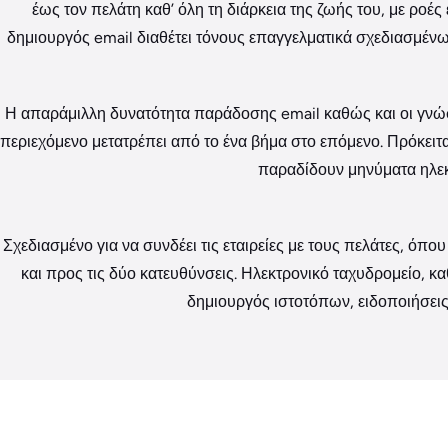
έως τον πελάτη καθ’ όλη τη διάρκεια της ζωής του, με ροέ
δημιουργός email διαθέτει τόνους επαγγελματικά σχεδιασμέν
Η απαράμιλλη δυνατότητα παράδοσης email καθώς και οι γνώσ
περιεχόμενο μετατρέπει από το ένα βήμα στο επόμενο. Πρόκειται
παραδίδουν μηνύματα ηλεκ
Σχεδιασμένο για να συνδέει τις εταιρείες με τους πελάτες, όπ
και προς τις δύο κατευθύνσεις. Ηλεκτρονικό ταχυδρομείο, κ
δημιουργός ιστοτόπων, ειδοποιήσει