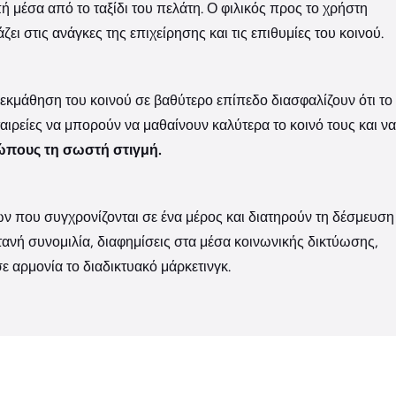
ή μέσα από το ταξίδι του πελάτη. Ο φιλικός προς το χρήστη
άζει στις ανάγκες της επιχείρησης και τις επιθυμίες του κοινού.
κμάθηση του κοινού σε βαθύτερο επίπεδο διασφαλίζουν ότι το
ταιρείες να μπορούν να μαθαίνουν καλύτερα το κοινό τους και να
πους τη σωστή στιγμή.
ίων που συγχρονίζονται σε ένα μέρος και διατηρούν τη δέσμευση
τανή συνομιλία, διαφημίσεις στα μέσα κοινωνικής δικτύωσης,
ε αρμονία το διαδικτυακό μάρκετινγκ.