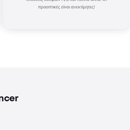
προοπτικές είναι ανεκτίμητες!
ncer