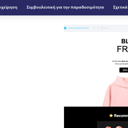
ιχείρηση
Συμβουλευτική για την παραδοσιμότητα
Σχετικά