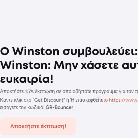
Ο Winston συμβουλεύει:
Winston: Μην χάσετε αυ
ευκαιρία!
Αποκτήστε 15% έκπτωση σε οποιοδήποτε πρόγραμμα για τον 
Κάντε κλικ στο “Get Discount” ή Ή επισκεφθείτε
το
https://www
εισάγετε τον κωδικό:
GR-Bouncer
Αποκτήστε έκπτωση!