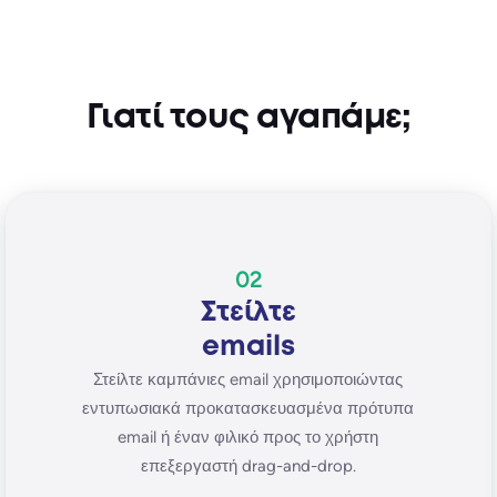
Γιατί τους αγαπάμε;
02
Στείλτε
emails
Στείλτε καμπάνιες email χρησιμοποιώντας
εντυπωσιακά προκατασκευασμένα πρότυπα
email ή έναν φιλικό προς το χρήστη
επεξεργαστή drag-and-drop.