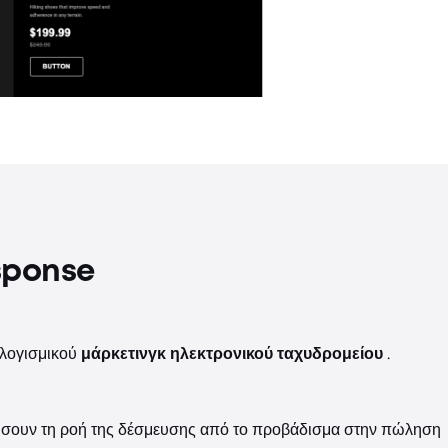
sponse
 λογισμικού
μάρκετινγκ ηλεκτρονικού ταχυδρομείου
.
τηρήσουν τη ροή της δέσμευσης από το προβάδισμα στην πώληση