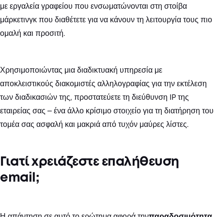
με εργαλεία γραφείου που ενσωματώνονται στη στοίβα
μάρκετινγκ που διαθέτετε για να κάνουν τη λειτουργία τους πιο
ομαλή και προσιτή.
Χρησιμοποιώντας μια διαδικτυακή υπηρεσία με
αποκλειστικούς διακομιστές αλληλογραφίας για την εκτέλεση
των διαδικασιών της, προστατεύετε τη διεύθυνση IP της
εταιρείας σας – ένα άλλο κρίσιμο στοιχείο για τη διατήρηση του
τομέα σας ασφαλή και μακριά από τυχόν μαύρες λίστες.
Γιατί χρειάζεστε επαλήθευση
email;
Η απάντηση σε αυτό το ερώτημα αφορά την
παραδοσιμότητα