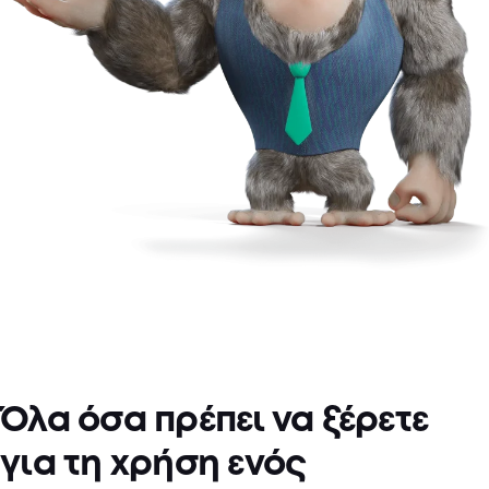
Όλα όσα πρέπει να ξέρετε
για τη χρήση ενός