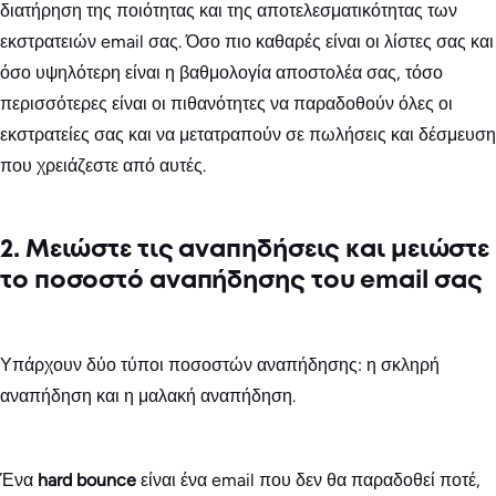
διατήρηση της ποιότητας και της αποτελεσματικότητας των
εκστρατειών email σας. Όσο πιο καθαρές είναι οι λίστες σας και
όσο υψηλότερη είναι η βαθμολογία αποστολέα σας, τόσο
περισσότερες είναι οι πιθανότητες να παραδοθούν όλες οι
εκστρατείες σας και να μετατραπούν σε πωλήσεις και δέσμευση
που χρειάζεστε από αυτές.
2. Μειώστε τις αναπηδήσεις και μειώστε
το ποσοστό αναπήδησης του email σας
Υπάρχουν δύο τύποι ποσοστών αναπήδησης: η σκληρή
αναπήδηση και η μαλακή αναπήδηση.
Ένα
hard bounce
είναι ένα email που δεν θα παραδοθεί ποτέ,