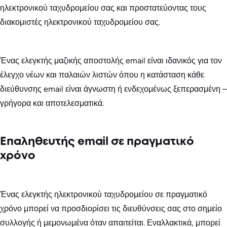
ηλεκτρονικού ταχυδρομείου σας και προστατεύοντας τους
διακομιστές ηλεκτρονικού ταχυδρομείου σας.
Ένας ελεγκτής μαζικής αποστολής email είναι ιδανικός για τον
έλεγχο νέων και παλαιών λιστών όπου η κατάσταση κάθε
διεύθυνσης email είναι άγνωστη ή ενδεχομένως ξεπερασμένη –
γρήγορα και αποτελεσματικά.
Επαληθευτής email σε πραγματικό
χρόνο
Ένας ελεγκτής ηλεκτρονικού ταχυδρομείου σε πραγματικό
χρόνο μπορεί να προσδιορίσει τις διευθύνσεις σας στο σημείο
συλλογής ή μεμονωμένα όταν απαιτείται. Εναλλακτικά, μπορεί