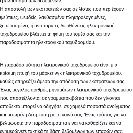
εμπλουτισμό των δεδομένων.
Η αποστολή των εκστρατειών σας σε λίστες που περιέχουν
ψεύτικες, ψευδείς, λανθασμένα πληκτρολογημένες,
ξεπερασμένες ή ανύπαρκτες διευθύνσεις ηλεκτρονικού
ταχυδρομείου βλάπτει τη φήμη του τομέα σας και την
παραδοσιμότητα ηλεκτρονικού ταχυδρομείου.
Η παραδοσιμότητα ηλεκτρονικού ταχυδρομείου είναι μια
κρίσιμη πτυχή του μάρκετινγκ ηλεκτρονικού ταχυδρομείου,
καθώς επηρεάζει άμεσα την απόδοση των εκστρατειών σας.
Ένας μεγάλος αριθμός μηνυμάτων ηλεκτρονικού ταχυδρομείου
που αποστέλλονται σε γραμματοκιβώτια που δεν γίνονται
αποδεκτά μπορεί να οδηγήσει σε χαμηλά ποσοστά ανοίγματος
και μειωμένη δέσμευση με το κοινό σας. Ένας τρόπος για να
βελτιώσετε την παραδοσιμότητα είναι να καθαρίζετε και να
ενημερώνετε τακτικά τη βάση δεδομένων των επαφών σας,