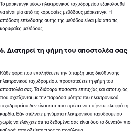
Το μάρκετινγκ μέσω ηλεκτρονικού ταχυδρομείου εξακολουθεί
να είναι μία από τις κορυφαίες μεθόδους μάρκετινγκ. Η
απόδοση επένδυσης αυτής της μεθόδου είναι μία από τις
κορυφαίες μεθόδους
6. Διατηρεί τη φήμη του αποστολέα σας
Κάθε φορά που επαληθεύετε την ύπαρξη μιας διεύθυνσης
ηλεκτρονικού ταχυδρομείου, προστατεύετε τη φήμη του
αποστολέα σας. Τα διάφορα ποσοστά επιτυχίας και αποτυχίας
που σχετίζονται με την παραδοσιμότητα του ηλεκτρονικού
ταχυδρομείου δεν είναι κάτι που πρέπει να παίρνετε ελαφρά τη
καρδία. Εάν στέλνετε μηνύματα ηλεκτρονικού ταχυδρομείου
χωρίς να ελέγχετε ότι τα δεδομένα σας είναι όσο το δυνατόν πιο
καθαρά, τότε οδεύετε προς το πρόβλημα.