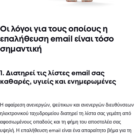
Οι λόγοι για τους οποίους η
επαλήθευση email είναι τόσο
σημαντική
1. Διατηρεί τις λίστες email σας
καθαρές, υγιείς και ενημερωμένες
Η αφαίρεση ανενεργών, ψεύτικων και ανενεργών διευθύνσεων
ηλεκτρονικού ταχυδρομείου διατηρεί τη λίστα σας γεμάτη από
αφοσιωμένους οπαδούς και τη φήμη του αποστολέα σας
υψηλή. Η επαλήθευση email είναι ένα απαραίτητο βήμα για τη