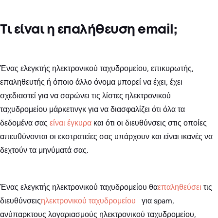
Τι είναι η επαλήθευση email;
Ένας ελεγκτής ηλεκτρονικού ταχυδρομείου, επικυρωτής,
επαληθευτής ή όποιο άλλο όνομα μπορεί να έχει, έχει
σχεδιαστεί για να σαρώνει τις λίστες ηλεκτρονικού
ταχυδρομείου μάρκετινγκ για να διασφαλίζει ότι όλα τα
δεδομένα σας
είναι έγκυρα
και ότι οι διευθύνσεις στις οποίες
απευθύνονται οι εκστρατείες σας υπάρχουν και είναι ικανές να
δεχτούν τα μηνύματά σας.
Ένας ελεγκτής ηλεκτρονικού ταχυδρομείου θα
επαληθεύσει
τις
διευθύνσεις
ηλεκτρονικού ταχυδρομείου
για spam,
ανύπαρκτους λογαριασμούς ηλεκτρονικού ταχυδρομείου,