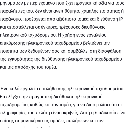
μηνυμάτων με περιεχόμενο που έχει πραγματική αξία για τους
παραλήπτες του, δεν είναι ανεπιθύμητο, χαμηλής ποιότητας ή
παράνομο, προέρχεται από αξιόπιστο τομέα και διεύθυνση IP
και αποστέλλεται σε έγκυρες, τρέχουσες διευθύνσεις
ηλεκτρονικού ταχυδρομείου. Η χρήση ενός εργαλείου
επικύρωσης ηλεκτρονικού ταχυδρομείου βελτιώνει την
ποιότητα των δεδομένων σας και συμβάλλει στη διασφάλιση
της εγκυρότητας της διεύθυνσης ηλεκτρονικού ταχυδρομείου
και της αποδοχής του τομέα.
Ένα καλό εργαλείο επαλήθευσης ηλεκτρονικού ταχυδρομείου
θα ελέγξει την πραγματική διεύθυνση ηλεκτρονικού
ταχυδρομείου, καθώς και τον τομέα, για να διασφαλίσει ότι οι
πληροφορίες του πελάτη είναι ακριβείς. Αυτή η διαδικασία είναι
επίσης σημαντική για τις ομάδες πωλήσεων και τον