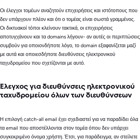
Οι έλεγχοι τομέων αναζητούν επιχειρήσεις και ιστότοπους που
δεν υπάρχουν πλέον και ότι ο τομέας είναι σωστά γραμμένος.
Οι δικτυακοί τόποι κλείνουν τακτικά, οι επιχειρήσεις
αποτυγχάνουν και τα domains λήγουν- αν αυτές οι περιπτώσεις
συμβούν για οποιονδήποτε λόγο, το domain εξαφανίζεται μαζί
με αυτά και οποιεσδήποτε διευθύνσεις ηλεκτρονικού
ταχυδρομείου που σχετίζονται με αυτό.
Έλεγχος για διευθύνσεις ηλεκτρονικού
ταχυδρομείου όλων των διευθύνσεων
Η επιλογή catch-all email έχει σχεδιαστεί για να παραδίδει όλα
τα email που αποστέλλονται στον τομέα όπου δεν υπάρχει
συγκεκριμένο όνομα χρήστη. Έτσι, για παράδειγμα, αν στείλετε