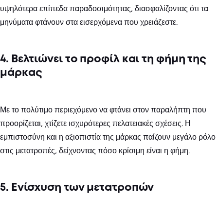
υψηλότερα επίπεδα παραδοσιμότητας, διασφαλίζοντας ότι τα
μηνύματα φτάνουν στα εισερχόμενα που χρειάζεστε.
4. Βελτιώνει το προφίλ και τη φήμη της
μάρκας
Με το πολύτιμο περιεχόμενο να φτάνει στον παραλήπτη που
προορίζεται, χτίζετε ισχυρότερες πελατειακές σχέσεις. Η
εμπιστοσύνη και η αξιοπιστία της μάρκας παίζουν μεγάλο ρόλο
στις μετατροπές, δείχνοντας πόσο κρίσιμη είναι η φήμη.
5. Ενίσχυση των μετατροπών