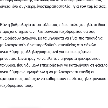
δίνεται ένα συγκεκριμένο
σκορ
αποστολέα
για τον τομέα σας.
Εάν η βαθμολογία αποστολέα σας πέσει πολύ χαμηλά, οι ίδιοι
πάροχοι υπηρεσιών ηλεκτρονικού ταχυδρομείου θα σας
τιμωρήσουν ανάλογα, με τα μηνύματα να είναι πιο πιθανό να
μπλοκαριστούν ή να παραδοθούν απευθείας στο φάκελο
ανεπιθύμητης αλληλογραφίας αντί για τα εισερχόμενα
μηνύματα. Είναι τραγικό να βλέπεις μηνύματα ηλεκτρονικού
ταχυδρομείου νόμιμων επιχειρήσεων να καταλήγουν σε φάκελο
ανεπιθύμητων μηνυμάτων ή να μπλοκάρονται επειδή οι
έμποροι τους απέτυχαν να καθαρίσουν τις λίστες ηλεκτρονικού
ταχυδρομείου τους.