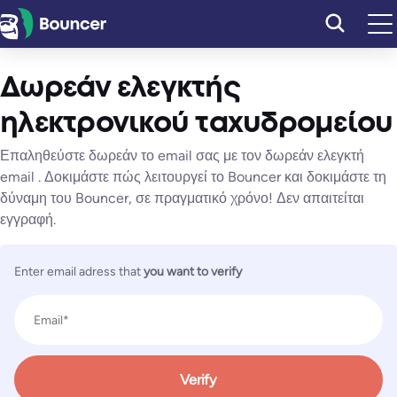
Μετάβαση
στο
περιεχόμενο
Δωρεάν ελεγκτής
ηλεκτρονικού ταχυδρομείου
Επαληθεύστε δωρεάν το email σας με τον δωρεάν ελεγκτή
email . Δοκιμάστε πώς λειτουργεί το Bouncer και δοκιμάστε τη
δύναμη του Bouncer, σε πραγματικό χρόνο! Δεν απαιτείται
εγγραφή.
Enter email adress that
you want to verify
Verify