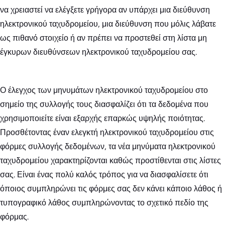
να χρειαστεί να ελέγξετε γρήγορα αν υπάρχει μια διεύθυνση
ηλεκτρονικού ταχυδρομείου, μια διεύθυνση που μόλις λάβατε
ως πιθανό στοιχείο ή αν πρέπει να προστεθεί στη λίστα μη
έγκυρων διευθύνσεων ηλεκτρονικού ταχυδρομείου σας.
Ο έλεγχος των μηνυμάτων ηλεκτρονικού ταχυδρομείου στο
σημείο της συλλογής τους διασφαλίζει ότι τα δεδομένα που
χρησιμοποιείτε είναι εξαρχής επαρκώς υψηλής ποιότητας.
Προσθέτοντας έναν ελεγκτή ηλεκτρονικού ταχυδρομείου στις
φόρμες συλλογής δεδομένων, τα νέα μηνύματα ηλεκτρονικού
ταχυδρομείου χαρακτηρίζονται καθώς προστίθενται στις λίστες
σας. Είναι ένας πολύ καλός τρόπος για να διασφαλίσετε ότι
όποιος συμπληρώνει τις φόρμες σας δεν κάνει κάποιο λάθος ή
τυπογραφικό λάθος συμπληρώνοντας το σχετικό πεδίο της
φόρμας.