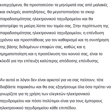
εισερχόμενα, θα προστατεύσει τα μηνύματά σας από μαλακές
και σκληρές αναπηδήσεις, θα μεγιστοποιήσει το σκορ
παραδοσιμότητας ηλεκτρονικού ταχυδρομείου και θα
αποτρέψει τη μαύρη λίστα του τομέα σας. Στην περίπτωση της
παραδοσιμότητας ηλεκτρονικού ταχυδρομείου, η επένδυση
χρόνου και προσπάθειας για τον καθαρισμό και τη συντήρηση
της βάσης δεδομένων επαφών σας, καθώς και η
τμηματοποίηση και η προσέλκυση του κοινού σας, είναι το
κλειδί για την επίτευξη καλύτερης απόδοσης επένδυσης.
Αν αυτοί οι λόγοι δεν είναι αρκετοί για να σας πείσουν, τότε
διαβάστε παρακάτω και θα σας εξηγήσουμε όλα όσα πρέπει να
γνωρίζετε για τη χρήση των ελεγκτών ηλεκτρονικού
ταχυδρομείου και πόσο πολύτιμοι είναι για τους έμπορους
ηλεκτρονικού ταχυδρομείου κάθε επιπέδου.