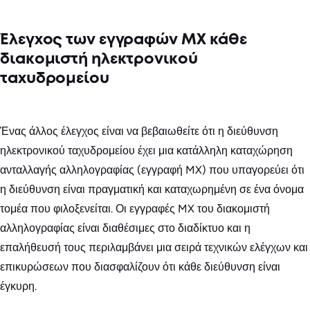
Έλεγχος των εγγραφών MX κάθε
διακομιστή ηλεκτρονικού
ταχυδρομείου
Ένας άλλος έλεγχος είναι να βεβαιωθείτε ότι η διεύθυνση
ηλεκτρονικού ταχυδρομείου έχει μια κατάλληλη καταχώρηση
ανταλλαγής αλληλογραφίας (εγγραφή MX) που υπαγορεύει ότι
η διεύθυνση είναι πραγματική και καταχωρημένη σε ένα όνομα
τομέα που φιλοξενείται. Οι εγγραφές MX του διακομιστή
αλληλογραφίας είναι διαθέσιμες στο διαδίκτυο και η
επαλήθευσή τους περιλαμβάνει μια σειρά τεχνικών ελέγχων και
επικυρώσεων που διασφαλίζουν ότι κάθε διεύθυνση είναι
έγκυρη.