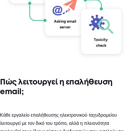
Πώς λειτουργεί η επαλήθευση
email;
Κάθε εργαλείο επαλήθευσης ηλεκτρονικού ταχυδρομείου
λειτουργεί με τον δικό του τρόπο, αλλά η πλειονότητα