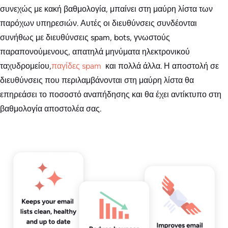
συνεχώς με κακή βαθμολογία, μπαίνει στη μαύρη λίστα των
παρόχων υπηρεσιών. Αυτές οι διευθύνσεις συνδέονται
συνήθως με διευθύνσεις spam, bots, γνωστούς
παραπονούμενους, απατηλά μηνύματα ηλεκτρονικού
ταχυδρομείου,
παγίδες spam
και πολλά άλλα. Η αποστολή σε
διευθύνσεις που περιλαμβάνονται στη μαύρη λίστα θα
επηρεάσει το ποσοστό αναπήδησης και θα έχει αντίκτυπο στη
βαθμολογία αποστολέα σας.