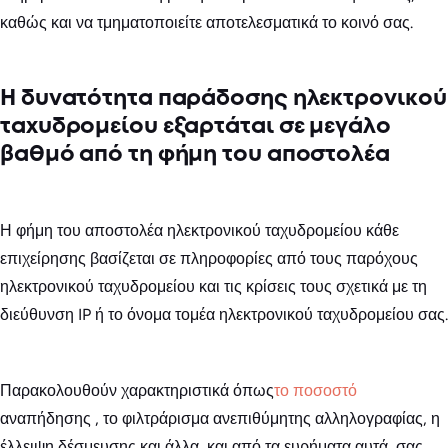
καθώς και να τμηματοποιείτε αποτελεσματικά το κοινό σας.
Η δυνατότητα παράδοσης ηλεκτρονικού
ταχυδρομείου εξαρτάται σε μεγάλο
βαθμό από τη φήμη του αποστολέα
Η φήμη του αποστολέα ηλεκτρονικού ταχυδρομείου κάθε
επιχείρησης βασίζεται σε πληροφορίες από τους παρόχους
ηλεκτρονικού ταχυδρομείου και τις κρίσεις τους σχετικά με τη
διεύθυνση IP ή το όνομα τομέα ηλεκτρονικού ταχυδρομείου σας.
Παρακολουθούν χαρακτηριστικά όπως
το ποσοστό
αναπήδησης , το φιλτράρισμα ανεπιθύμητης αλληλογραφίας, η
έλλειψη δέσμευσης και άλλα, και από τα ευρήματα αυτά, σας