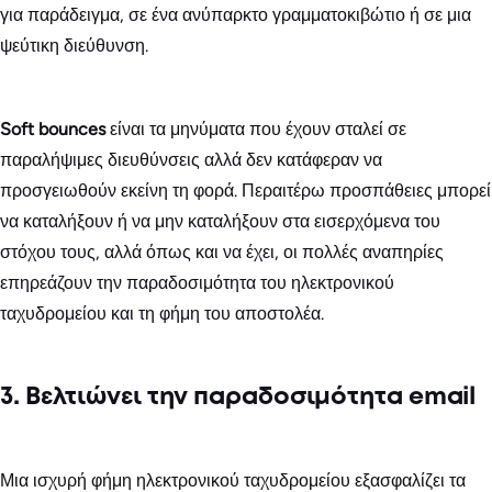
για παράδειγμα, σε ένα ανύπαρκτο γραμματοκιβώτιο ή σε μια
ψεύτικη διεύθυνση.
Soft bounces
είναι τα μηνύματα που έχουν σταλεί σε
παραλήψιμες διευθύνσεις αλλά δεν κατάφεραν να
προσγειωθούν εκείνη τη φορά. Περαιτέρω προσπάθειες μπορεί
να καταλήξουν ή να μην καταλήξουν στα εισερχόμενα του
στόχου τους, αλλά όπως και να έχει, οι πολλές αναπηρίες
επηρεάζουν την παραδοσιμότητα του ηλεκτρονικού
ταχυδρομείου και τη φήμη του αποστολέα.
3. Βελτιώνει την παραδοσιμότητα email
Μια ισχυρή φήμη ηλεκτρονικού ταχυδρομείου εξασφαλίζει τα