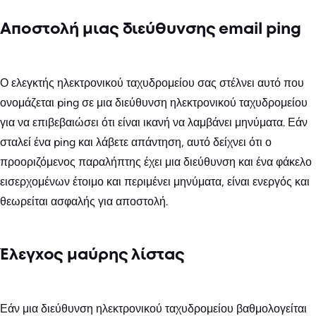
Αποστολή μιας διεύθυνσης email ping
Ο ελεγκτής ηλεκτρονικού ταχυδρομείου σας στέλνει αυτό που
ονομάζεται ping σε μια διεύθυνση ηλεκτρονικού ταχυδρομείου
για να επιβεβαιώσει ότι είναι ικανή να λαμβάνει μηνύματα. Εάν
σταλεί ένα ping και λάβετε απάντηση, αυτό δείχνει ότι ο
προοριζόμενος παραλήπτης έχει μια διεύθυνση και ένα φάκελο
εισερχομένων έτοιμο και περιμένει μηνύματα, είναι ενεργός και
θεωρείται ασφαλής για αποστολή.
Έλεγχος μαύρης λίστας
Εάν μια διεύθυνση ηλεκτρονικού ταχυδρομείου βαθμολογείται