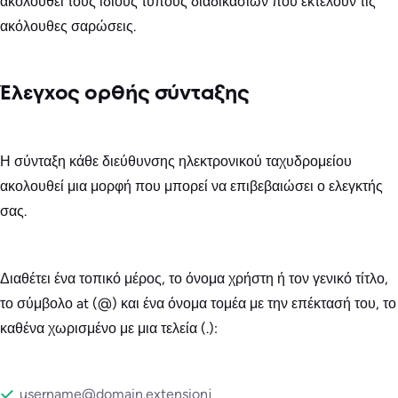
ακολουθεί τους ίδιους τύπους διαδικασιών που εκτελούν τις
ακόλουθες σαρώσεις.
Έλεγχος ορθής σύνταξης
Η σύνταξη κάθε διεύθυνσης ηλεκτρονικού ταχυδρομείου
ακολουθεί μια μορφή που μπορεί να επιβεβαιώσει ο ελεγκτής
σας.
Διαθέτει ένα τοπικό μέρος, το όνομα χρήστη ή τον γενικό τίτλο,
το σύμβολο at (@) και ένα όνομα τομέα με την επέκτασή του, το
καθένα χωρισμένο με μια τελεία (.):
username@domain.extensionj