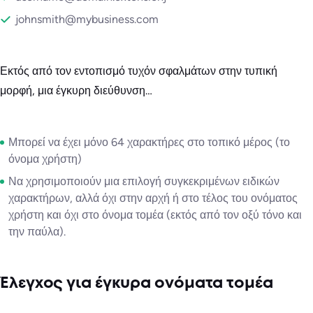
johnsmith@mybusiness.com
Εκτός από τον εντοπισμό τυχόν σφαλμάτων στην τυπική
μορφή, μια έγκυρη διεύθυνση…
Μπορεί να έχει μόνο 64 χαρακτήρες στο τοπικό μέρος (το
όνομα χρήστη)
Να χρησιμοποιούν μια επιλογή συγκεκριμένων ειδικών
χαρακτήρων, αλλά όχι στην αρχή ή στο τέλος του ονόματος
χρήστη και όχι στο όνομα τομέα (εκτός από τον οξύ τόνο και
την παύλα).
Έλεγχος για έγκυρα ονόματα τομέα