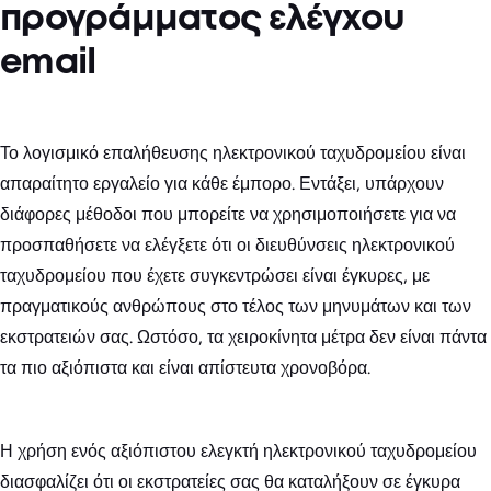
προγράμματος ελέγχου
email
Το λογισμικό επαλήθευσης ηλεκτρονικού ταχυδρομείου είναι
απαραίτητο εργαλείο για κάθε έμπορο. Εντάξει, υπάρχουν
διάφορες μέθοδοι που μπορείτε να χρησιμοποιήσετε για να
προσπαθήσετε να ελέγξετε ότι οι διευθύνσεις ηλεκτρονικού
ταχυδρομείου που έχετε συγκεντρώσει είναι έγκυρες, με
πραγματικούς ανθρώπους στο τέλος των μηνυμάτων και των
εκστρατειών σας. Ωστόσο, τα χειροκίνητα μέτρα δεν είναι πάντα
τα πιο αξιόπιστα και είναι απίστευτα χρονοβόρα.
Η χρήση ενός αξιόπιστου ελεγκτή ηλεκτρονικού ταχυδρομείου
διασφαλίζει ότι οι εκστρατείες σας θα καταλήξουν σε έγκυρα