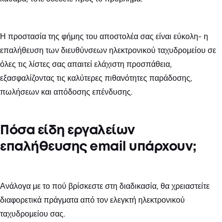
Η προστασία της φήμης του αποστολέα σας είναι εύκολη- η
επαλήθευση των διευθύνσεων ηλεκτρονικού ταχυδρομείου σε
όλες τις λίστες σας απαιτεί ελάχιστη προσπάθεια,
εξασφαλίζοντας τις καλύτερες πιθανότητες παράδοσης,
πωλήσεων και απόδοσης επένδυσης.
Πόσα είδη εργαλείων
επαλήθευσης email υπάρχουν;
Ανάλογα με το πού βρίσκεστε στη διαδικασία, θα χρειαστείτε
διαφορετικά πράγματα από τον ελεγκτή ηλεκτρονικού
ταχυδρομείου σας.