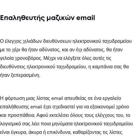
Επαληθευτής μαζικών email
Ο έλεγχος χιλιάδων διευθύνσεων ηλεκτρονικού ταχυδρομείου
με το χέρι θα ήταν αδύνατος, και αν όχι αδύνατος, θα ήταν
γελοία χρονοβόρος. Μέχρι να ελέγξετε όλες αυτές τις
διευθύνσεις ηλεκτρονικού ταχυδρομείου, η καμπάνια σας θα
ήταν ξεπερασμένη.
Η φόρτωση μιας λίστας email απευθείας σε ένα εργαλείο
επαλήθευσης email έχει σχεδιαστεί για να εξοικονομεί χρόνο
και προσπάθεια. Αφού εκτελέσει όλους τους ελέγχους του, το
λογισμικό σας λέει ποια μηνύματα ηλεκτρονικού ταχυδρομείου
είναι έγκυρα, άκυρα ή επικίνδυνα, καθαρίζοντας τις λίστες