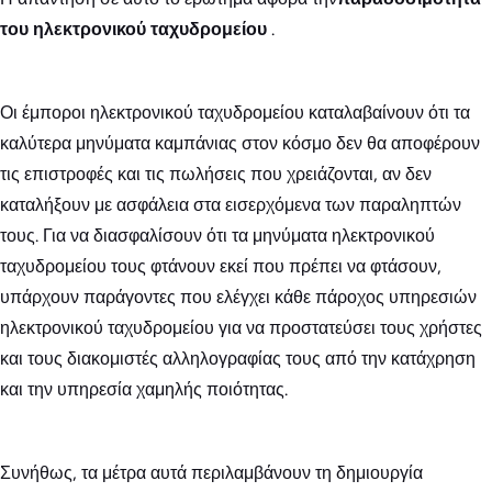
του ηλεκτρονικού ταχυδρομείου
.
Οι έμποροι ηλεκτρονικού ταχυδρομείου καταλαβαίνουν ότι τα
καλύτερα μηνύματα καμπάνιας στον κόσμο δεν θα αποφέρουν
τις επιστροφές και τις πωλήσεις που χρειάζονται, αν δεν
καταλήξουν με ασφάλεια στα εισερχόμενα των παραληπτών
τους. Για να διασφαλίσουν ότι τα μηνύματα ηλεκτρονικού
ταχυδρομείου τους φτάνουν εκεί που πρέπει να φτάσουν,
υπάρχουν παράγοντες που ελέγχει κάθε πάροχος υπηρεσιών
ηλεκτρονικού ταχυδρομείου για να προστατεύσει τους χρήστες
και τους διακομιστές αλληλογραφίας τους από την κατάχρηση
και την υπηρεσία χαμηλής ποιότητας.
Συνήθως, τα μέτρα αυτά περιλαμβάνουν τη δημιουργία