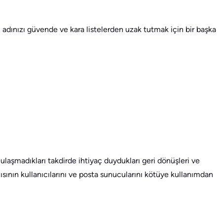
n adınızı güvende ve kara listelerden uzak tutmak için bir başka
 ulaşmadıkları takdirde ihtiyaç duydukları geri dönüşleri ve
ısının kullanıcılarını ve posta sunucularını kötüye kullanımdan