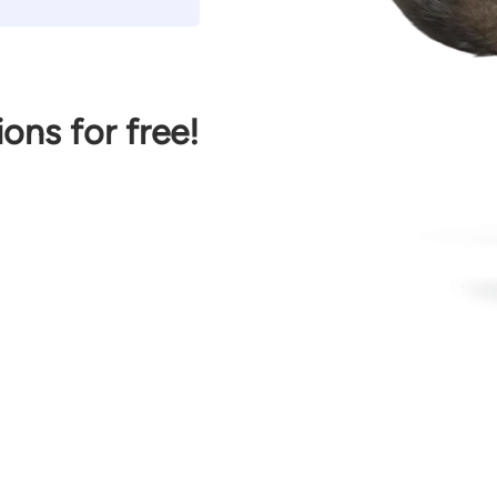
ions for free!