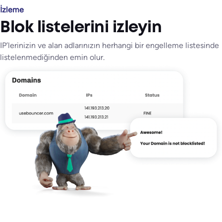
İzleme
Blok listelerini izleyin
IP’lerinizin ve alan adlarınızın herhangi bir engelleme listesinde
listelenmediğinden emin olur.