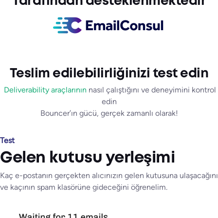
Tarafından desteklenmektedir
Teslim edilebilirliğinizi test edin
Deliverability araçlarının
nasıl çalıştığını ve deneyimini kontrol
edin
Bouncer’ın gücü, gerçek zamanlı olarak!
Test
Gelen kutusu yerleşimi
Kaç e-postanın gerçekten alıcınızın gelen kutusuna ulaşacağını
ve kaçının spam klasörüne gideceğini öğrenelim.