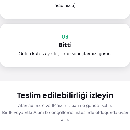
aracınızla)
03
Bitti
Gelen kutusu yerleştirme sonuçlarınızı görün.
Teslim edilebilirliği izleyin
Alan adınızın ve IP’nizin itibarı ile güncel kalın.
Bir IP veya Etki Alanı bir engelleme listesinde olduğunda uyarı
alın.