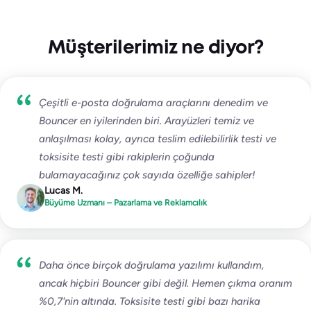
Müşterilerimiz ne diyor?
Çeşitli e-posta doğrulama araçlarını denedim ve
Bouncer en iyilerinden biri. Arayüzleri temiz ve
anlaşılması kolay, ayrıca teslim edilebilirlik testi ve
toksisite testi gibi rakiplerin çoğunda
bulamayacağınız çok sayıda özelliğe sahipler!
Lucas M.
Büyüme Uzmanı – Pazarlama ve Reklamcılık
Daha önce birçok doğrulama yazılımı kullandım,
ancak hiçbiri Bouncer gibi değil. Hemen çıkma oranım
%0,7'nin altında. Toksisite testi gibi bazı harika