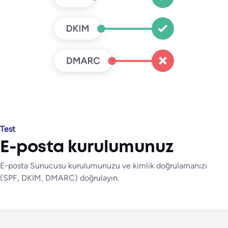
Test
E-posta kurulumunuz
E-posta Sunucusu kurulumunuzu ve kimlik doğrulamanızı
(SPF, DKIM, DMARC) doğrulayın.