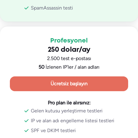
SpamAssassin testi
Profesyonel
250 dolar/ay
2.500 test e-postası
50
İzlenen IP’ler / alan adları
Ücretsiz başlayın
Pro plan ile alırsınız:
Gelen kutusu yerleştirme testleri
IP ve alan adı engelleme listesi testleri
SPF ve DKIM testleri