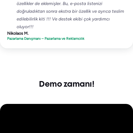
özellikler de eklemişler. Bu, e-posta listenizi
doğruladıktan sonra ekstra bir özellik ve ayrıca teslim
edilebilirlik kiti !!! Ve destek ekibi çok yardımcı
oluyor!!!
Nikolaos M.
Pazarlama Danışmanı – Pazarlama ve Reklamcılık
Demo zamanı!