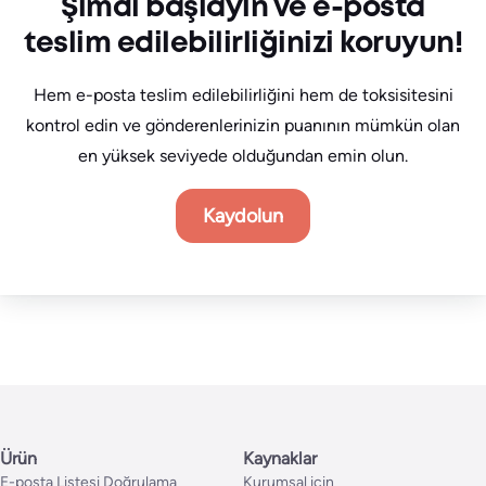
Şimdi başlayın ve e-posta
teslim edilebilirliğinizi koruyun!
Hem e-posta teslim edilebilirliğini hem de toksisitesini
kontrol edin ve gönderenlerinizin puanının mümkün olan
en yüksek seviyede olduğundan emin olun.
Kaydolun
Ürün
Kaynaklar
E-posta Listesi Doğrulama
Kurumsal için