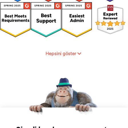
Hepsini göster