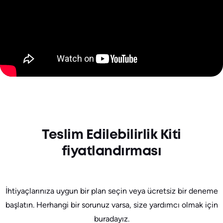
Teslim Edilebilirlik Kiti
fiyatlandırması
İhtiyaçlarınıza uygun bir plan seçin veya ücretsiz bir deneme
başlatın. Herhangi bir sorunuz varsa, size yardımcı olmak için
buradayız.