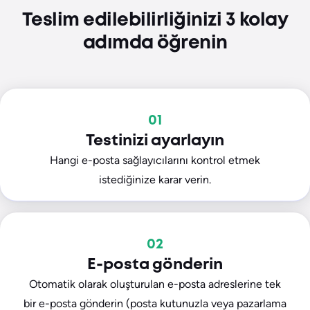
Teslim edilebilirliğinizi 3 kolay
adımda öğrenin
01
Testinizi ayarlayın
Hangi e-posta sağlayıcılarını kontrol etmek
istediğinize karar verin.
02
E-posta gönderin
Otomatik olarak oluşturulan e-posta adreslerine tek
bir e-posta gönderin (posta kutunuzla veya pazarlama