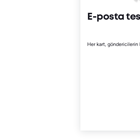
E-posta tes
Her kart, göndericilerin 