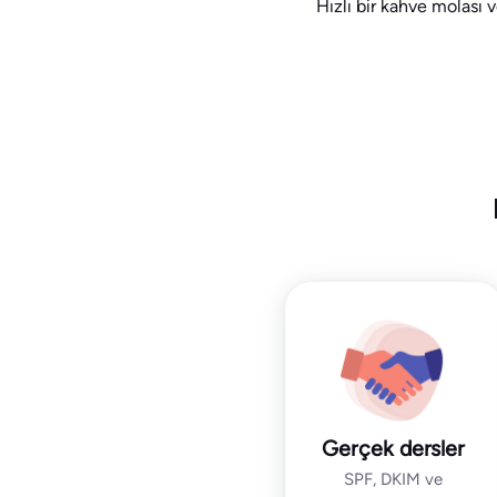
Hızlı bir kahve molası 
Gerçek dersler
SPF, DKIM ve