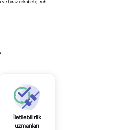
 ve biraz rekabetçi ruh.
?
İletilebilirlik
uzmanları