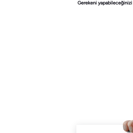
Gerekeni yapabileceğiniz