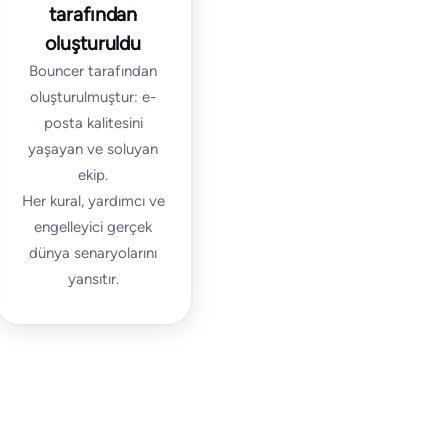
tarafından
oluşturuldu
Bouncer tarafından
oluşturulmuştur: e-
posta kalitesini
yaşayan ve soluyan
ekip.
Her kural, yardımcı ve
engelleyici gerçek
dünya senaryolarını
yansıtır.