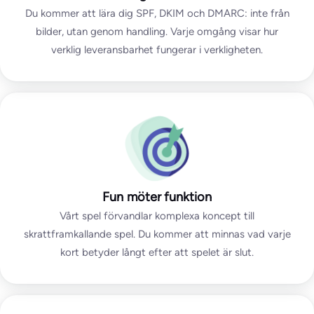
Du kommer att lära dig SPF, DKIM och DMARC: inte från
bilder, utan genom handling. Varje omgång visar hur
verklig leveransbarhet fungerar i verkligheten.
Fun möter funktion
Vårt spel förvandlar komplexa koncept till
skrattframkallande spel. Du kommer att minnas vad varje
kort betyder långt efter att spelet är slut.