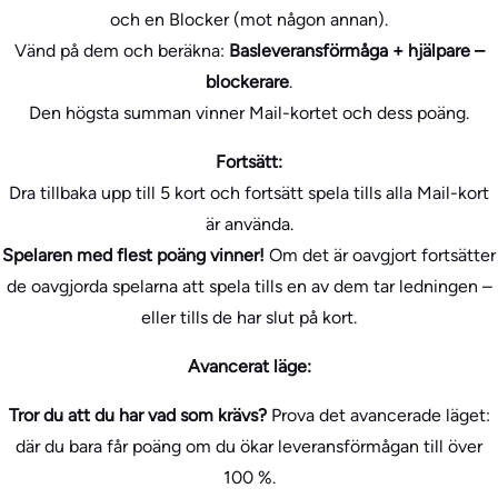
och en Blocker (mot någon annan).
Vänd på dem och beräkna:
Basleveransförmåga + hjälpare –
blockerare
.
Den högsta summan vinner Mail-kortet och dess poäng.
Fortsätt:
Dra tillbaka upp till 5 kort och fortsätt spela tills alla Mail-kort
är använda.
Spelaren med flest poäng vinner!
Om det är oavgjort fortsätter
de oavgjorda spelarna att spela tills en av dem tar ledningen –
eller tills de har slut på kort.
Avancerat läge:
Tror du att du har vad som krävs?
Prova det avancerade läget:
där du bara får poäng om du ökar leveransförmågan till över
100 %.