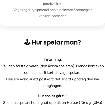
postkvalitet.
Varje regel, hjälpmedel och blockerare återspeglar
verkliga scenarier.
🕹️ Hur spelar man?
Inställning:
Välj den första givaren (den äldsta spelaren). Blanda kortleken
och dela ut 5 kort till varje spelare.
Dealern avslöjar ett postkort: det är ditt uppdrag den här
omgången.
Hur spelet går till:
Spelarna spelar i hemlighet upp till en Helper (för sig själva)