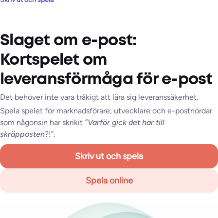
Slaget om e-post:
Kortspelet om
leveransförmåga för e-post
Det behöver inte vara tråkigt att lära sig leveranssäkerhet.
Spela spelet för marknadsförare, utvecklare och e-postnördar
som någonsin har skrikit
”Varför gick det här till
skräpposten
?!”.
Skriv ut och spela
Spela online