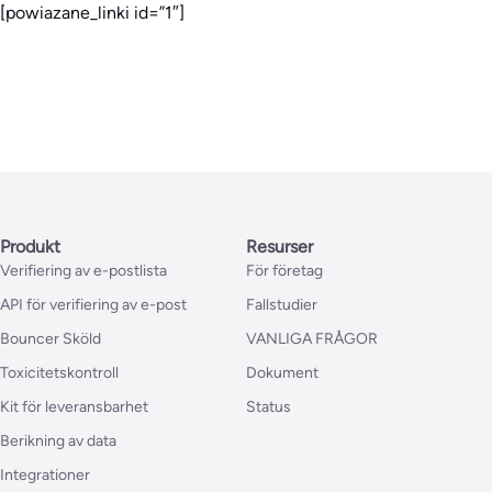
[powiazane_linki id=”1″]
Produkt
Resurser
Verifiering av e-postlista
För företag
API för verifiering av e-post
Fallstudier
Bouncer Sköld
VANLIGA FRÅGOR
Toxicitetskontroll
Dokument
Kit för leveransbarhet
Status
Berikning av data
Integrationer