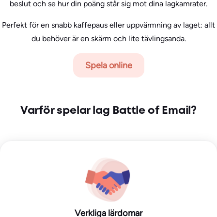
beslut och se hur din poäng står sig mot dina lagkamrater.
Perfekt för en snabb kaffepaus eller uppvärmning av laget: allt
du behöver är en skärm och lite tävlingsanda.
Spela online
Varför spelar lag Battle of Email?
Verkliga lärdomar