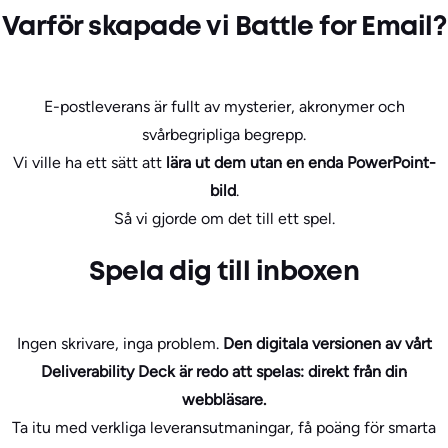
Varför skapade vi Battle for Email?
E-postleverans är fullt av mysterier, akronymer och
svårbegripliga begrepp.
Vi ville ha ett sätt att
lära ut dem utan en enda PowerPoint-
bild
.
Så vi gjorde om det till ett spel.
Spela dig till inboxen
Ingen skrivare, inga problem.
Den digitala versionen av vårt
Deliverability Deck är redo att spelas: direkt från din
webbläsare.
Ta itu med verkliga leveransutmaningar, få poäng för smarta