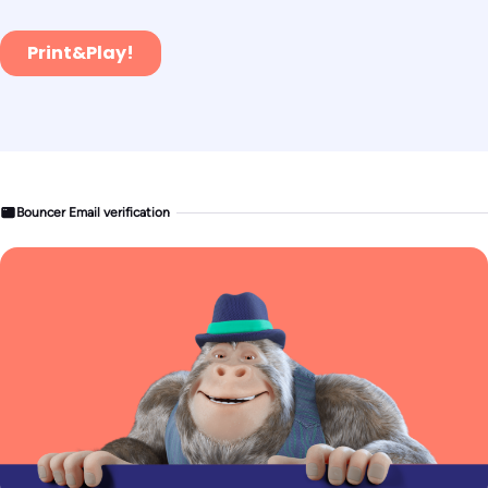
Bouncer Email verification