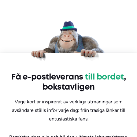
Få e-postleverans
till bordet
,
bokstavligen
Varje kort är inspirerat av verkliga utmaningar som
avsändare ställs inför varje dag: från trasiga länkar till
entusiastiska fans.