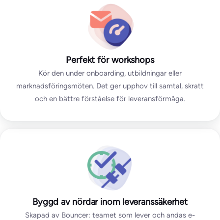
Perfekt för workshops
Kör den under onboarding, utbildningar eller
marknadsföringsmöten. Det ger upphov till samtal, skratt
och en bättre förståelse för leveransförmåga.
Byggd av nördar inom leveranssäkerhet
Skapad av Bouncer: teamet som lever och andas e-