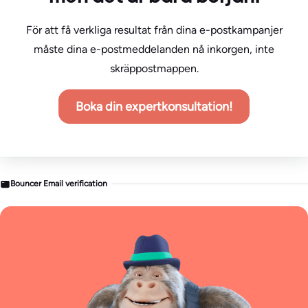
För att få verkliga resultat från dina e-postkampanjer
måste dina e-postmeddelanden nå inkorgen, inte
skräppostmappen.
Boka din expertkonsultation!
Bouncer Email verification