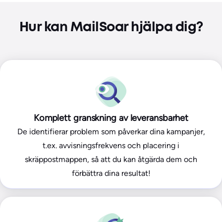
Hur kan MailSoar hjälpa dig?
Komplett granskning av leveransbarhet
De identifierar problem som påverkar dina kampanjer,
t.ex. avvisningsfrekvens och placering i
skräppostmappen, så att du kan åtgärda dem och
förbättra dina resultat!