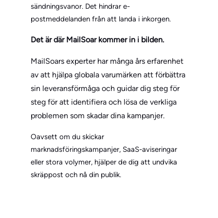
sändningsvanor. Det hindrar e-
postmeddelanden från att landa i inkorgen.
Det är där MailSoar kommer in i bilden.
MailSoars experter har många års erfarenhet
av att hjälpa globala varumärken att förbättra
sin leveransförmåga och guidar dig steg för
steg för att identifiera och lösa de verkliga
problemen som skadar dina kampanjer.
Oavsett om du skickar
marknadsföringskampanjer, SaaS-aviseringar
eller stora volymer, hjälper de dig att undvika
skräppost och nå din publik.