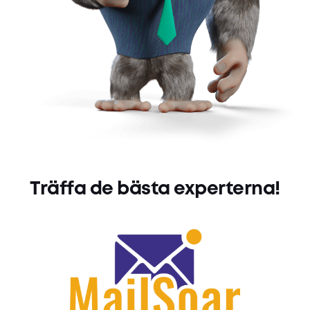
Träffa de bästa experterna!