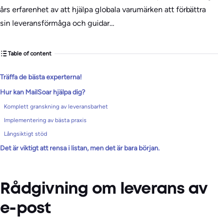
års erfarenhet av att hjälpa globala varumärken att förbättra
sin leveransförmåga och guidar…
Table of content
Träffa de bästa experterna!
Hur kan MailSoar hjälpa dig?
Komplett granskning av leveransbarhet
Implementering av bästa praxis
Långsiktigt stöd
Det är viktigt att rensa i listan, men det är bara början.
Rådgivning om leverans av
e-post