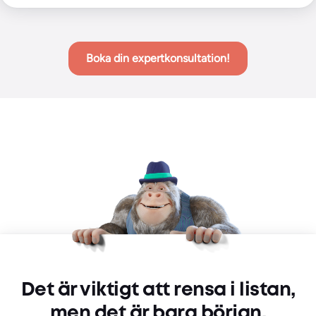
Boka din expertkonsultation!
Det är viktigt att rensa i listan,
men det är bara början.