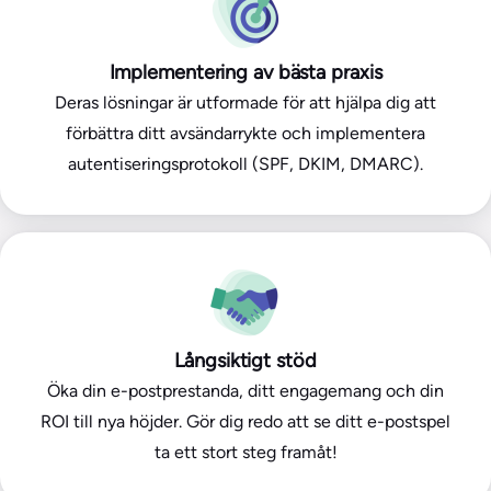
Implementering av bästa praxis
Deras lösningar är utformade för att hjälpa dig att
förbättra ditt avsändarrykte och implementera
autentiseringsprotokoll (SPF, DKIM, DMARC).
Långsiktigt stöd
Öka din e-postprestanda, ditt engagemang och din
ROI till nya höjder. Gör dig redo att se ditt e-postspel
ta ett stort steg framåt!