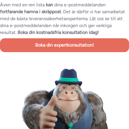
Även med en ren lista
kan
dina e-postmeddelanden
fortfarande hamna i skräppost
. Det är därför vi har samarbetat
med de bästa leveranssäkerhetsexperterna. Låt oss se till att
dina e-postmeddelanden når inkorgen och ger verkliga
resultat.
Boka din kostnadsfria konsultation idag!
Boka din expertkonsultation!