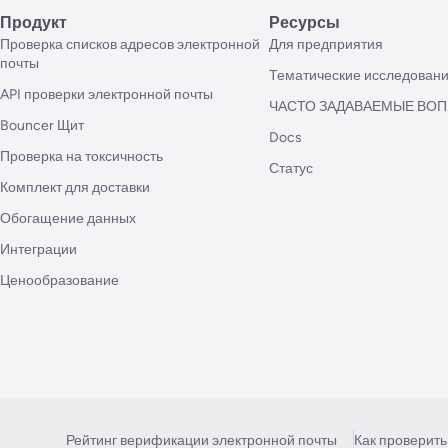
Продукт
Ресурсы
Проверка списков адресов электронной
Для предприятия
почты
Тематические исследован
API проверки электронной почты
ЧАСТО ЗАДАВАЕМЫЕ ВО
Bouncer Щит
Docs
Проверка на токсичность
Статус
Комплект для доставки
Обогащение данных
Интеграции
Ценообразование
Рейтинг верификации электронной почты
Как проверить