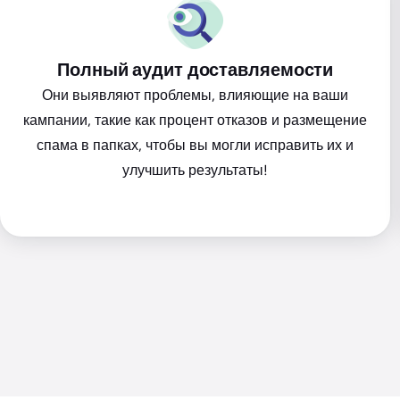
Полный аудит доставляемости
Они выявляют проблемы, влияющие на ваши
кампании, такие как процент отказов и размещение
спама в папках, чтобы вы могли исправить их и
улучшить результаты!