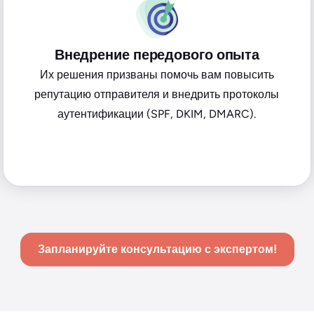
Внедрение передового опыта
Их решения призваны помочь вам повысить
репутацию отправителя и внедрить протоколы
аутентификации (SPF, DKIM, DMARC).
Запланируйте консультацию с экспертом!