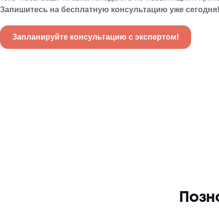
Запишитесь на бесплатную консультацию уже сегодня
Запланируйте консультацию с экспертом!
Позн