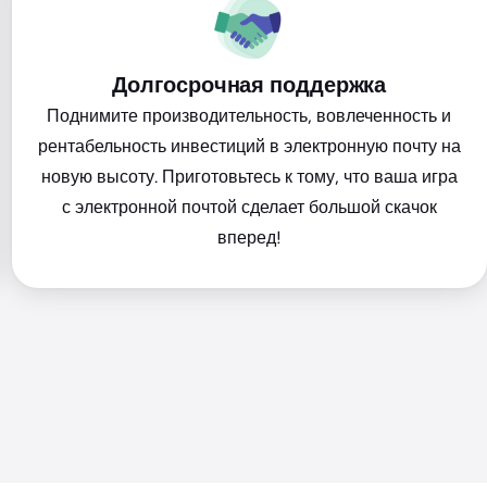
Долгосрочная поддержка
Поднимите производительность, вовлеченность и
рентабельность инвестиций в электронную почту на
новую высоту. Приготовьтесь к тому, что ваша игра
с электронной почтой сделает большой скачок
вперед!