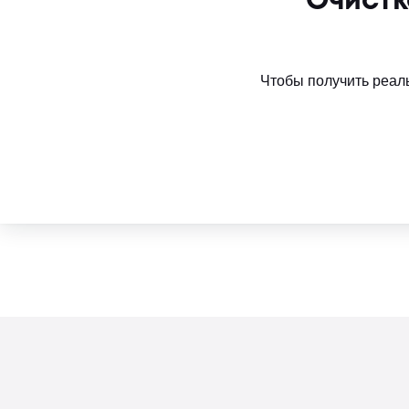
Очистк
Чтобы получить реаль