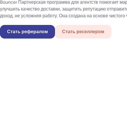
Bouncer Партнерская программа для агентств помогает ма
улучшить качество доставки, защитить репутацию отправит
доход, не усложняя работу. Она создана на основе чистого
Стать рефералом
Стать реселлером