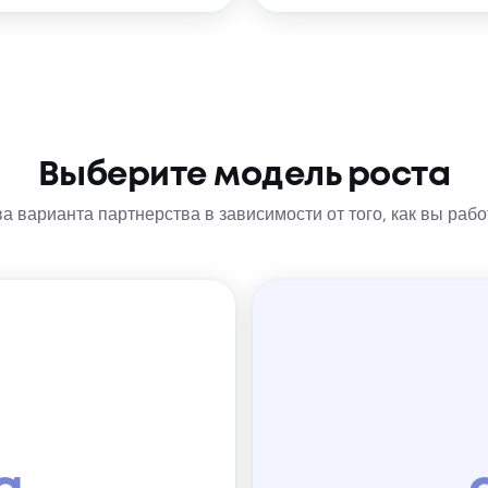
Выберите модель роста
 варианта партнерства в зависимости от того, как вы рабо