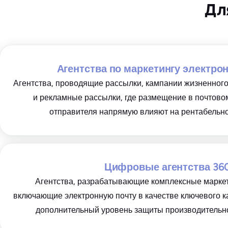
Дл
Агентства по маркетингу электро
Агентства, проводящие рассылки, кампании жизненного
и рекламные рассылки, где размещение в почтово
отправителя напрямую влияют на рентабельно
Цифровые агентства 36
Агентства, разрабатывающие комплексные маркет
включающие электронную почту в качестве ключевого к
дополнительный уровень защиты производительно