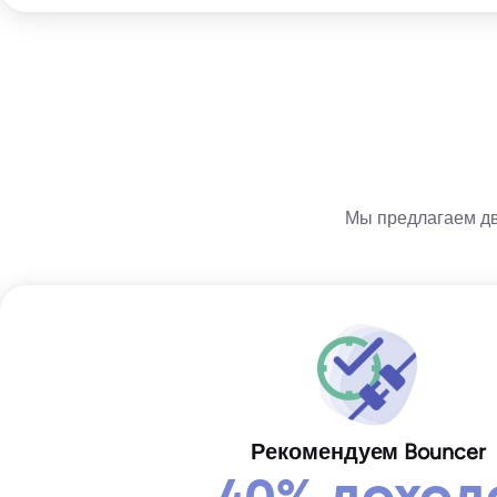
Мы предлагаем два
Рекомендуем Bouncer