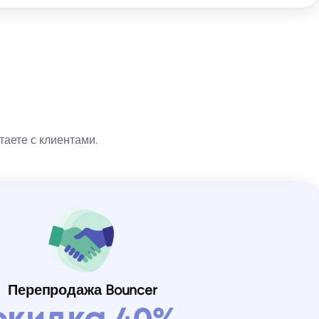
таете с клиентами.
Перепродажа Bouncer