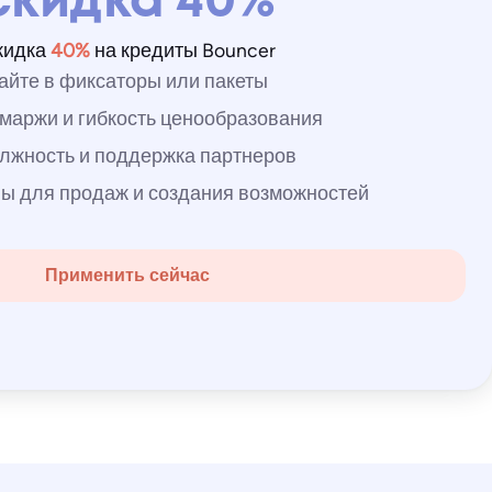
скидка 40%
кидка
40%
на кредиты Bouncer
айте в фиксаторы или пакеты
маржи и гибкость ценообразования
олжность и поддержка партнеров
ы для продаж и создания возможностей
Применить сейчас