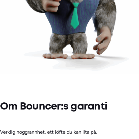
Om Bouncer:s garanti
Verklig noggrannhet, ett löfte du kan lita på.