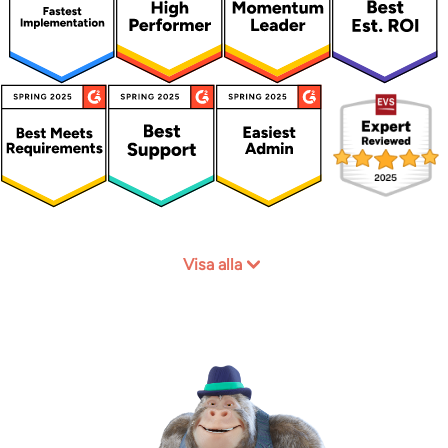
Visa alla