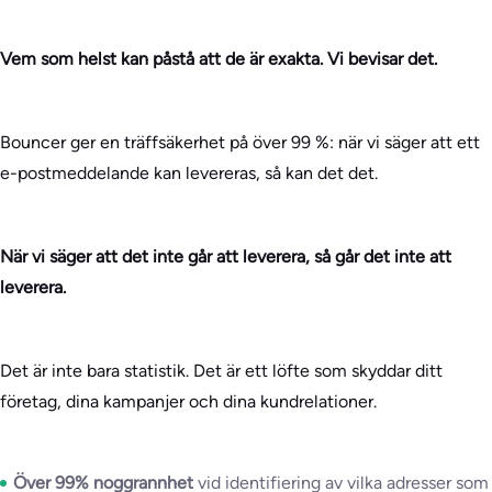
Vem som helst kan påstå att de är exakta. Vi bevisar det.
Bouncer ger en träffsäkerhet på över 99 %: när vi säger att ett
e-postmeddelande kan levereras, så kan det det.
När vi säger att det inte går att leverera, så går det inte att
leverera.
Det är inte bara statistik. Det är ett löfte som skyddar ditt
företag, dina kampanjer och dina kundrelationer.
Över 99% noggrannhet
vid identifiering av vilka adresser som