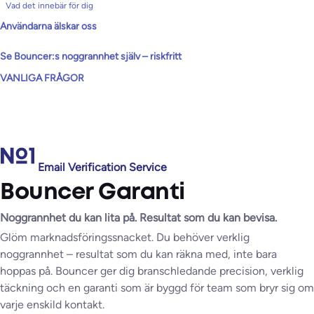
Vad det innebär för dig
Användarna älskar oss
Se Bouncer:s noggrannhet själv – riskfritt
VANLIGA FRÅGOR
Email Verification Service
Bouncer Garanti
Noggrannhet du kan lita på. Resultat som du kan bevisa.
Glöm marknadsföringssnacket. Du behöver verklig
noggrannhet – resultat som du kan räkna med, inte bara
hoppas på. Bouncer ger dig branschledande precision, verklig
täckning och en garanti som är byggd för team som bryr sig om
varje enskild kontakt.