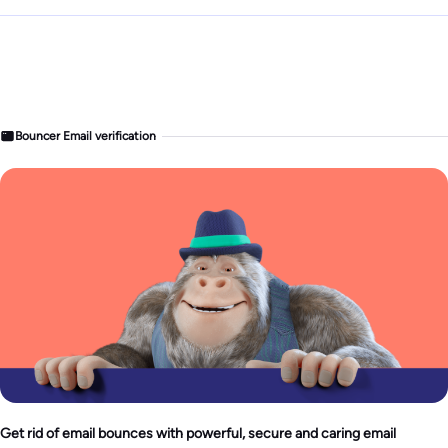
Bouncer Email verification
Get rid of email bounces with powerful, secure and caring email