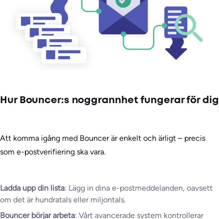
Hur Bouncer:s noggrannhet fungerar för dig
Att komma igång med Bouncer är enkelt och ärligt – precis
som e-postverifiering ska vara.
Ladda upp din lista
: Lägg in dina e-postmeddelanden, oavsett
om det är hundratals eller miljontals.
Bouncer börjar arbeta
: Vårt avancerade system kontrollerar