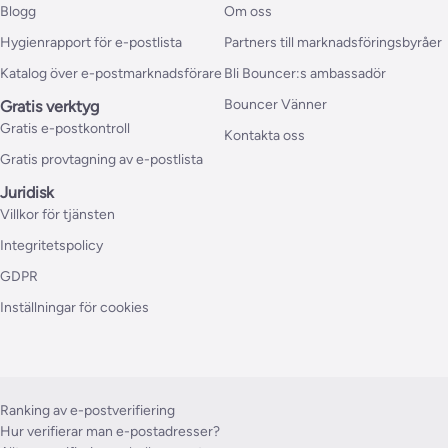
Blogg
Om oss
Hygienrapport för e-postlista
Partners till marknadsföringsbyråer
Katalog över e-postmarknadsförare
Bli Bouncer:s ambassadör
Bouncer Vänner
Gratis verktyg
Gratis e-postkontroll
Kontakta oss
Gratis provtagning av e-postlista
Juridisk
Villkor för tjänsten
Integritetspolicy
GDPR
Inställningar för cookies
Ranking av e-postverifiering
Hur verifierar man e-postadresser?