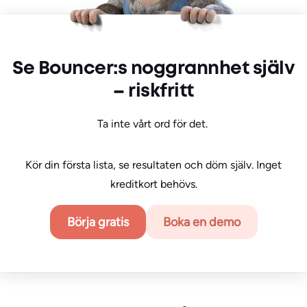
Se Bouncer:s noggrannhet själv
– riskfritt
Ta inte vårt ord för det.
Kör din första lista, se resultaten och döm själv. Inget
kreditkort behövs.
Börja gratis
Boka en demo