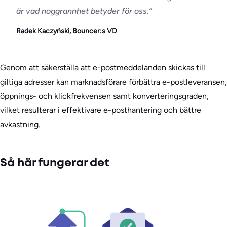
är vad noggrannhet betyder för oss.
”
Radek Kaczyński, Bouncer:s VD
Genom att säkerställa att e-postmeddelanden skickas till
giltiga adresser kan marknadsförare förbättra e-postleveransen,
öppnings- och klickfrekvensen samt konverteringsgraden,
vilket resulterar i effektivare e-posthantering och bättre
avkastning.
Så här fungerar det