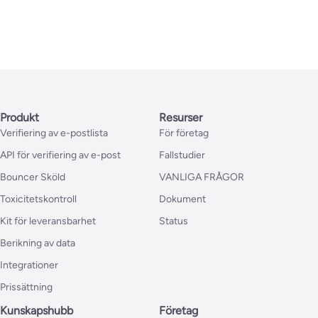
Produkt
Resurser
Verifiering av e-postlista
För företag
API för verifiering av e-post
Fallstudier
Bouncer Sköld
VANLIGA FRÅGOR
Toxicitetskontroll
Dokument
Kit för leveransbarhet
Status
Berikning av data
Integrationer
Prissättning
Kunskapshubb
Företag