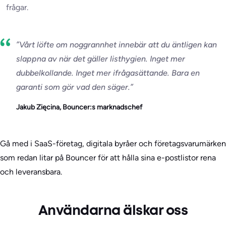
frågar.
”Vårt löfte om noggrannhet innebär att du äntligen kan
slappna av när det gäller listhygien. Inget mer
dubbelkollande. Inget mer ifrågasättande. Bara en
garanti som gör vad den säger.”
Jakub Zięcina, Bouncer:s marknadschef
Gå med i SaaS-företag, digitala byråer och företagsvarumärken
som redan litar på Bouncer för att hålla sina e-postlistor rena
och leveransbara.
Användarna älskar oss