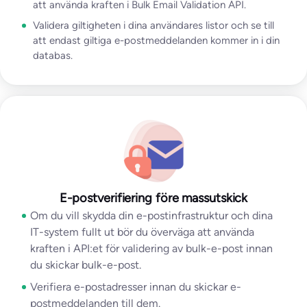
att använda kraften i Bulk Email Validation API.
Validera giltigheten i dina användares listor och se till
att endast giltiga e-postmeddelanden kommer in i din
databas.
E-postverifiering före massutskick
Om du vill skydda din e-postinfrastruktur och dina
IT-system fullt ut bör du överväga att använda
kraften i API:et för validering av bulk-e-post innan
du skickar bulk-e-post.
Verifiera e-postadresser innan du skickar e-
postmeddelanden till dem.