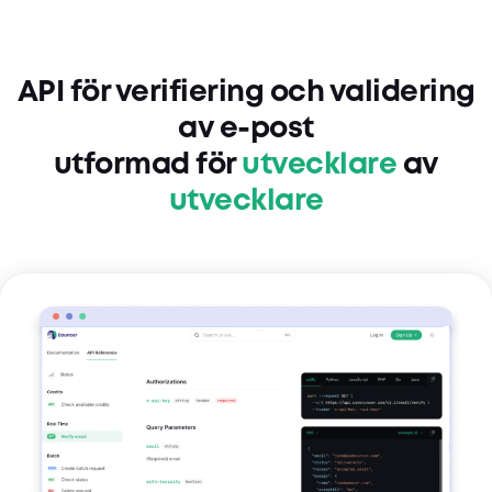
API för verifiering och validering
av e-post
utformad för
utvecklare
av
utvecklare