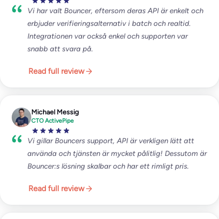
Vi har valt Bouncer, eftersom deras API är enkelt och
erbjuder verifieringsalternativ i batch och realtid.
Integrationen var också enkel och supporten var
snabb att svara på.
Read full review
Michael Messig
CTO ActivePipe
Vi gillar Bouncers support, API är verkligen lätt att
använda och tjänsten är mycket pålitlig! Dessutom är
Bouncer:s lösning skalbar och har ett rimligt pris.
Read full review