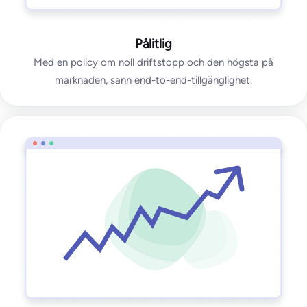
Pålitlig
Med en policy om noll driftstopp och den högsta på
marknaden, sann end-to-end-tillgänglighet.