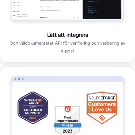
Lätt att integrera
Och väldokumenterat API för verifiering och validering av
e-post