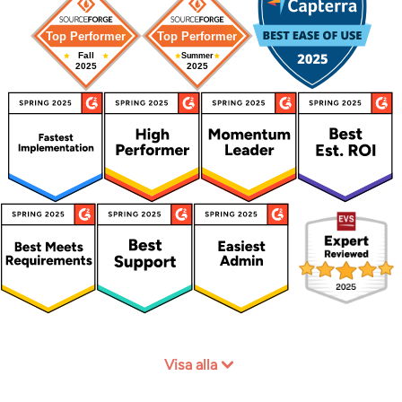
Visa alla