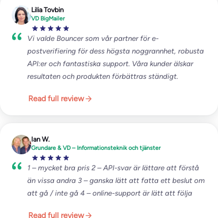
Lilia Tovbin
VD BigMailer
Vi valde Bouncer som vår partner för e-
postverifiering för dess högsta noggrannhet, robusta
API:er och fantastiska support. Våra kunder älskar
resultaten och produkten förbättras ständigt.
Read full review
Ian W.
Grundare & VD – Informationsteknik och tjänster
1 – mycket bra pris 2 – API-svar är lättare att förstå
än vissa andra 3 – ganska lätt att fatta ett beslut om
att gå / inte gå 4 – online-support är lätt att följa
Read full review