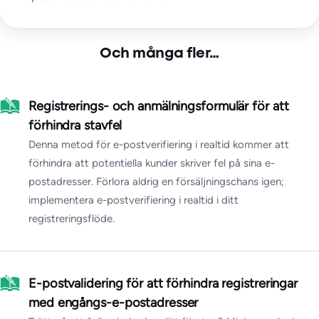
Och många fler…
Registrerings- och anmälningsformulär för att
förhindra stavfel
Denna metod för e-postverifiering i realtid kommer att
förhindra att potentiella kunder skriver fel på sina e-
postadresser. Förlora aldrig en försäljningschans igen;
implementera e-postverifiering i realtid i ditt
registreringsflöde.
E-postvalidering för att förhindra registreringar
med engångs-e-postadresser