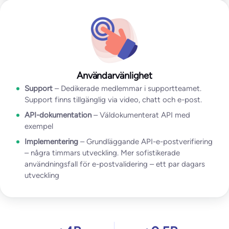
Användarvänlighet
Support
– Dedikerade medlemmar i supportteamet.
Support finns tillgänglig via video, chatt och e-post.
API-dokumentation
– Väldokumenterat API med
exempel
Implementering
– Grundläggande API-e-postverifiering
– några timmars utveckling. Mer sofistikerade
användningsfall för e-postvalidering – ett par dagars
utveckling