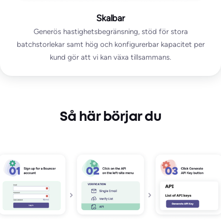
Skalbar
Generös hastighetsbegränsning, stöd för stora
batchstorlekar samt hög och konfigurerbar kapacitet per
kund gör att vi kan växa tillsammans.
Så här börjar du