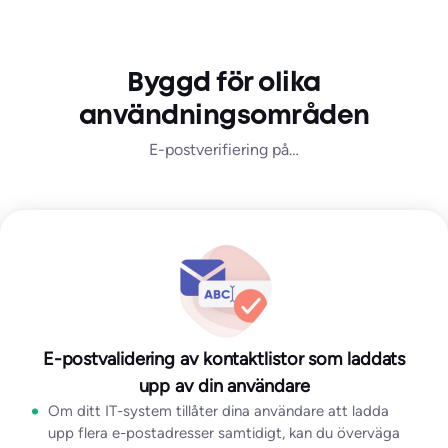
Byggd för olika
användningsområden
E-postverifiering på…
E-postvalidering av kontaktlistor som laddats
upp av din användare
Om ditt IT-system tillåter dina användare att ladda
upp flera e-postadresser samtidigt, kan du överväga