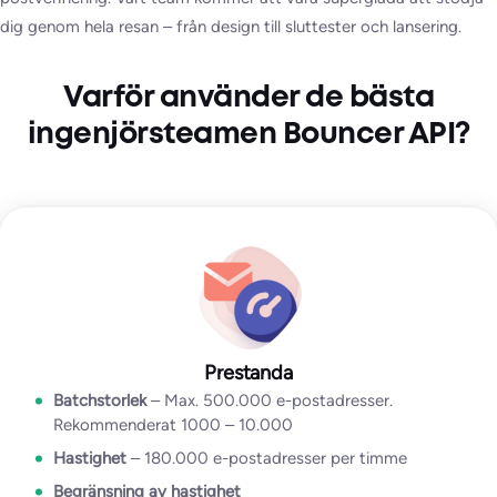
dig genom hela resan – från design till sluttester och lansering.
Varför använder de bästa
ingenjörsteamen Bouncer API?
Prestanda
Batchstorlek
– Max. 500.000 e-postadresser.
Rekommenderat 1000 – 10.000
Hastighet
– 180.000 e-postadresser per timme
Begränsning av hastighet