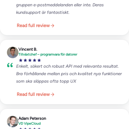
gruppen e-postmeddelanden eller inte. Deras
kundsupport är fantastiskt.
Read full review
Vincent B.
Tillväxtchef – programvara för datorer
Enkelt, säkert och robust API med relevanta resultat.
Bra förhållande mellan pris och kvalitet nya funktioner
som ska släppas ofta topp UX
Read full review
Adam Peterson
VD VipeCloud