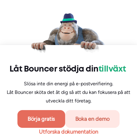
Låt Bouncer stödja din
tillväxt
Slösa inte din energi på e-postverifiering.
Låt Bouncer sköta det åt dig så att du kan fokusera på att
utveckla ditt företag.
Börja gratis
Boka en demo
Utforska dokumentation