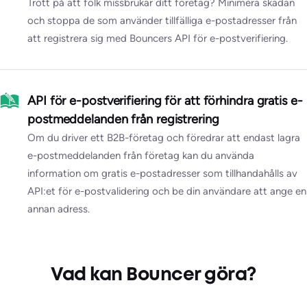
Trött på att folk missbrukar ditt företag? Minimera skadan
och stoppa de som använder tillfälliga e-postadresser från
att registrera sig med Bouncers API för e-postverifiering.
API för e-postverifiering för att förhindra gratis e-
postmeddelanden från registrering
Om du driver ett B2B-företag och föredrar att endast lagra
e-postmeddelanden från företag kan du använda
information om gratis e-postadresser som tillhandahålls av
API:et för e-postvalidering och be din användare att ange en
annan adress.
Vad kan Bouncer göra?