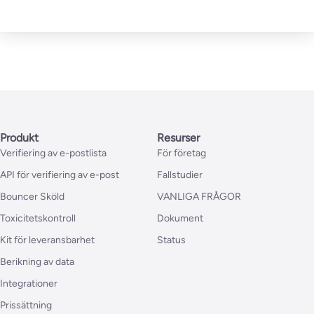
Produkt
Resurser
Verifiering av e-postlista
För företag
API för verifiering av e-post
Fallstudier
Bouncer Sköld
VANLIGA FRÅGOR
Toxicitetskontroll
Dokument
Kit för leveransbarhet
Status
Berikning av data
Integrationer
Prissättning