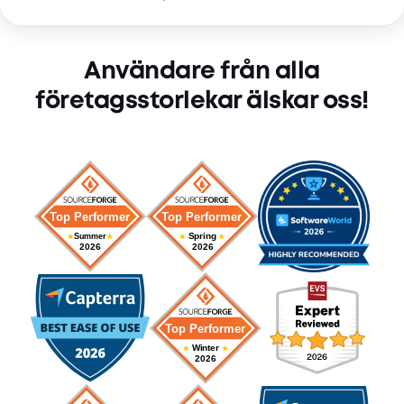
Användare från alla
företagsstorlekar älskar oss!