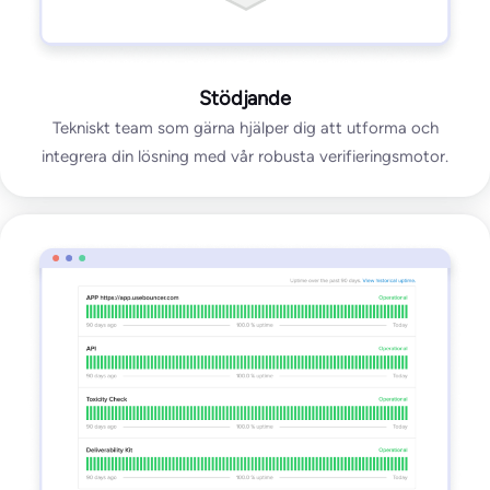
Stödjande
Tekniskt team som gärna hjälper dig att utforma och
integrera din lösning med vår robusta verifieringsmotor.