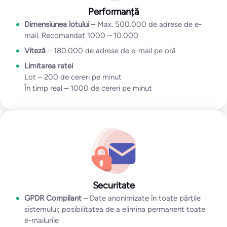
Performanță
Dimensiunea lotului
– Max. 500.000 de adrese de e-
mail. Recomandat 1000 – 10.000
Viteză
– 180.000 de adrese de e-mail pe oră
Limitarea ratei
Lot – 200 de cereri pe minut
În timp real – 1000 de cereri pe minut
Securitate
GPDR Compilant
– Date anonimizate în toate părțile
sistemului; posibilitatea de a elimina permanent toate
e-mailurile