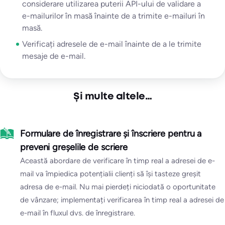
considerare utilizarea puterii API-ului de validare a
e-mailurilor în masă înainte de a trimite e-mailuri în
masă.
Verificați adresele de e-mail înainte de a le trimite
mesaje de e-mail.
Și multe altele…
Formulare de înregistrare și înscriere pentru a
preveni greșelile de scriere
Această abordare de verificare în timp real a adresei de e-
mail va împiedica potențialii clienți să își tasteze greșit
adresa de e-mail. Nu mai pierdeți niciodată o oportunitate
de vânzare; implementați verificarea în timp real a adresei de
e-mail în fluxul dvs. de înregistrare.