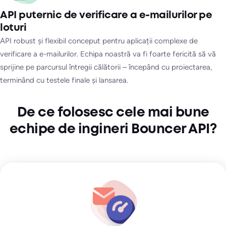
API puternic de verificare a e-mailurilor pe
loturi
API robust și flexibil conceput pentru aplicații complexe de
verificare a e-mailurilor. Echipa noastră va fi foarte fericită să vă
sprijine pe parcursul întregii călătorii – începând cu proiectarea,
terminând cu testele finale și lansarea.
De ce folosesc cele mai bune
echipe de ingineri Bouncer API?