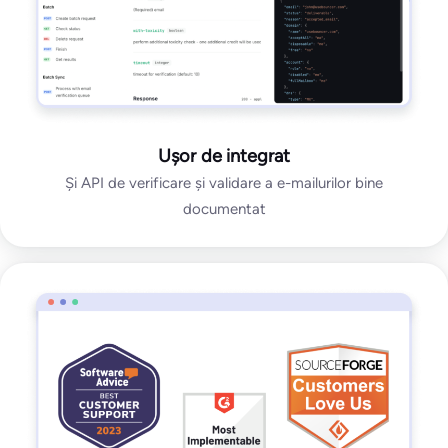
Ușor de integrat
Și API de verificare și validare a e-mailurilor bine
documentat