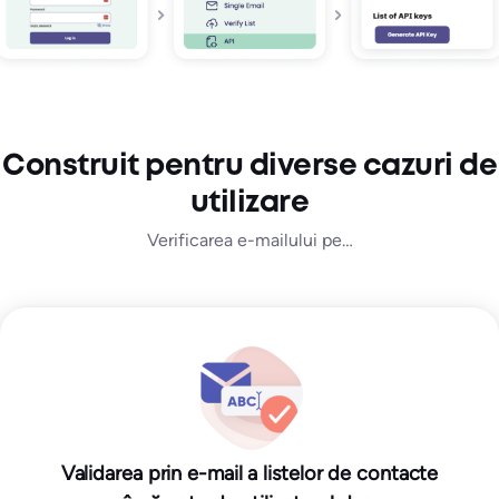
Construit pentru diverse cazuri de
utilizare
Verificarea e-mailului pe…
Validarea prin e-mail a listelor de contacte