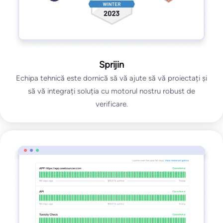
Sprijin
Echipa tehnică este dornică să vă ajute să vă proiectați și
să vă integrați soluția cu motorul nostru robust de
verificare.