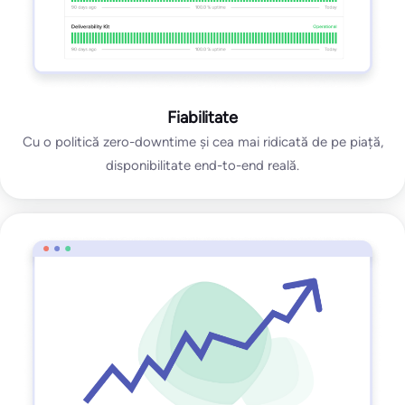
Fiabilitate
Cu o politică zero-downtime și cea mai ridicată de pe piață,
disponibilitate end-to-end reală.