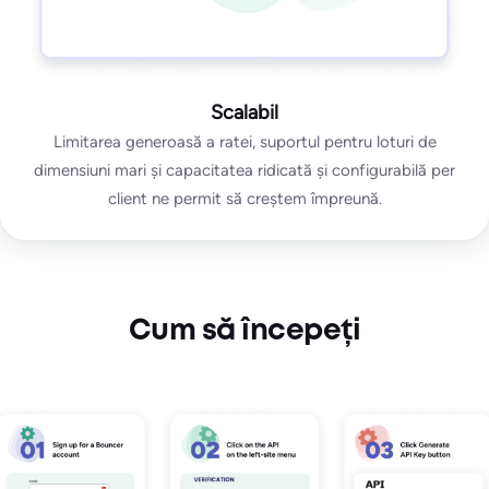
Scalabil
Limitarea generoasă a ratei, suportul pentru loturi de
dimensiuni mari și capacitatea ridicată și configurabilă per
client ne permit să creștem împreună.
Cum să începeți