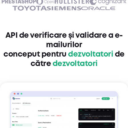
API de verificare și validare a e-
mailurilor
conceput pentru
dezvoltatori
de
către
dezvoltatori