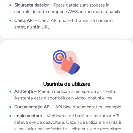
Siguranța datelor
– Toate datele sunt stocate în
centrele de date europene AWS; infrastructură fiabilă
Cheia API
– Cheia API poate fi transmisă numai în
antet, nu și în URL
Ușurința de utilizare
Asistență
– Membri dedicați ai echipei de asistență.
Asistența este disponibilă prin video, chat și e-mail.
Documentație API
– API bine documentat cu exemple
Implementare
– Verificarea de bază a e-mailurilor API –
câteva ore de dezvoltare. Cazuri de utilizare a validării
e-mailurilor mai sofisticate – câteva zile de dezvoltare