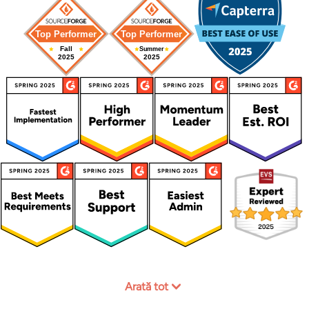
Arată tot