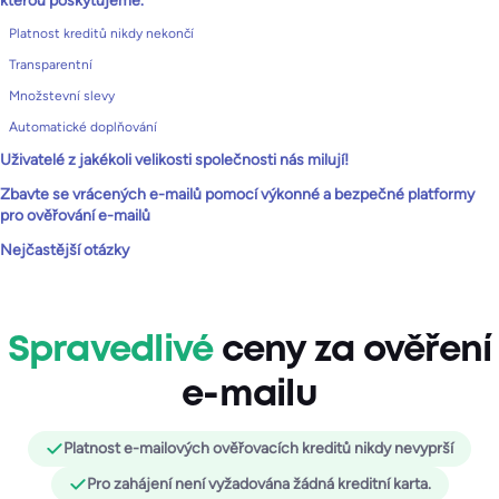
kterou poskytujeme.
Platnost kreditů nikdy nekončí
Transparentní
Množstevní slevy
Automatické doplňování
Uživatelé z jakékoli velikosti společnosti nás milují!
Zbavte se vrácených e-mailů pomocí výkonné a bezpečné platformy
pro ověřování e-mailů
Nejčastější otázky
Spravedlivé
ceny za ověření
e-mailu
Platnost e-mailových ověřovacích kreditů nikdy nevyprší
Pro zahájení není vyžadována žádná kreditní karta.