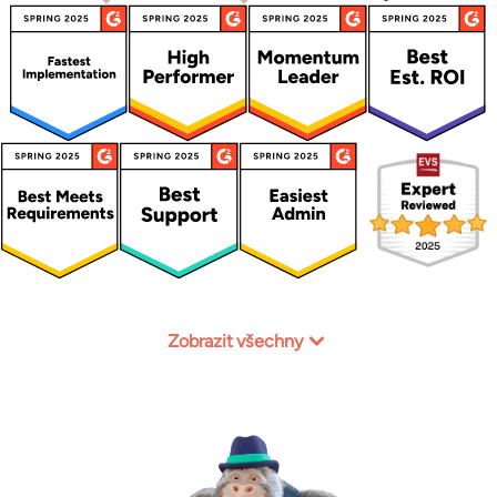
Zobrazit všechny