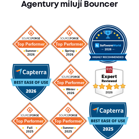
Agentury milují Bouncer