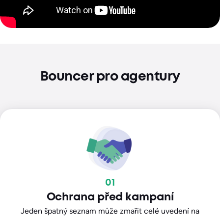
Bouncer pro agentury
01
Ochrana před kampaní
Jeden špatný seznam může zmařit celé uvedení na