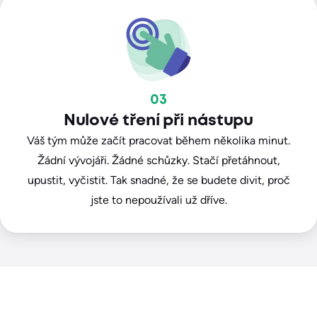
03
Nulové tření při nástupu
Váš tým může začít pracovat během několika minut.
Žádní vývojáři. Žádné schůzky. Stačí přetáhnout,
upustit, vyčistit. Tak snadné, že se budete divit, proč
jste to nepoužívali už dříve.