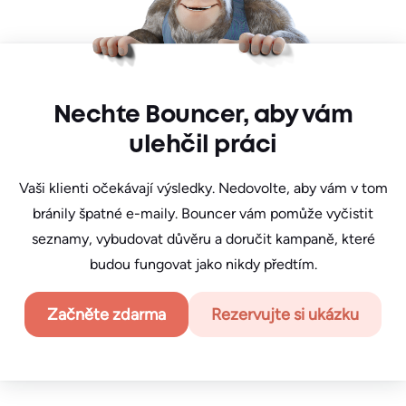
Nechte Bouncer, aby vám
ulehčil práci
Vaši klienti očekávají výsledky. Nedovolte, aby vám v tom
bránily špatné e-maily. Bouncer vám pomůže vyčistit
seznamy, vybudovat důvěru a doručit kampaně, které
budou fungovat jako nikdy předtím.
Začněte zdarma
Rezervujte si ukázku