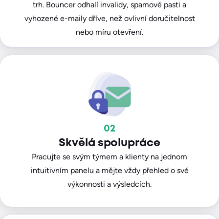
trh. Bouncer odhalí invalidy, spamové pasti a
vyhozené e-maily dříve, než ovlivní doručitelnost
nebo míru otevření.
02
Skvělá spolupráce
Pracujte se svým týmem a klienty na jednom
intuitivním panelu a mějte vždy přehled o své
výkonnosti a výsledcích.