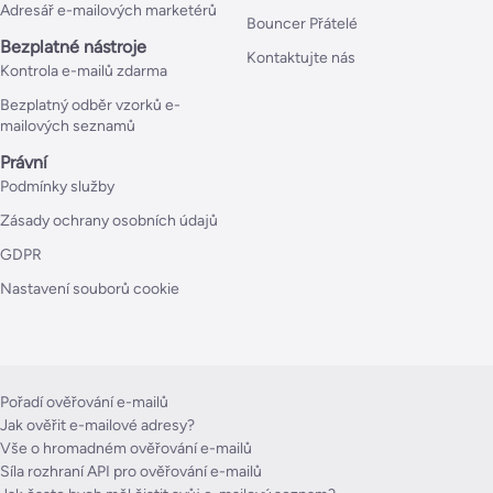
Adresář e-mailových marketérů
Bouncer Přátelé
Bezplatné nástroje
Kontaktujte nás
Kontrola e-mailů zdarma
Bezplatný odběr vzorků e-
mailových seznamů
Právní
Podmínky služby
Zásady ochrany osobních údajů
GDPR
Nastavení souborů cookie
Pořadí ověřování e-mailů
Jak ověřit e-mailové adresy?
Vše o hromadném ověřování e-mailů
Síla rozhraní API pro ověřování e-mailů