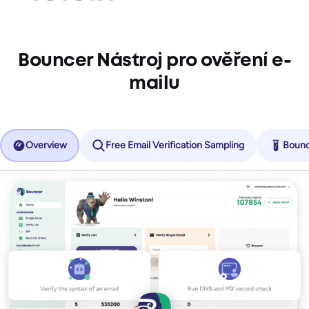
Bouncer Nástroj pro ověření e-
mailu
Overview
Free Email Verification Sampling
Bounc