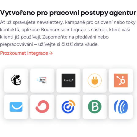
Vytvořeno pro pracovní postupy agentur
Ať už spravujete newslettery, kampaně pro oslovení nebo toky
kontaktů, aplikace Bouncer se integruje s nástroji, které vaši
klienti již používají. Zapomeňte na předávání nebo
přepracovávání – užívejte si čistší data všude.
Prozkoumat integrace