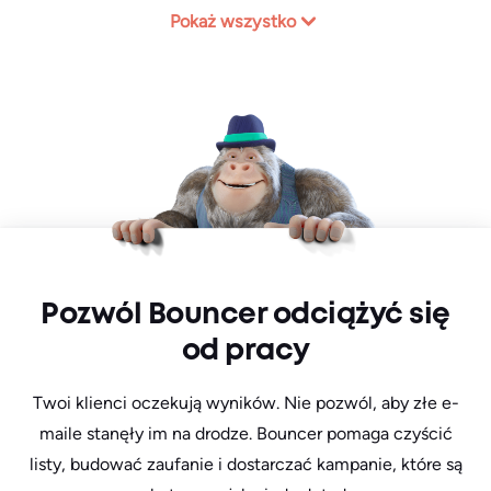
Pokaż wszystko
Pozwól Bouncer odciążyć się
od pracy
Twoi klienci oczekują wyników. Nie pozwól, aby złe e-
maile stanęły im na drodze. Bouncer pomaga czyścić
listy, budować zaufanie i dostarczać kampanie, które są