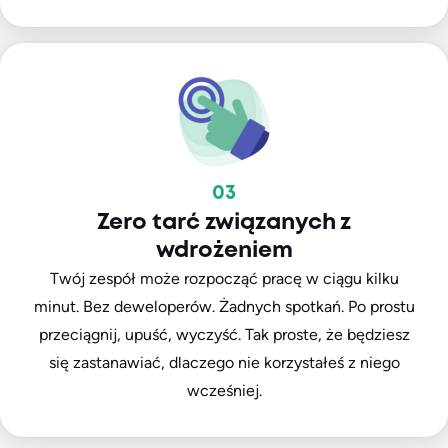
03
Zero tarć związanych z
wdrożeniem
Twój zespół może rozpocząć pracę w ciągu kilku
minut. Bez deweloperów. Żadnych spotkań. Po prostu
przeciągnij, upuść, wyczyść. Tak proste, że będziesz
się zastanawiać, dlaczego nie korzystałeś z niego
wcześniej.