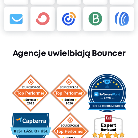
Agencje uwielbiają Bouncer