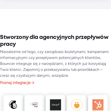
Stworzony dla agencyjnych przepływów
pracy
Niezależnie od tego, czy zarządzasz biuletynami, kampaniami
informacyjnymi czy przepływem potencjalnych klientów,
Bouncer integruje się z narzędziami, z których już korzystają
Twoi klienci. Zapomnij o przekazywaniu lub przeróbkach –
ciesz się czystszymi danymi, wszędzie.
Poznaj integracje