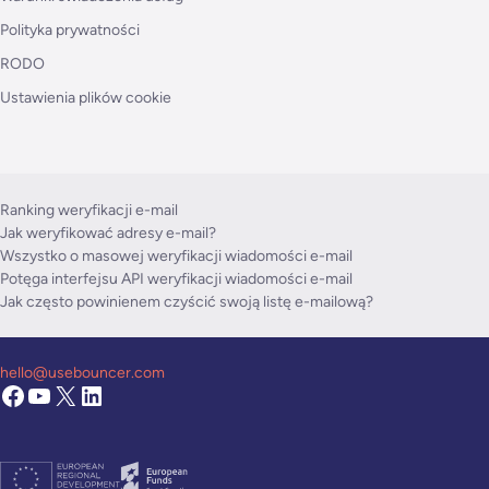
Polityka prywatności
RODO
Ustawienia plików cookie
Ranking weryfikacji e-mail
Jak weryfikować adresy e-mail?
Wszystko o masowej weryfikacji wiadomości e-mail
Potęga interfejsu API weryfikacji wiadomości e-mail
Jak często powinienem czyścić swoją listę e-mailową?
hello@usebouncer.com