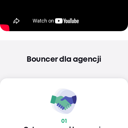
Bouncer dla agencji
01