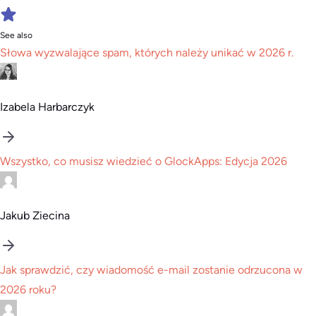
See also
Słowa wyzwalające spam, których należy unikać w 2026 r.
Izabela Harbarczyk
Wszystko, co musisz wiedzieć o GlockApps: Edycja 2026
Jakub Ziecina
Jak sprawdzić, czy wiadomość e-mail zostanie odrzucona w
2026 roku?