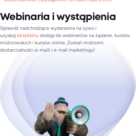
Webinaria i wystąpienia
Sprawdź nadchodzące wydarzenia na żywo i
uzyskaj
bezpłatny
dostęp do webinariów na żądanie, kursów
mistrzowskich i kursów online. Zostań mistrzem
dostarczalności e-maili i e-mail marketingu!