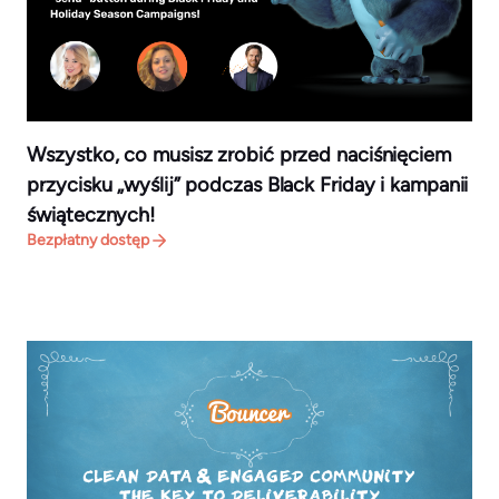
Wszystko, co musisz zrobić przed naciśnięciem
przycisku „wyślij” podczas Black Friday i kampanii
świątecznych!
Bezpłatny dostęp