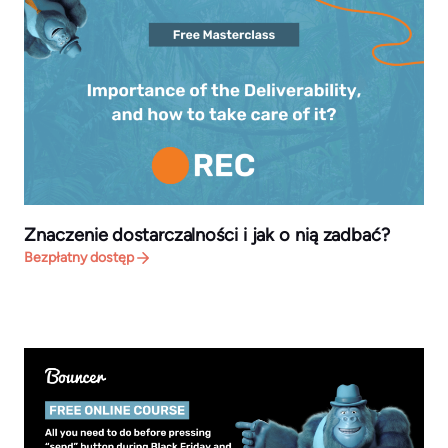
Znaczenie dostarczalności i jak o nią zadbać?
Bezpłatny dostęp