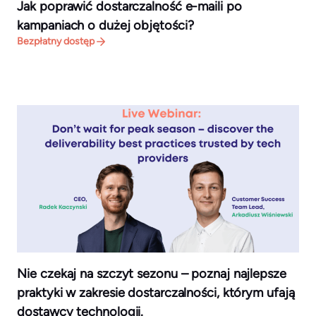
Jak poprawić dostarczalność e-maili po
kampaniach o dużej objętości?
Bezpłatny dostęp
Nie czekaj na szczyt sezonu – poznaj najlepsze
praktyki w zakresie dostarczalności, którym ufają
dostawcy technologii.