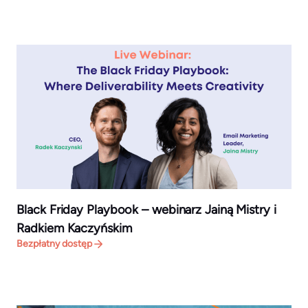
Black Friday Playbook – webinar
z Jainą Mistry i
Radkiem Kaczyńskim
Bezpłatny dostęp