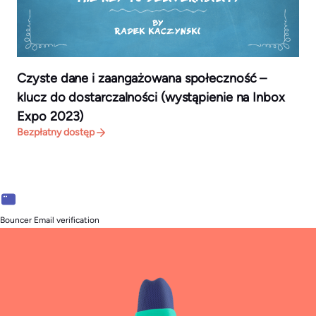
Czyste dane i zaangażowana społeczność –
klucz do dostarczalności (wystąpienie na Inbox
Expo 2023)
Bezpłatny dostęp
Bouncer Email verification