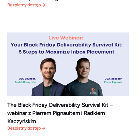
Bezpłatny dostęp
The Black Friday Deliverability Survival Kit –
webinar z Pierrem Pignaultem i Radkiem
Kaczyńskim
Bezpłatny dostęp