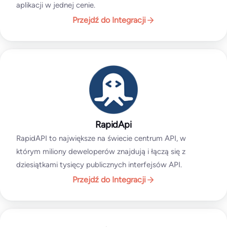
aplikacji w jednej cenie.
Przejdź do Integracji
RapidApi
RapidAPI to największe na świecie centrum API, w
którym miliony deweloperów znajdują i łączą się z
dziesiątkami tysięcy publicznych interfejsów API.
Przejdź do Integracji