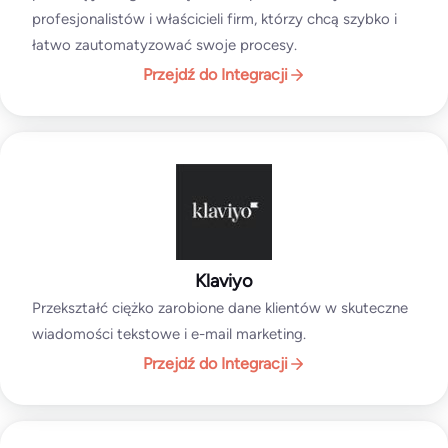
profesjonalistów i właścicieli firm, którzy chcą szybko i
łatwo zautomatyzować swoje procesy.
Przejdź do Integracji
Klaviyo
Przekształć ciężko zarobione dane klientów w skuteczne
wiadomości tekstowe i e-mail marketing.
Przejdź do Integracji