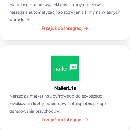
Marketing e-mailowy, reklamy, strony docelowe i
narzędzia automatyzacji do rozwijania firmy na własnych
warunkach.
Przejdź do Integracji
MailerLite
Narzędzia marketingu cyfrowego do szybszego
zwiększania liczby odbiorców i inteligentniejszego
generowania przychodów.
Przejdź do Integracji