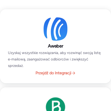
Aweber
Uzyskaj wszystkie rozwiązania, aby rozwinąć swoją listę
e-mailową, zaangażować odbiorców i zwiększyć
sprzedaż.
Przejdź do Integracji