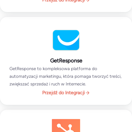
GetResponse
GetResponse to kompleksowa platforma do
automatyzacji marketingu, która pomaga tworzyć treści,
zwiększać sprzedaż i ruch w Internecie.
Przejdź do Integracji