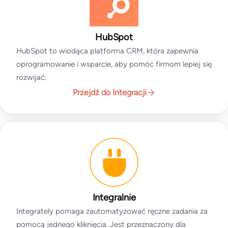
HubSpot
HubSpot to wiodąca platforma CRM, która zapewnia
oprogramowanie i wsparcie, aby pomóc firmom lepiej się
rozwijać.
Przejdź do Integracji
Integralnie
Integrately pomaga zautomatyzować ręczne zadania za
pomocą jednego kliknięcia. Jest przeznaczony dla