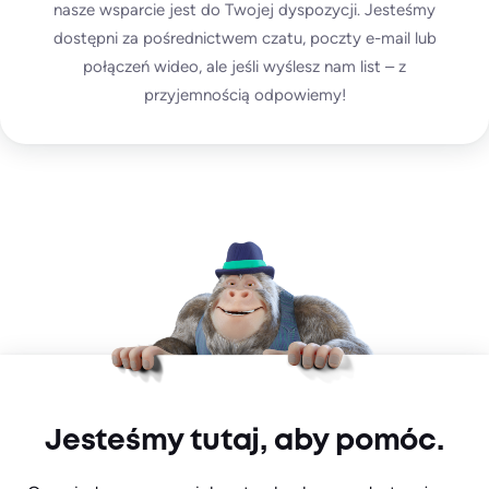
nasze wsparcie jest do Twojej dyspozycji. Jesteśmy
dostępni za pośrednictwem czatu, poczty e-mail lub
połączeń wideo, ale jeśli wyślesz nam list – z
przyjemnością odpowiemy!
Jesteśmy tutaj, aby pomóc.