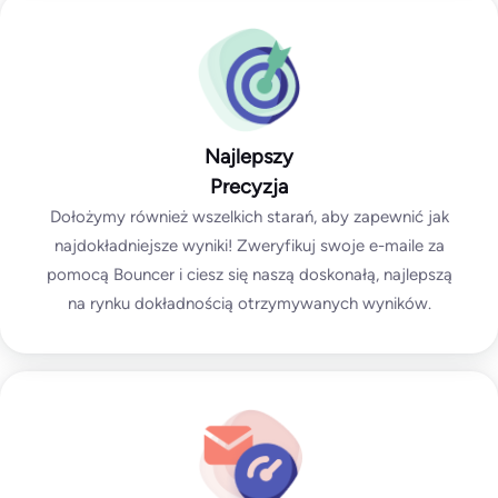
Najlepszy
Precyzja
Dołożymy również wszelkich starań, aby zapewnić jak
najdokładniejsze wyniki! Zweryfikuj swoje e-maile za
pomocą Bouncer i ciesz się naszą doskonałą, najlepszą
na rynku dokładnością otrzymywanych wyników.