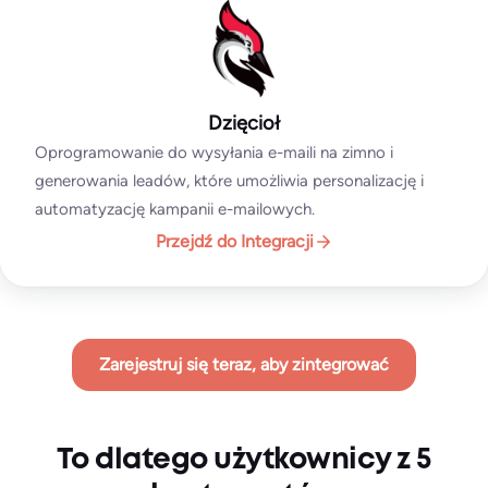
Dzięcioł
Oprogramowanie do wysyłania e-maili na zimno i
generowania leadów, które umożliwia personalizację i
automatyzację kampanii e-mailowych.
Przejdź do Integracji
Zarejestruj się teraz, aby zintegrować
To dlatego użytkownicy z 5