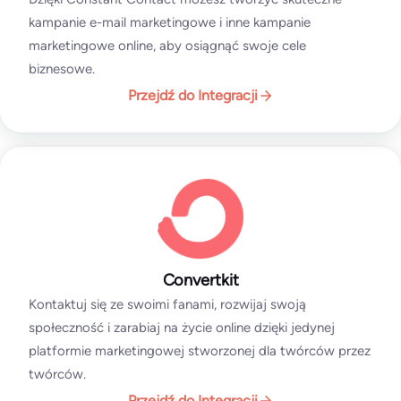
kampanie e-mail marketingowe i inne kampanie
marketingowe online, aby osiągnąć swoje cele
biznesowe.
Przejdź do Integracji
Convertkit
Kontaktuj się ze swoimi fanami, rozwijaj swoją
społeczność i zarabiaj na życie online dzięki jedynej
platformie marketingowej stworzonej dla twórców przez
twórców.
Przejdź do Integracji