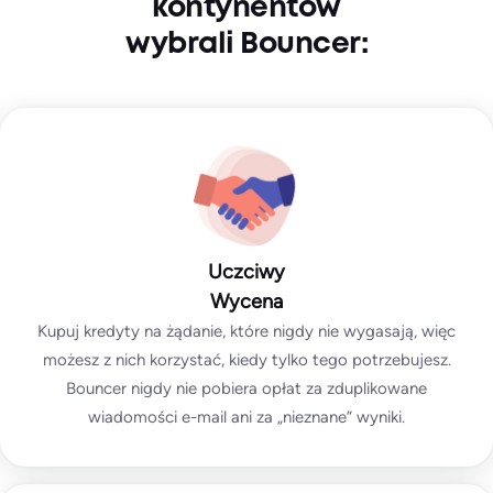
kontynentów
wybrali Bouncer:
Uczciwy
Wycena
Kupuj kredyty na żądanie, które nigdy nie wygasają, więc
możesz z nich korzystać, kiedy tylko tego potrzebujesz.
Bouncer nigdy nie pobiera opłat za zduplikowane
wiadomości e-mail ani za „nieznane” wyniki.