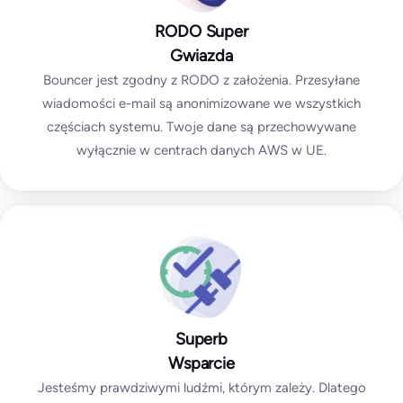
RODO Super
Gwiazda
Bouncer jest zgodny z RODO z założenia. Przesyłane
wiadomości e-mail są anonimizowane we wszystkich
częściach systemu. Twoje dane są przechowywane
wyłącznie w centrach danych AWS w UE.
Superb
Wsparcie
Jesteśmy prawdziwymi ludźmi, którym zależy. Dlatego