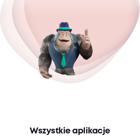
Wszystkie aplikacje