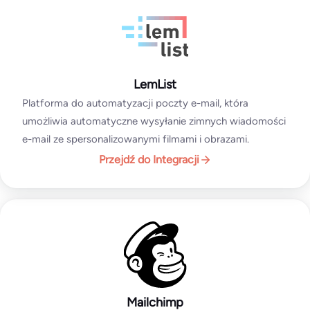
LemList
Platforma do automatyzacji poczty e-mail, która
umożliwia automatyczne wysyłanie zimnych wiadomości
e-mail ze spersonalizowanymi filmami i obrazami.
Przejdź do Integracji
Mailchimp