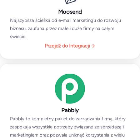
Moosend
Najszybsza ścieżka od e-mail marketingu do rozwoju
biznesu, zaufana przez małe i duże firmy na całym
świecie.
Przejdź do Integracji
Pabbly
Pabbly to kompletny pakiet do zarządzania firmą, który
zaspokaja wszystkie potrzeby związane ze sprzedażą i
marketingiem oraz pozwala uniknąć korzystania z wielu