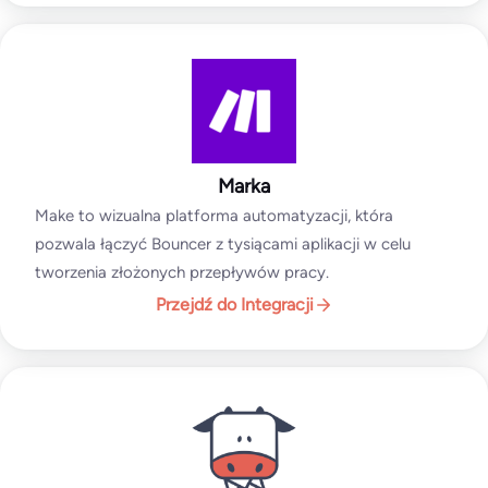
Marka
Make to wizualna platforma automatyzacji, która
pozwala łączyć Bouncer z tysiącami aplikacji w celu
tworzenia złożonych przepływów pracy.
Przejdź do Integracji