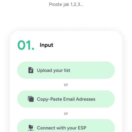
Proste jak 1,2,3…