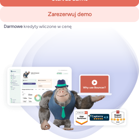
Zarezerwuj demo
Darmowe
kredyty wliczone w cenę