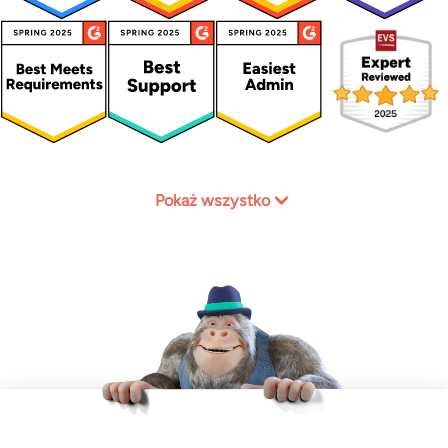
Pokaż wszystko