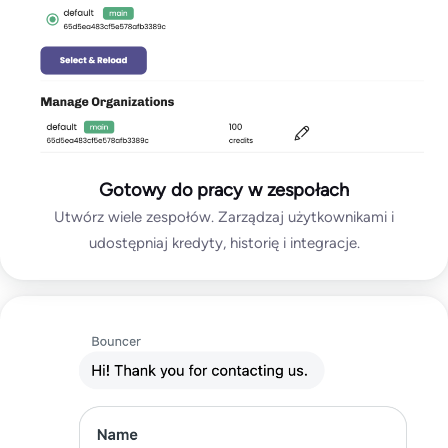
Gotowy do pracy w zespołach
Utwórz wiele zespołów. Zarządzaj użytkownikami i
udostępniaj kredyty, historię i integracje.