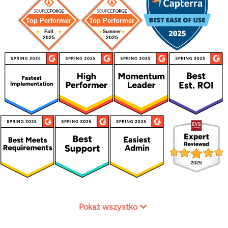
Pokaż wszystko