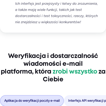
Ich interfejs jest przejrzysty i łatwy do zrozumienia,
a także mają wiele funkcji, takich jak test
dostarczalności i test toksyczności, rzeczy, których
nie znajdziesz u większości konkurentów!
Weryfikacja i dostarczalność
wiadomości e-mail
platforma, która
zrobi wszystko
za
Ciebie
Aplikacja do weryfikacji poczty e-mail
Interfejs API weryfikacji 