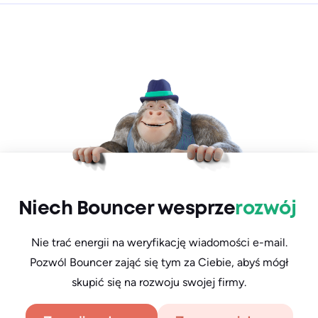
Niech Bouncer wesprze
rozwój
Nie trać energii na weryfikację wiadomości e-mail.
Pozwól Bouncer zająć się tym za Ciebie, abyś mógł
skupić się na rozwoju swojej firmy.