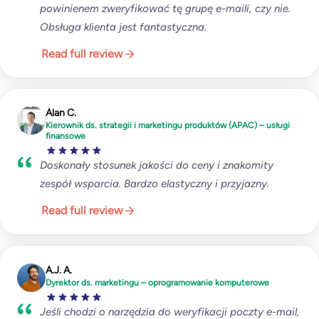
powinienem zweryfikować tę grupę e-maili, czy nie.
Obsługa klienta jest fantastyczna.
Read full review
Alan C.
Kierownik ds. strategii i marketingu produktów (APAC) – usługi
finansowe
Doskonały stosunek jakości do ceny i znakomity
zespół wsparcia. Bardzo elastyczny i przyjazny.
Read full review
A.J. A.
Dyrektor ds. marketingu – oprogramowanie komputerowe
Jeśli chodzi o narzędzia do weryfikacji poczty e-mail,