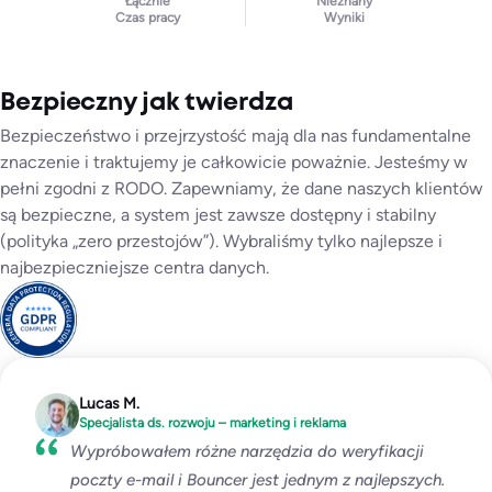
Łącznie
Nieznany
Czas pracy
Wyniki
Bezpieczny jak twierdza
Bezpieczeństwo i przejrzystość mają dla nas fundamentalne
znaczenie i traktujemy je całkowicie poważnie. Jesteśmy w
pełni zgodni z RODO. Zapewniamy, że dane naszych klientów
są bezpieczne, a system jest zawsze dostępny i stabilny
(polityka „zero przestojów”). Wybraliśmy tylko najlepsze i
najbezpieczniejsze centra danych.
Lucas M.
Specjalista ds. rozwoju – marketing i reklama
Wypróbowałem różne narzędzia do weryfikacji
poczty e-mail i Bouncer jest jednym z najlepszych.