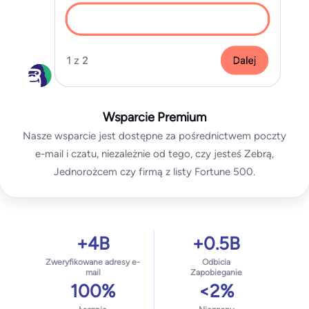
Wsparcie Premium
Nasze wsparcie jest dostępne za pośrednictwem poczty
e-mail i czatu, niezależnie od tego, czy jesteś Zebrą,
Jednorożcem czy firmą z listy Fortune 500.
+4B
+0.5B
Zweryfikowane adresy e-
Odbicia
mail
Zapobieganie
100%
<2%