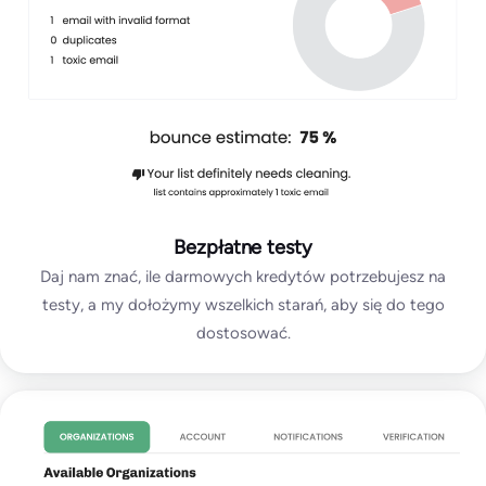
Bezpłatne testy
Daj nam znać, ile darmowych kredytów potrzebujesz na
testy, a my dołożymy wszelkich starań, aby się do tego
dostosować.