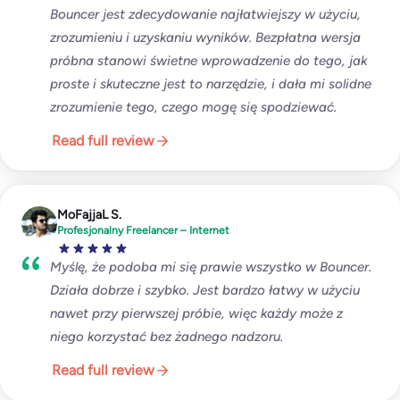
Bouncer jest zdecydowanie najłatwiejszy w użyciu,
zrozumieniu i uzyskaniu wyników. Bezpłatna wersja
próbna stanowi świetne wprowadzenie do tego, jak
proste i skuteczne jest to narzędzie, i dała mi solidne
zrozumienie tego, czego mogę się spodziewać.
Read full review
MoFajjaL S.
Profesjonalny Freelancer – Internet
Myślę, że podoba mi się prawie wszystko w Bouncer.
Działa dobrze i szybko. Jest bardzo łatwy w użyciu
nawet przy pierwszej próbie, więc każdy może z
niego korzystać bez żadnego nadzoru.
Read full review