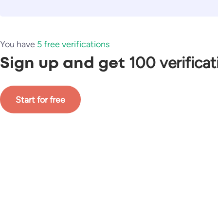
You have
5 free verifications
100 verificat
Sign up and get
Start for free