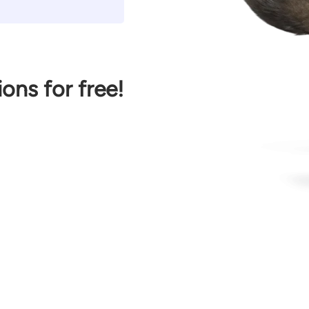
ions for free!