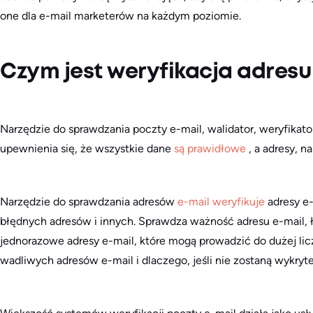
one dla e-mail marketerów na każdym poziomie.
Czym jest weryfikacja adresu
Narzędzie do sprawdzania poczty e-mail, walidator, weryfika
upewnienia się, że wszystkie dane
są prawidłowe
, a adresy, n
Narzędzie do sprawdzania adresów
e-mail
weryfikuje
adresy e-
błędnych adresów i innych. Sprawdza ważność adresu e-mail, 
jednorazowe adresy e-mail, które mogą prowadzić do dużej lic
wadliwych adresów e-mail i dlaczego, jeśli nie zostaną wykryt