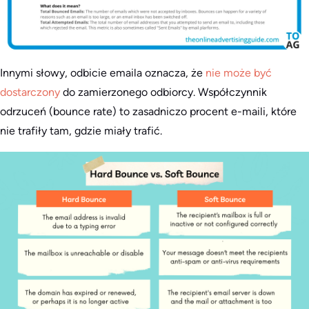
Innymi słowy, odbicie emaila oznacza, że
nie może być
dostarczony
do zamierzonego odbiorcy. Współczynnik
odrzuceń (bounce rate) to zasadniczo procent e-maili, które
nie trafiły tam, gdzie miały trafić.