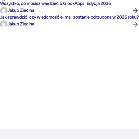
Wszystko, co musisz wiedzieć o GlockApps: Edycja 2026
Jakub Ziecina
Jak sprawdzić, czy wiadomość e-mail zostanie odrzucona w 2026 roku?
Jakub Ziecina