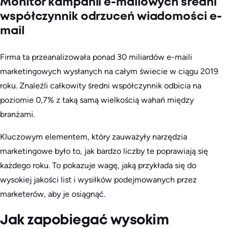
Monitor kampanii e-mailowych średni
współczynnik odrzuceń wiadomości e-
mail
Firma ta przeanalizowała ponad 30 miliardów e-maili
marketingowych wysłanych na całym świecie w ciągu 2019
roku. Znaleźli całkowity średni współczynnik odbicia na
poziomie 0,7% z taką samą wielkością wahań między
branżami.
Kluczowym elementem, który zauważyły narzędzia
marketingowe było to, jak bardzo liczby te poprawiają się
każdego roku. To pokazuje wagę, jaką przykłada się do
wysokiej jakości list i wysiłków podejmowanych przez
marketerów, aby je osiągnąć.
Jak zapobiegać wysokim