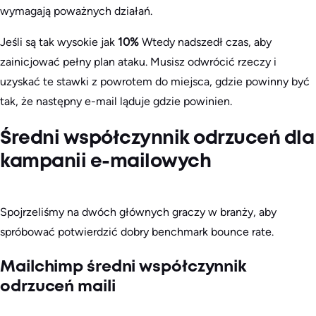
wymagają poważnych działań.
Jeśli są tak wysokie jak
10%
Wtedy nadszedł czas, aby
zainicjować pełny plan ataku. Musisz odwrócić rzeczy i
uzyskać te stawki z powrotem do miejsca, gdzie powinny być
tak, że następny e-mail ląduje gdzie powinien.
Średni współczynnik odrzuceń dla
kampanii e-mailowych
Spojrzeliśmy na dwóch głównych graczy w branży, aby
spróbować potwierdzić dobry benchmark bounce rate.
Mailchimp średni współczynnik
odrzuceń maili