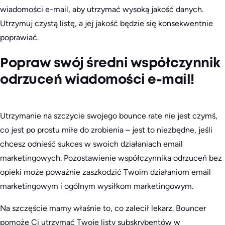
wiadomości e-mail, aby utrzymać wysoką jakość danych.
Utrzymuj czystą listę, a jej jakość będzie się konsekwentnie
poprawiać.
Popraw swój średni współczynnik
odrzuceń wiadomości e-mail!
Utrzymanie na szczycie swojego bounce rate nie jest czymś,
co jest po prostu miłe do zrobienia – jest to niezbędne, jeśli
chcesz odnieść sukces w swoich działaniach email
marketingowych. Pozostawienie współczynnika odrzuceń bez
opieki może poważnie zaszkodzić Twoim działaniom email
marketingowym i ogólnym wysiłkom marketingowym.
Na szczęście mamy właśnie to, co zalecił lekarz. Bouncer
pomoże Ci utrzymać Twoje listy subskrybentów w