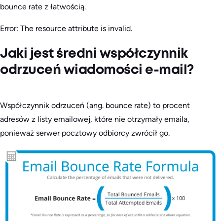
bounce rate z łatwością.
Error: The resource attribute is invalid.
Jaki jest średni współczynnik
odrzuceń wiadomości e-mail?
Współczynnik odrzuceń (ang. bounce rate) to procent
adresów z listy emailowej, które nie otrzymały emaila,
ponieważ serwer pocztowy odbiorcy zwrócił go.