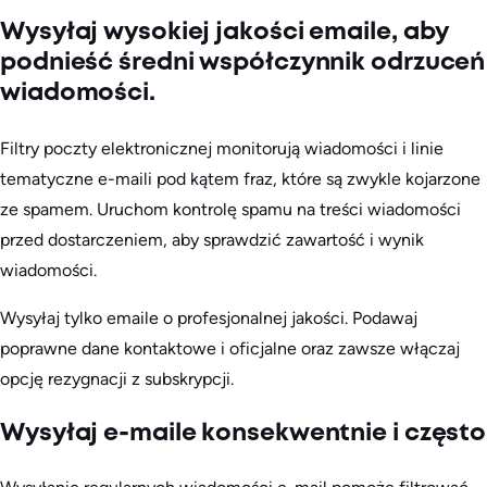
Wysyłaj wysokiej jakości emaile, aby
podnieść średni współczynnik odrzuceń
wiadomości.
Filtry poczty elektronicznej monitorują wiadomości i linie
tematyczne e-maili pod kątem fraz, które są zwykle kojarzone
ze spamem. Uruchom kontrolę spamu na treści wiadomości
przed dostarczeniem, aby sprawdzić zawartość i wynik
wiadomości.
Wysyłaj tylko emaile o profesjonalnej jakości. Podawaj
poprawne dane kontaktowe i oficjalne oraz zawsze włączaj
opcję rezygnacji z subskrypcji.
Wysyłaj e-maile konsekwentnie i często