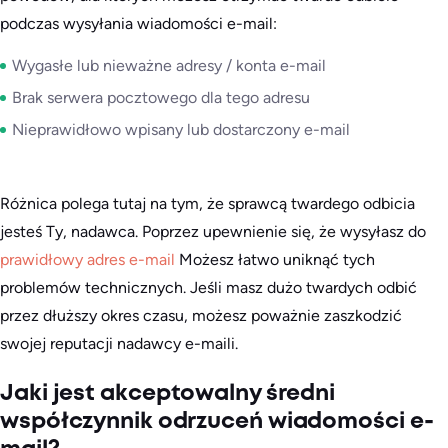
podczas wysyłania wiadomości e-mail:
Wygasłe lub nieważne adresy / konta e-mail
Brak serwera pocztowego dla tego adresu
Nieprawidłowo wpisany lub dostarczony e-mail
Różnica polega tutaj na tym, że sprawcą twardego odbicia
jesteś Ty, nadawca. Poprzez upewnienie się, że wysyłasz do
prawidłowy adres e-mail
Możesz łatwo uniknąć tych
problemów technicznych. Jeśli masz dużo twardych odbić
przez dłuższy okres czasu, możesz poważnie zaszkodzić
swojej reputacji nadawcy e-maili.
Jaki jest akceptowalny średni
współczynnik odrzuceń wiadomości e-