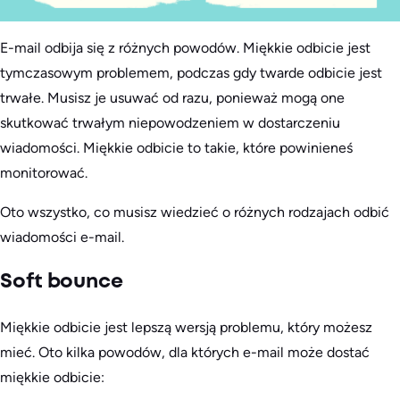
E-mail odbija się z różnych powodów. Miękkie odbicie jest
tymczasowym problemem, podczas gdy twarde odbicie jest
trwałe. Musisz je usuwać od razu, ponieważ mogą one
skutkować trwałym niepowodzeniem w dostarczeniu
wiadomości. Miękkie odbicie to takie, które powinieneś
monitorować.
Oto wszystko, co musisz wiedzieć o różnych rodzajach odbić
wiadomości e-mail.
Soft bounce
Miękkie odbicie jest lepszą wersją problemu, który możesz
mieć. Oto kilka powodów, dla których e-mail może dostać
miękkie odbicie: