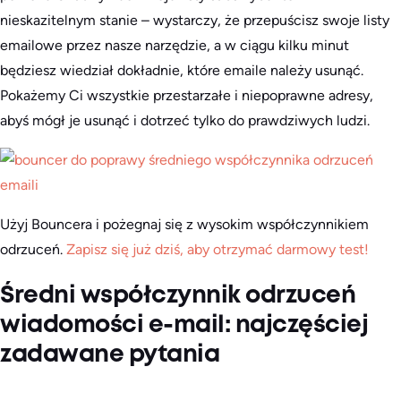
nieskazitelnym stanie – wystarczy, że przepuścisz swoje listy
emailowe przez nasze narzędzie, a w ciągu kilku minut
będziesz wiedział dokładnie, które emaile należy usunąć.
Pokażemy Ci wszystkie przestarzałe i niepoprawne adresy,
abyś mógł je usunąć i dotrzeć tylko do prawdziwych ludzi.
Użyj Bouncera i pożegnaj się z wysokim współczynnikiem
odrzuceń.
Zapisz się już dziś, aby otrzymać darmowy test!
Średni współczynnik odrzuceń
wiadomości e-mail: najczęściej
zadawane pytania