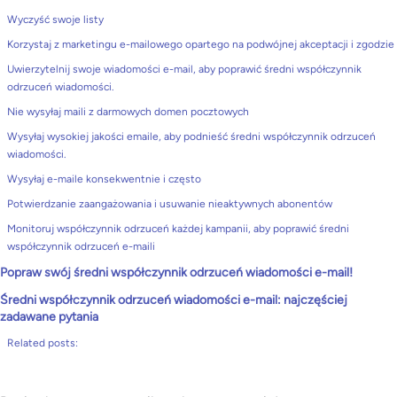
Wyczyść swoje listy
Korzystaj z marketingu e-mailowego opartego na podwójnej akceptacji i zgodzie
Uwierzytelnij swoje wiadomości e-mail, aby poprawić średni współczynnik
odrzuceń wiadomości.
Nie wysyłaj maili z darmowych domen pocztowych
Wysyłaj wysokiej jakości emaile, aby podnieść średni współczynnik odrzuceń
wiadomości.
Wysyłaj e-maile konsekwentnie i często
Potwierdzanie zaangażowania i usuwanie nieaktywnych abonentów
Monitoruj współczynnik odrzuceń każdej kampanii, aby poprawić średni
współczynnik odrzuceń e-maili
Popraw swój średni współczynnik odrzuceń wiadomości e-mail!
Średni współczynnik odrzuceń wiadomości e-mail: najczęściej
zadawane pytania
Related posts: