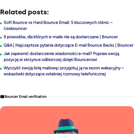
Related posts:
Soft Bounce vs Hard Bounce Email: 5 kluczowych różnic –
Usebouncer
9 powodów, dla których e-maile nie są dostarczane | Bouncer
Q&A | Najczęstsze pytania dotyczące E-mail Bounce Backs | Bouncer
Jak zapewnić dostarczenie wiadomości e-mail? Popraw swoją
pozycję w skrzynce odbiorczej dzięki Bouncerowi
Wyczyść swoją listę mailową i przygotuj ją na sezon wakacyjny –
wskazówki dotyczące ostatniej rozmowy telefonicznej
Bouncer Email verification