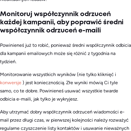
Monitoruj współczynnik odrzuceń
każdej kampanii, aby poprawić średni
współczynnik odrzuceń e-maili
Powinieneś już to robić, ponieważ średni współczynnik odbicia
dla kampanii emailowych może się różnić z tygodnia na
tydzień.
Monitorowanie wszystkich wyników (nie tylko kliknięć i
konwersje
) jest koniecznością. Złe wyniki mówią Ci tyle
samo, co te dobre. Powinieneś usuwać wszystkie twarde
odbicia e-maili, jak tylko je wykryjesz.
Aby utrzymać dobry współczynnik odrzuceń wiadomości e-
mail przez długi czas, w pierwszej kolejności należy rozważyć
regularne czyszczenie listy kontaktów i usuwanie nieważnych