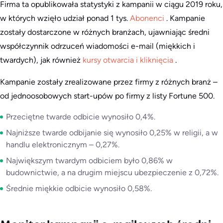
Firma ta opublikowała statystyki z kampanii w ciągu 2019 roku,
w których wzięło udział ponad 1 tys.
Abonenci
. Kampanie
zostały dostarczone w różnych branżach, ujawniając średni
współczynnik odrzuceń wiadomości e-mail (miękkich i
twardych), jak również
kursy otwarcia i kliknięcia
.
Kampanie zostały zrealizowane przez firmy z różnych branż –
od jednoosobowych start-upów po firmy z listy Fortune 500.
Przeciętne twarde odbicie wynosiło 0,4%.
Najniższe twarde odbijanie się wynosiło 0,25% w religii, a w
handlu elektronicznym – 0,27%.
Największym twardym odbiciem było 0,86% w
budownictwie, a na drugim miejscu ubezpieczenie z 0,72%.
Średnie miękkie odbicie wynosiło 0,58%.