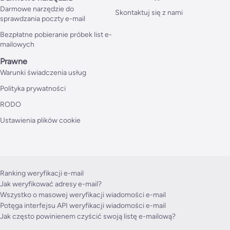
Darmowe narzędzie do
Skontaktuj się z nami
sprawdzania poczty e-mail
Bezpłatne pobieranie próbek list e-
mailowych
Prawne
Warunki świadczenia usług
Polityka prywatności
RODO
Ustawienia plików cookie
Ranking weryfikacji e-mail
Jak weryfikować adresy e-mail?
Wszystko o masowej weryfikacji wiadomości e-mail
Potęga interfejsu API weryfikacji wiadomości e-mail
Jak często powinienem czyścić swoją listę e-mailową?