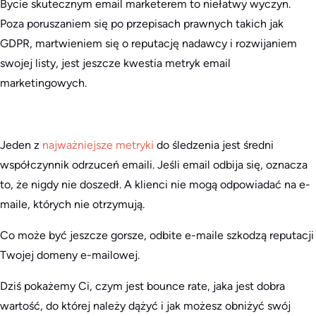
Bycie skutecznym email marketerem to niełatwy wyczyn.
Poza poruszaniem się po przepisach prawnych takich jak
GDPR, martwieniem się o reputację nadawcy i rozwijaniem
swojej listy, jest jeszcze kwestia metryk email
marketingowych.
Jeden z
najważniejsze metryki
do śledzenia jest średni
współczynnik odrzuceń emaili. Jeśli email odbija się, oznacza
to, że nigdy nie doszedł. A klienci nie mogą odpowiadać na e-
maile, których nie otrzymują.
Co może być jeszcze gorsze, odbite e-maile szkodzą reputacji
Twojej domeny e-mailowej.
Dziś pokażemy Ci, czym jest bounce rate, jaka jest dobra
wartość, do której należy dążyć i jak możesz obniżyć swój