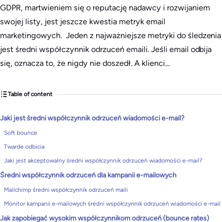
GDPR, martwieniem się o reputację nadawcy i rozwijaniem
swojej listy, jest jeszcze kwestia metryk email
marketingowych. ​ Jeden z najważniejsze metryki do śledzenia
jest średni współczynnik odrzuceń emaili. Jeśli email odbija
się, oznacza to, że nigdy nie doszedł. A klienci…
Table of content
Jaki jest średni współczynnik odrzuceń wiadomości e-mail?
Soft bounce
Twarde odbicia
Jaki jest akceptowalny średni współczynnik odrzuceń wiadomości e-mail?
Średni współczynnik odrzuceń dla kampanii e-mailowych
Mailchimp średni współczynnik odrzuceń maili
Monitor kampanii e-mailowych średni współczynnik odrzuceń wiadomości e-mail
Jak zapobiegać wysokim współczynnikom odrzuceń (bounce rates)