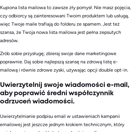
Kupiona lista mailowa to zawsze zły pomysł. Nie masz pojęcia,
czy odbiorcy są zainteresowani Twoim produktem lub usługą,
więc Twoje maile trafiają do folderu ze spamem. Jest też
szansa, że Twoja nowa lista mailowa jest pełna zepsutych
adresów.
Zrób sobie przysługę; zbieraj swoje dane marketingowe
poprawnie. Daj sobie najlepszą szansę na zdrową listę e-
mailową i równie zdrowe zyski, używając opcji double opt-in.
Uwierzytelnij swoje wiadomości e-mail,
aby poprawić średni współczynnik
odrzuceń wiadomości.
Uwierzytelnianie podpisu email w ustawieniach kampanii
emailowej jest jeszcze jednym krokiem technicznym, który