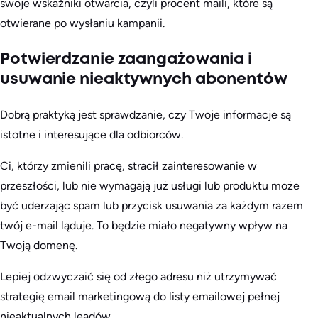
swoje wskaźniki otwarcia, czyli procent maili, które są
otwierane po wysłaniu kampanii.
Potwierdzanie zaangażowania i
usuwanie nieaktywnych abonentów
Dobrą praktyką jest sprawdzanie, czy Twoje informacje są
istotne i interesujące dla odbiorców.
Ci, którzy zmienili pracę, stracił zainteresowanie w
przeszłości, lub nie wymagają już usługi lub produktu może
być uderzając spam lub przycisk usuwania za każdym razem
twój e-mail ląduje. To będzie miało negatywny wpływ na
Twoją domenę.
Lepiej odzwyczaić się od złego adresu niż utrzymywać
strategię email marketingową do listy emailowej pełnej
nieaktualnych leadów.