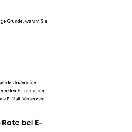
nige Gründe, warum Sie
sender. Indem Sie
eme leicht vermeiden.
als E-Mail-Versender
Rate bei E-