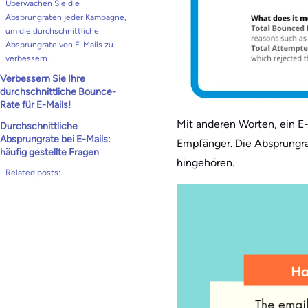
Überwachen Sie die
Absprungraten jeder Kampagne,
um die durchschnittliche
Absprungrate von E-Mails zu
verbessern.
Verbessern Sie Ihre
durchschnittliche Bounce-
Rate für E-Mails!
Mit anderen Worten, ein E
Durchschnittliche
Absprungrate bei E-Mails:
Empfänger. Die Absprungrat
häufig gestellte Fragen
hingehören.
Related posts: