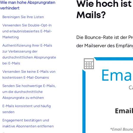
Wie man hohe Absprungraten
Wie hoch ist
verhindert
Mails?
Bereinigen Sie Ihre Listen
Verwenden Sie Double-Opt-In
und erlaubnisbasiertes E-Mail-
Die Bounce-Rate ist der Pr
Marketing
der Mailserver des Empfäng
Authentifizierung Ihrer E-Mails
zur Verbesserung der
durchschnittlichen Absprungrate
bei E-Mails
Versenden Sie keine E-Mails von
kostenlosen E-Mail-Domains
Senden Sie hochwertige E-Mails,
um die durchschnittliche
Absprungrate zu erhöhen
E-Mails konsistent und häufig
senden
Engagement bestätigen und
inaktive Abonnenten entfernen