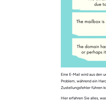
Eine E-Mail wird aus den 
Problem, während ein Hard 
Zustellungsfehler führen 
Hier erfahren Sie alles, 