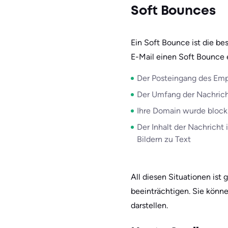
Soft Bounces
Ein Soft Bounce ist die be
E-Mail einen Soft Bounce 
Der Posteingang des Empf
Der Umfang der Nachricht
Ihre Domain wurde block
Der Inhalt der Nachricht 
Bildern zu Text
All diesen Situationen ist
beeinträchtigen. Sie könn
darstellen.