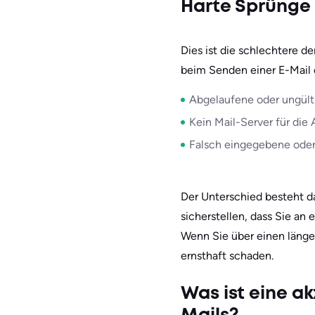
Harte Sprünge
Dies ist die schlechtere d
beim Senden einer E-Mail 
Abgelaufene oder ungült
Kein Mail-Server für die
Falsch eingegebene oder 
Der Unterschied besteht da
sicherstellen, dass Sie an 
Wenn Sie über einen länge
ernsthaft schaden.
Was ist eine a