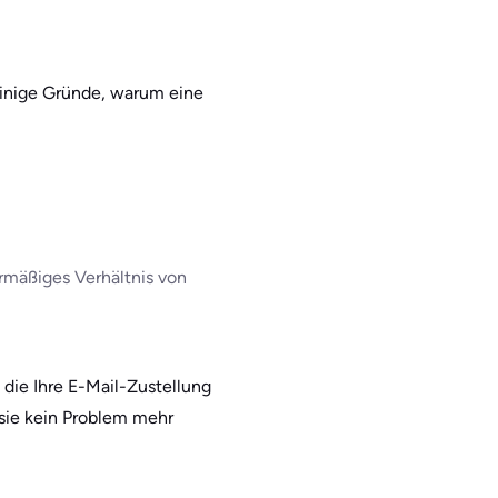
 einige Gründe, warum eine
ermäßiges Verhältnis von
die Ihre E-Mail-Zustellung
 sie kein Problem mehr