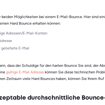
er beiden Möglichkeiten bei einem E-Mail-Bounce. Hier sind ei
einen Hard Bounce erhalten können:
ige Adressen/E-Mail-Konten
 Adresse
gelieferte E-Mail
rin, dass der Schuldige für den harten Bounce Sie sind, der Ab
eine
gültige E-Mail Adresse
können Sie diese technischen Probl
ren Zeitraum viele Hard Bounces haben, können Sie Ihrem Ruf 
kzeptable durchschnittliche Bounce-