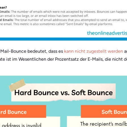
-Mail-Bounce bedeutet, dass es
kann nicht zugestellt werden
a
e ist im Wesentlichen der Prozentsatz der E-Mails, die nicht 