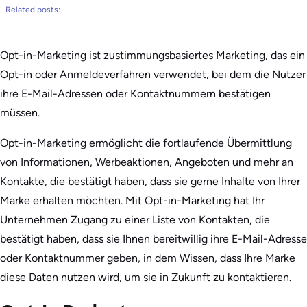
Related posts:
Opt-in-Marketing ist zustimmungsbasiertes Marketing, das ein
Opt-in oder Anmeldeverfahren verwendet, bei dem die Nutzer
ihre E-Mail-Adressen oder Kontaktnummern bestätigen
müssen.
Opt-in-Marketing ermöglicht die fortlaufende Übermittlung
von Informationen, Werbeaktionen, Angeboten und mehr an
Kontakte, die bestätigt haben, dass sie gerne Inhalte von Ihrer
Marke erhalten möchten. Mit Opt-in-Marketing hat Ihr
Unternehmen Zugang zu einer Liste von Kontakten, die
bestätigt haben, dass sie Ihnen bereitwillig ihre E-Mail-Adresse
oder Kontaktnummer geben, in dem Wissen, dass Ihre Marke
diese Daten nutzen wird, um sie in Zukunft zu kontaktieren.