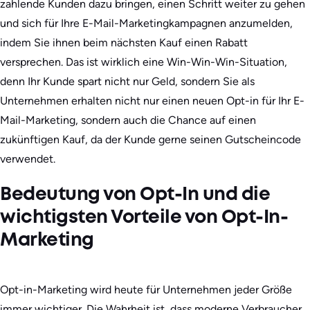
zahlende Kunden dazu bringen, einen Schritt weiter zu gehen
und sich für Ihre E-Mail-Marketingkampagnen anzumelden,
indem Sie ihnen beim nächsten Kauf einen Rabatt
versprechen. Das ist wirklich eine Win-Win-Win-Situation,
denn Ihr Kunde spart nicht nur Geld, sondern Sie als
Unternehmen erhalten nicht nur einen neuen Opt-in für Ihr E-
Mail-Marketing, sondern auch die Chance auf einen
zukünftigen Kauf, da der Kunde gerne seinen Gutscheincode
verwendet.
Bedeutung von Opt-In und die
wichtigsten Vorteile von Opt-In-
Marketing
Opt-in-Marketing wird heute für Unternehmen jeder Größe
immer wichtiger. Die Wahrheit ist, dass moderne Verbraucher