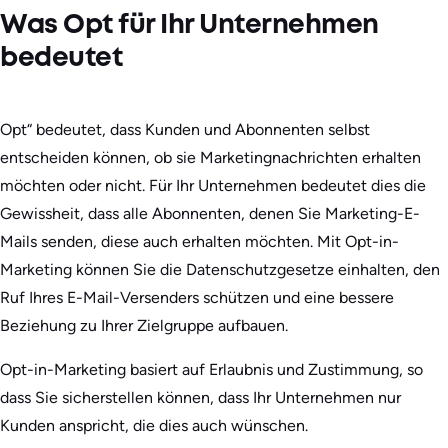
Was Opt für Ihr Unternehmen
bedeutet
Opt“ bedeutet, dass Kunden und Abonnenten selbst
entscheiden können, ob sie Marketingnachrichten erhalten
möchten oder nicht. Für Ihr Unternehmen bedeutet dies die
Gewissheit, dass alle Abonnenten, denen Sie Marketing-E-
Mails senden, diese auch erhalten möchten. Mit Opt-in-
Marketing können Sie die Datenschutzgesetze einhalten, den
Ruf Ihres E-Mail-Versenders schützen und eine bessere
Beziehung zu Ihrer Zielgruppe aufbauen.
Opt-in-Marketing basiert auf Erlaubnis und Zustimmung, so
dass Sie sicherstellen können, dass Ihr Unternehmen nur
Kunden anspricht, die dies auch wünschen.