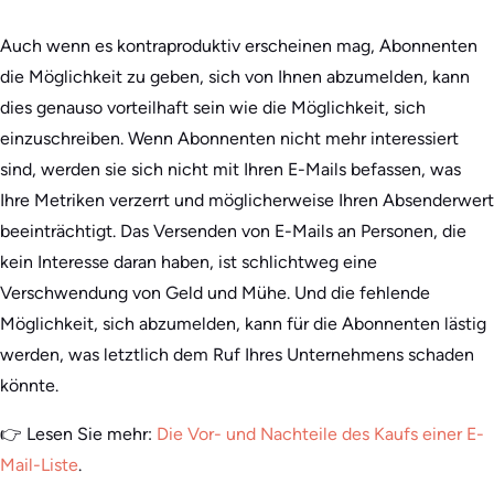
Auch wenn es kontraproduktiv erscheinen mag, Abonnenten
die Möglichkeit zu geben, sich von Ihnen abzumelden, kann
dies genauso vorteilhaft sein wie die Möglichkeit, sich
einzuschreiben. Wenn Abonnenten nicht mehr interessiert
sind, werden sie sich nicht mit Ihren E-Mails befassen, was
Ihre Metriken verzerrt und möglicherweise Ihren Absenderwert
beeinträchtigt. Das Versenden von E-Mails an Personen, die
kein Interesse daran haben, ist schlichtweg eine
Verschwendung von Geld und Mühe. Und die fehlende
Möglichkeit, sich abzumelden, kann für die Abonnenten lästig
werden, was letztlich dem Ruf Ihres Unternehmens schaden
könnte.
👉 Lesen Sie mehr:
Die Vor- und Nachteile des Kaufs einer E-
Mail-Liste
.