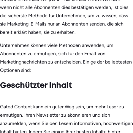
wenn nicht alle Abonnenten dies bestätigen werden, ist dies
die sicherste Methode für Unternehmen, um zu wissen, dass
sie Marketing-E-Mails nur an Abonnenten senden, die sich
bereit erklärt haben, sie zu erhalten.
Unternehmen können viele Methoden anwenden, um
Abonnenten zu ermutigen, sich für den Erhalt von
Marketingnachrichten zu entscheiden. Einige der beliebtesten
Optionen sind:
Geschützter Inhalt
Gated Content kann ein guter Weg sein, um mehr Leser zu
ermutigen, Ihren Newsletter zu abonnieren und sich
anzumelden, wenn Sie den Lesern informativen, hochwertigen
Inhalt bieten. Indem Sie einige Ihrer besten Inhalte hinter