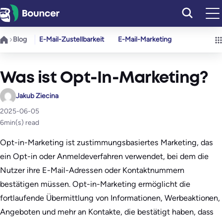
Zum
Inhalt
springen
Blog
E-Mail-Zustellbarkeit
E-Mail-Marketing
Was ist Opt-In-Marketing?
Jakub Ziecina
2025-06-05
6
min(s) read
Opt-in-Marketing ist zustimmungsbasiertes Marketing, das
ein Opt-in oder Anmeldeverfahren verwendet, bei dem die
Nutzer ihre E-Mail-Adressen oder Kontaktnummern
bestätigen müssen. Opt-in-Marketing ermöglicht die
fortlaufende Übermittlung von Informationen, Werbeaktionen,
Angeboten und mehr an Kontakte, die bestätigt haben, dass