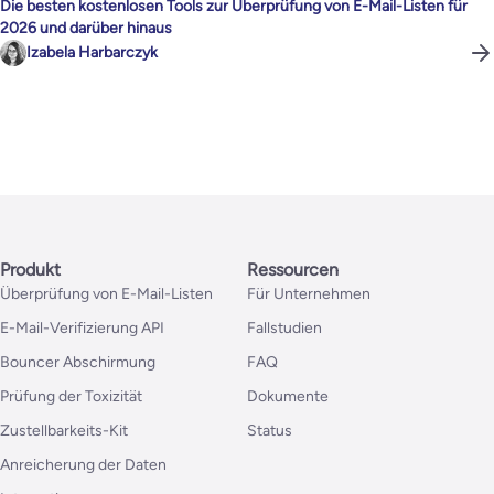
Die besten kostenlosen Tools zur Überprüfung von E-Mail-Listen für
2026 und darüber hinaus
Izabela Harbarczyk
Produkt
Ressourcen
Überprüfung von E-Mail-Listen
Für Unternehmen
E-Mail-Verifizierung API
Fallstudien
Bouncer Abschirmung
FAQ
Prüfung der Toxizität
Dokumente
Zustellbarkeits-Kit
Status
Anreicherung der Daten