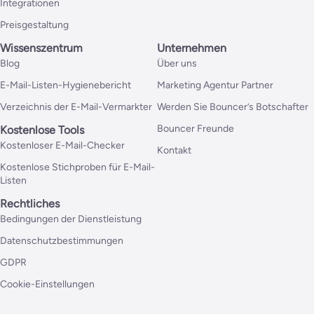
Integrationen
Preisgestaltung
Wissenszentrum
Unternehmen
Blog
Über uns
E-Mail-Listen-Hygienebericht
Marketing Agentur Partner
Verzeichnis der E-Mail-Vermarkter
Werden Sie Bouncer’s Botschafter
Bouncer Freunde
Kostenlose Tools
Kostenloser E-Mail-Checker
Kontakt
Kostenlose Stichproben für E-Mail-
Listen
Rechtliches
Bedingungen der Dienstleistung
Datenschutzbestimmungen
GDPR
Cookie-Einstellungen