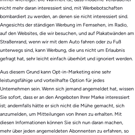
nicht mehr daran interessiert sind, mit Werbebotschaften
bombardiert zu werden, an denen sie nicht interessiert sind.
Angesichts der ständigen Werbung im Fernsehen, im Radio,
auf den Websites, die wir besuchen, und auf Plakatwänden am
Straßenrand, wenn wir mit dem Auto fahren oder zu Fuß
unterwegs sind, kann Werbung, die uns nicht um Erlaubnis
gefragt hat, sehr leicht einfach überhört und ignoriert werden.
Aus diesem Grund kann Opt-in-Marketing eine sehr
leistungsfähige und vorteilhafte Option für jedes
Unternehmen sein. Wenn sich jemand angemeldet hat, wissen
Sie sofort, dass er an den Angeboten Ihrer Marke interessiert
ist; andernfalls hätte er sich nicht die Mühe gemacht, sich
anzumelden, um Mitteilungen von Ihnen zu erhalten. Mit
diesen Informationen können Sie sich nun daran machen,
mehr über jeden angemeldeten Abonnenten zu erfahren, so