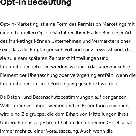
Opt-In Bedeutung
Opt-in-Marketing ist eine Form des Permission Marketings mit
einem formellen Opt-in-Verfahren Ihrer Marke. Bei dieser Art
des Marketings können Unternehmen und Vermarkter sicher
sein, dass die Empfänger sich voll und ganz bewusst sind, dass
sie zu einem späteren Zeitpunkt Mitteilungen und
Informationen erhalten werden, wodurch das unerwünschte
Element der Überraschung oder Verärgerung entfällt, wenn die
Informationen an ihren Posteingang geschickt werden.
Da Daten- und Datenschutzbestimmungen auf der ganzen
Welt immer wichtiger werden und an Bedeutung gewinnen,
wird eine Zielgruppe, die dem Erhalt von Mitteilungen Ihres
Unternehmens zugestimmt hat, in der modernen Gesellschaft
immer mehr zu einer Voraussetzung. Auch wenn die