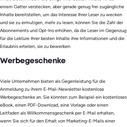
einem Gatter verstecken, aber gerade genug frei zugängliche
Inhalte bereitstellen, um das Interesse Ihrer Leser zu wecken
und sie zu ermutigen, mehr zu lesen, können Sie die Zahl der
Abonnements und Opt-Ins erhöhen, da die Leser im Gegenzug
für die Lektüre Ihrer besten Inhalte ihre Informationen und die
Erlaubnis erteilen, sie zu bewerben.
Werbegeschenke
Viele Unternehmen bieten als Gegenleistung für die
Anmeldung zu ihrem E-Mail-Newsletter kostenlose
Werbegeschenke an. Sie könnten zum Beispiel ein kostenloses
eBook, einen PDF-Download, eine Vorlage oder einen
Leitfaden als Willkommensgeschenk per E-Mail erhalten,
wenn Sie sich für den Erhalt von Marketing-E-Mails einer