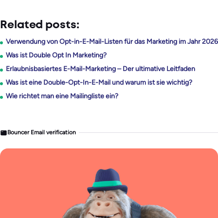
Related posts:
Verwendung von Opt-in-E-Mail-Listen für das Marketing im Jahr 2026
Was ist Double Opt In Marketing?
Erlaubnisbasiertes E-Mail-Marketing – Der ultimative Leitfaden
Was ist eine Double-Opt-In-E-Mail und warum ist sie wichtig?
Wie richtet man eine Mailingliste ein?
Bouncer Email verification