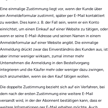
Eine einmalige Zustimmung liegt vor, wenn der Kunde über
ein Anmeldeformular zustimmt, später per E-Mail kontaktiert
zu werden. Dies kann z. B. der Fall sein, wenn er ein Konto
einrichtet, um einen Einkauf auf einer Website zu tätigen, oder
wenn er seine E-Mail-Adresse und seinen Namen in einem
Anmeldeformular auf einer Website angibt. Die einmalige
Anmeldung drückt zwar das Einverständnis des Kunden aus, ist
aber immer weniger wirksam, zumal immer mehr
Unternehmen die Anmeldung in den Bestellvorgang
integrieren und die Käufer mehr oder weniger dazu zwingen,
sich anzumelden, wenn sie den Kauf tätigen wollen.
Die doppelte Zustimmung bezieht sich auf ein Verfahren, bei
dem nach der ersten Zustimmung eine weitere E-Mail
versandt wird, in der der Abonnent bestätigen kann, dass er
weitere Informationen per E-Mail erhalten möchte. Auch