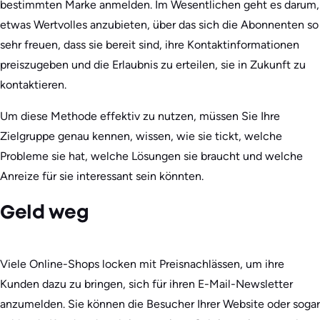
bestimmten Marke anmelden. Im Wesentlichen geht es darum,
etwas Wertvolles anzubieten, über das sich die Abonnenten so
sehr freuen, dass sie bereit sind, ihre Kontaktinformationen
preiszugeben und die Erlaubnis zu erteilen, sie in Zukunft zu
kontaktieren.
Um diese Methode effektiv zu nutzen, müssen Sie Ihre
Zielgruppe genau kennen, wissen, wie sie tickt, welche
Probleme sie hat, welche Lösungen sie braucht und welche
Anreize für sie interessant sein könnten.
Geld weg
Viele Online-Shops locken mit Preisnachlässen, um ihre
Kunden dazu zu bringen, sich für ihren E-Mail-Newsletter
anzumelden. Sie können die Besucher Ihrer Website oder sogar