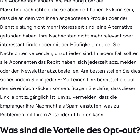
Die Abonnenten ändern ihre Meinung über die
Marketingnachrichten, die sie abonniert haben. Es kann sein,
dass sie an dem von Ihnen angebotenen Produkt oder der
Dienstleistung nicht mehr interessiert sind, eine Alternative
gefunden haben, Ihre Nachrichten nicht mehr relevant oder
interessant finden oder mit der Häufigkeit, mit der Sie
Nachrichten versenden, unzufrieden sind. In jedem Fall sollten
alle Abonnenten das Recht haben, sich jederzeit abzumelden
oder den Newsletter abzubestellen. Am besten stellen Sie dies
sicher, indem Sie in jeder E-Mail einen Link bereitstellen, auf
den sie einfach klicken können. Sorgen Sie dafür, dass dieser
Link leicht zugänglich ist, um zu vermeiden, dass die
Empfänger Ihre Nachricht als Spam einstufen, was zu
Problemen mit Ihrem Absenderruf führen kann.
Was sind die Vorteile des Opt-out?