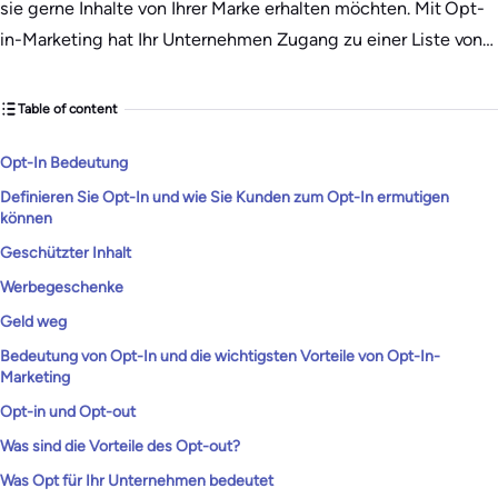
sie gerne Inhalte von Ihrer Marke erhalten möchten. Mit Opt-
in-Marketing hat Ihr Unternehmen Zugang zu einer Liste von…
Table of content
Opt-In Bedeutung
Definieren Sie Opt-In und wie Sie Kunden zum Opt-In ermutigen
können
Geschützter Inhalt
Werbegeschenke
Geld weg
Bedeutung von Opt-In und die wichtigsten Vorteile von Opt-In-
Marketing
Opt-in und Opt-out
Was sind die Vorteile des Opt-out?
Was Opt für Ihr Unternehmen bedeutet