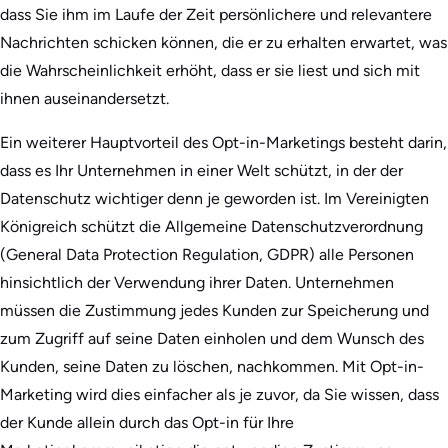
dass Sie ihm im Laufe der Zeit persönlichere und relevantere
Nachrichten schicken können, die er zu erhalten erwartet, was
die Wahrscheinlichkeit erhöht, dass er sie liest und sich mit
ihnen auseinandersetzt.
Ein weiterer Hauptvorteil des Opt-in-Marketings besteht darin,
dass es Ihr Unternehmen in einer Welt schützt, in der der
Datenschutz wichtiger denn je geworden ist. Im Vereinigten
Königreich schützt die Allgemeine Datenschutzverordnung
(General Data Protection Regulation, GDPR) alle Personen
hinsichtlich der Verwendung ihrer Daten. Unternehmen
müssen die Zustimmung jedes Kunden zur Speicherung und
zum Zugriff auf seine Daten einholen und dem Wunsch des
Kunden, seine Daten zu löschen, nachkommen. Mit Opt-in-
Marketing wird dies einfacher als je zuvor, da Sie wissen, dass
der Kunde allein durch das Opt-in für Ihre