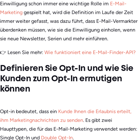
Einwilligung schon immer eine wichtige Rolle im
E-Mail-
Marketing
gespielt hat, wird die Definition im Laufe der Zeit
immer weiter gefasst, was dazu führt, dass E-Mail-Vermarkter
überdenken müssen, wie sie die Einwilligung einholen, wenn
sie neue Newsletter, Serien und mehr einführen.
👉 Lesen Sie mehr:
Wie funktioniert eine E-Mail-Finder-API?
Definieren Sie Opt-In und wie Sie
Kunden zum Opt-In ermutigen
können
Opt-in bedeutet, dass ein
Kunde Ihnen die Erlaubnis erteilt,
ihm Marketingnachrichten zu senden
. Es gibt zwei
Haupttypen, die für das E-Mail-Marketing verwendet werden:
Single Opt-In und
Double Opt-In
.