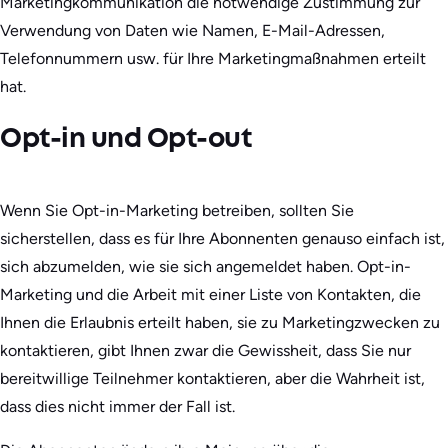
Marketingkommunikation die notwendige Zustimmung zur
Verwendung von Daten wie Namen, E-Mail-Adressen,
Telefonnummern usw. für Ihre Marketingmaßnahmen erteilt
hat.
Opt-in und Opt-out
Wenn Sie Opt-in-Marketing betreiben, sollten Sie
sicherstellen, dass es für Ihre Abonnenten genauso einfach ist,
sich abzumelden, wie sie sich angemeldet haben. Opt-in-
Marketing und die Arbeit mit einer Liste von Kontakten, die
Ihnen die Erlaubnis erteilt haben, sie zu Marketingzwecken zu
kontaktieren, gibt Ihnen zwar die Gewissheit, dass Sie nur
bereitwillige Teilnehmer kontaktieren, aber die Wahrheit ist,
dass dies nicht immer der Fall ist.