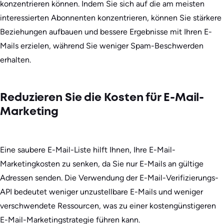
konzentrieren können. Indem Sie sich auf die am meisten
interessierten Abonnenten konzentrieren, können Sie stärkere
Beziehungen aufbauen und bessere Ergebnisse mit Ihren E-
Mails erzielen, während Sie weniger Spam-Beschwerden
erhalten.
Reduzieren Sie die Kosten für E-Mail-
Marketing
Eine saubere E-Mail-Liste hilft Ihnen, Ihre E-Mail-
Marketingkosten zu senken, da Sie nur E-Mails an gültige
Adressen senden. Die Verwendung der E-Mail-Verifizierungs-
API bedeutet weniger unzustellbare E-Mails und weniger
verschwendete Ressourcen, was zu einer kostengünstigeren
E-Mail-Marketingstrategie führen kann.