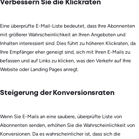
Verbessern Sie die Klickraten
Eine überprüfte E-Mail-Liste bedeutet, dass Ihre Abonnenten
mit größerer Wahrscheinlichkeit an Ihren Angeboten und
Inhalten interessiert sind. Dies führt zu höheren Klickraten, da
Ihre Empfänger eher geneigt sind, sich mit Ihren E-Mails zu
befassen und auf Links zu klicken, was den Verkehr auf Ihre
Website oder Landing Pages anregt.
Steigerung der Konversionsraten
Wenn Sie E-Mails an eine saubere, überprüfte Liste von
Abonnenten senden, erhöhen Sie die Wahrscheinlichkeit von
Konversionen. Da es wahrscheinlicher ist, dass sich die