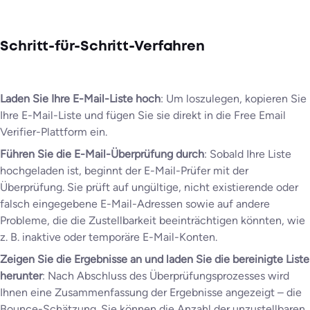
Schritt-für-Schritt-Verfahren
Laden Sie Ihre E-Mail-Liste hoch
: Um loszulegen, kopieren Sie
Ihre E-Mail-Liste und fügen Sie sie direkt in die Free Email
Verifier-Plattform ein.
Führen Sie die E-Mail-Überprüfung durch
: Sobald Ihre Liste
hochgeladen ist, beginnt der E-Mail-Prüfer mit der
Überprüfung. Sie prüft auf ungültige, nicht existierende oder
falsch eingegebene E-Mail-Adressen sowie auf andere
Probleme, die die Zustellbarkeit beeinträchtigen könnten, wie
z. B. inaktive oder temporäre E-Mail-Konten.
Zeigen Sie die Ergebnisse an und laden Sie die bereinigte Liste
herunter
: Nach Abschluss des Überprüfungsprozesses wird
Ihnen eine Zusammenfassung der Ergebnisse angezeigt – die
Bounce-Schätzung. Sie können die Anzahl der unzustellbaren,