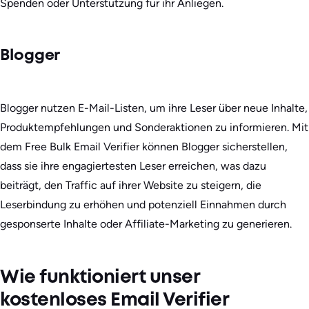
Spenden oder Unterstützung für ihr Anliegen.
Blogger
Blogger nutzen E-Mail-Listen, um ihre Leser über neue Inhalte,
Produktempfehlungen und Sonderaktionen zu informieren. Mit
dem Free Bulk Email Verifier können Blogger sicherstellen,
dass sie ihre engagiertesten Leser erreichen, was dazu
beiträgt, den Traffic auf ihrer Website zu steigern, die
Leserbindung zu erhöhen und potenziell Einnahmen durch
gesponserte Inhalte oder Affiliate-Marketing zu generieren.
Wie funktioniert unser
kostenloses Email Verifier