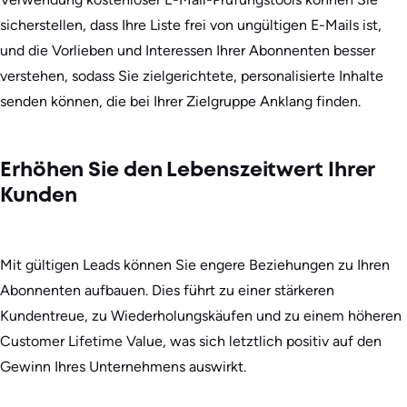
sicherstellen, dass Ihre Liste frei von ungültigen E-Mails ist,
und die Vorlieben und Interessen Ihrer Abonnenten besser
verstehen, sodass Sie zielgerichtete, personalisierte Inhalte
senden können, die bei Ihrer Zielgruppe Anklang finden.
Erhöhen Sie den Lebenszeitwert Ihrer
Kunden
Mit gültigen Leads können Sie engere Beziehungen zu Ihren
Abonnenten aufbauen. Dies führt zu einer stärkeren
Kundentreue, zu Wiederholungskäufen und zu einem höheren
Customer Lifetime Value, was sich letztlich positiv auf den
Gewinn Ihres Unternehmens auswirkt.