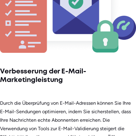
Verbesserung der E-Mail-
Marketingleistung
Durch die Überprüfung von E-Mail-Adressen können Sie Ihre
E-Mail-Sendungen optimieren, indem Sie sicherstellen, dass
Ihre Nachrichten echte Abonnenten erreichen. Die
Verwendung von Tools zur E-Mail-Validierung steigert die