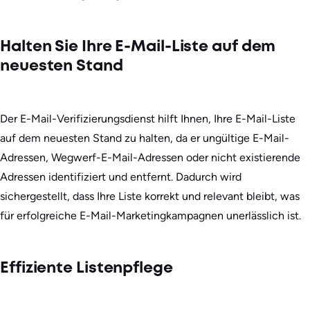
Halten Sie Ihre E-Mail-Liste auf dem
neuesten Stand
Der E-Mail-Verifizierungsdienst hilft Ihnen, Ihre E-Mail-Liste
auf dem neuesten Stand zu halten, da er ungültige E-Mail-
Adressen, Wegwerf-E-Mail-Adressen oder nicht existierende
Adressen identifiziert und entfernt. Dadurch wird
sichergestellt, dass Ihre Liste korrekt und relevant bleibt, was
für erfolgreiche E-Mail-Marketingkampagnen unerlässlich ist.
Effiziente Listenpflege