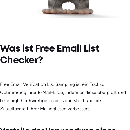
Was ist Free Email List
Checker?
Free Email Verifcation List Sampling ist ein Tool zur
Optimierung Ihrer E-Mail-Liste, indem es diese überprüft und
bereinigt, hochwertige Leads sicherstellt und die
Zustellbarkeit Ihrer Mailinglisten verbessert.