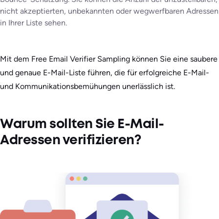
nicht akzeptierten, unbekannten oder wegwerfbaren Adressen
in Ihrer Liste sehen.
Mit dem Free Email Verifier Sampling können Sie eine saubere
und genaue E-Mail-Liste führen, die für erfolgreiche E-Mail-
und Kommunikationsbemühungen unerlässlich ist.
Warum sollten Sie E-Mail-
Adressen verifizieren?