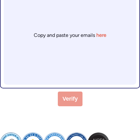
Copy and paste your emails
here
Verify