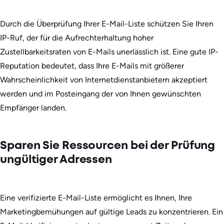
Durch die Überprüfung Ihrer E-Mail-Liste schützen Sie Ihren
IP-Ruf, der für die Aufrechterhaltung hoher
Zustellbarkeitsraten von E-Mails unerlässlich ist. Eine gute IP-
Reputation bedeutet, dass Ihre E-Mails mit größerer
Wahrscheinlichkeit von Internetdienstanbietern akzeptiert
werden und im Posteingang der von Ihnen gewünschten
Empfänger landen.
Sparen Sie Ressourcen bei der Prüfung
ungültiger Adressen
Eine verifizierte E-Mail-Liste ermöglicht es Ihnen, Ihre
Marketingbemühungen auf gültige Leads zu konzentrieren. Ein