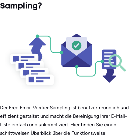
Sampling?
Der Free Email Verifier Sampling ist benutzerfreundlich und
effizient gestaltet und macht die Bereinigung Ihrer E-Mail-
Liste einfach und unkompliziert. Hier finden Sie einen
schrittweisen Überblick über die Funktionsweise: