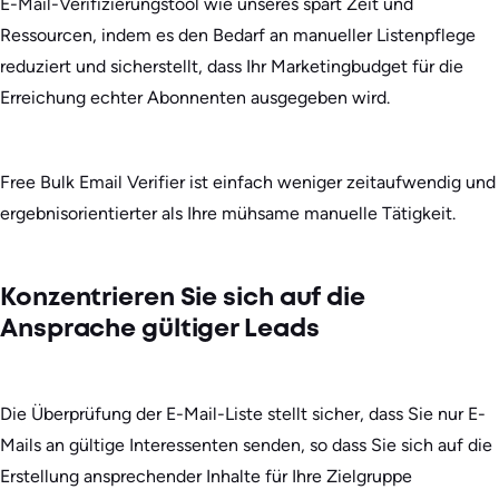
E-Mail-Verifizierungstool wie unseres spart Zeit und
Ressourcen, indem es den Bedarf an manueller Listenpflege
reduziert und sicherstellt, dass Ihr Marketingbudget für die
Erreichung echter Abonnenten ausgegeben wird.
Free Bulk Email Verifier ist einfach weniger zeitaufwendig und
ergebnisorientierter als Ihre mühsame manuelle Tätigkeit.
Konzentrieren Sie sich auf die
Ansprache gültiger Leads
Die Überprüfung der E-Mail-Liste stellt sicher, dass Sie nur E-
Mails an gültige Interessenten senden, so dass Sie sich auf die
Erstellung ansprechender Inhalte für Ihre Zielgruppe