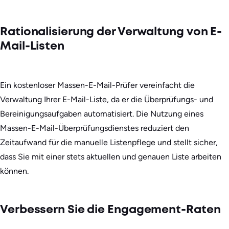
Rationalisierung der Verwaltung von E-
Mail-Listen
Ein kostenloser Massen-E-Mail-Prüfer vereinfacht die
Verwaltung Ihrer E-Mail-Liste, da er die Überprüfungs- und
Bereinigungsaufgaben automatisiert. Die Nutzung eines
Massen-E-Mail-Überprüfungsdienstes reduziert den
Zeitaufwand für die manuelle Listenpflege und stellt sicher,
dass Sie mit einer stets aktuellen und genauen Liste arbeiten
können.
Verbessern Sie die Engagement-Raten