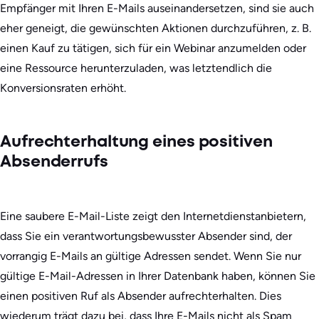
Empfänger mit Ihren E-Mails auseinandersetzen, sind sie auch
eher geneigt, die gewünschten Aktionen durchzuführen, z. B.
einen Kauf zu tätigen, sich für ein Webinar anzumelden oder
eine Ressource herunterzuladen, was letztendlich die
Konversionsraten erhöht.
Aufrechterhaltung eines positiven
Absenderrufs
Eine saubere E-Mail-Liste zeigt den Internetdienstanbietern,
dass Sie ein verantwortungsbewusster Absender sind, der
vorrangig E-Mails an gültige Adressen sendet. Wenn Sie nur
gültige E-Mail-Adressen in Ihrer Datenbank haben, können Sie
einen positiven Ruf als Absender aufrechterhalten. Dies
wiederum trägt dazu bei, dass Ihre E-Mails nicht als Spam