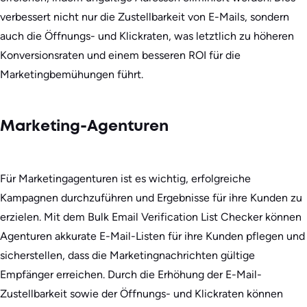
verbessert nicht nur die Zustellbarkeit von E-Mails, sondern
auch die Öffnungs- und Klickraten, was letztlich zu höheren
Konversionsraten und einem besseren ROI für die
Marketingbemühungen führt.
Marketing-Agenturen
Für Marketingagenturen ist es wichtig, erfolgreiche
Kampagnen durchzuführen und Ergebnisse für ihre Kunden zu
erzielen. Mit dem Bulk Email Verification List Checker können
Agenturen akkurate E-Mail-Listen für ihre Kunden pflegen und
sicherstellen, dass die Marketingnachrichten gültige
Empfänger erreichen. Durch die Erhöhung der E-Mail-
Zustellbarkeit sowie der Öffnungs- und Klickraten können