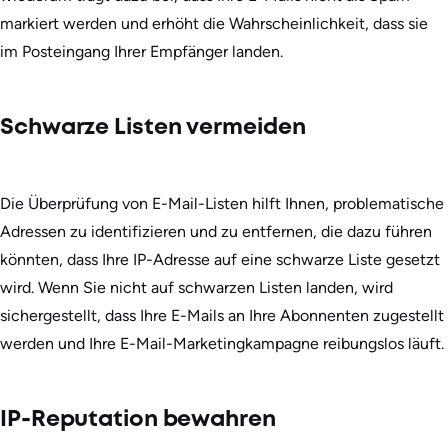
markiert werden und erhöht die Wahrscheinlichkeit, dass sie
im Posteingang Ihrer Empfänger landen.
Schwarze Listen vermeiden
Die Überprüfung von E-Mail-Listen hilft Ihnen, problematische
Adressen zu identifizieren und zu entfernen, die dazu führen
könnten, dass Ihre IP-Adresse auf eine schwarze Liste gesetzt
wird. Wenn Sie nicht auf schwarzen Listen landen, wird
sichergestellt, dass Ihre E-Mails an Ihre Abonnenten zugestellt
werden und Ihre E-Mail-Marketingkampagne reibungslos läuft.
IP-Reputation bewahren