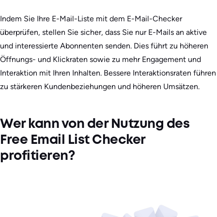
Indem Sie Ihre E-Mail-Liste mit dem E-Mail-Checker
überprüfen, stellen Sie sicher, dass Sie nur E-Mails an aktive
und interessierte Abonnenten senden. Dies führt zu höheren
Öffnungs- und Klickraten sowie zu mehr Engagement und
Interaktion mit Ihren Inhalten. Bessere Interaktionsraten führen
zu stärkeren Kundenbeziehungen und höheren Umsätzen.
Wer kann von der Nutzung des
Free Email List Checker
profitieren?