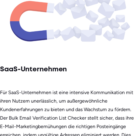
SaaS-Unternehmen
Für SaaS-Unternehmen ist eine intensive Kommunikation mit
ihren Nutzern unerlässlich, um außergewöhnliche
Kundenerfahrungen zu bieten und das Wachstum zu fördern.
Der Bulk Email Verification List Checker stellt sicher, dass ihre
E-Mail-Marketingbemühungen die richtigen Posteingänge
erreichen, indem ungültige Adressen eliminiert werden. Dies