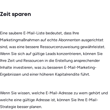
Zeit sparen
Eine saubere E-Mail-Liste bedeutet, dass Ihre
Marketingmaßnahmen auf echte Abonnenten ausgerichtet
sind, was eine bessere Ressourcenzuweisung gewährleistet.
Wenn Sie sich auf gültige Leads konzentrieren, können Sie
Ihre Zeit und Ressourcen in die Erstellung ansprechender
Inhalte investieren, was zu besseren E-Mail-Marketing-
Ergebnissen und einer höheren Kapitalrendite führt.
Wenn Sie wissen, welche E-Mail-Adresse zu wem gehört und
welche eine gültige Adresse ist, können Sie Ihre E-Mail-
Strategie besser planen.