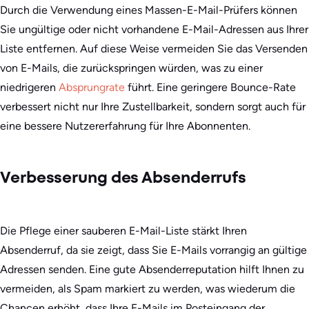
Durch die Verwendung eines Massen-E-Mail-Prüfers können
Sie ungültige oder nicht vorhandene E-Mail-Adressen aus Ihrer
Liste entfernen. Auf diese Weise vermeiden Sie das Versenden
von E-Mails, die zurückspringen würden, was zu einer
niedrigeren
Absprungrate
führt. Eine geringere Bounce-Rate
verbessert nicht nur Ihre Zustellbarkeit, sondern sorgt auch für
eine bessere Nutzererfahrung für Ihre Abonnenten.
Verbesserung des Absenderrufs
Die Pflege einer sauberen E-Mail-Liste stärkt Ihren
Absenderruf, da sie zeigt, dass Sie E-Mails vorrangig an gültige
Adressen senden. Eine gute Absenderreputation hilft Ihnen zu
vermeiden, als Spam markiert zu werden, was wiederum die
Chancen erhöht, dass Ihre E-Mails im Posteingang der