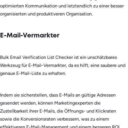
optimierten Kommunikation und letztendlich zu einer besser
organisierten und produktiveren Organisation.
E-Mail-Vermarkter
Bulk Email Verification List Checker ist ein unschätzbares
Werkzeug für E-Mail-Vermarkter, da es hilft, eine saubere und
genaue E-Mail-Liste zu erhalten.
Indem sie sicherstellen, dass E-Mails an gültige Adressen
gesendet werden, können Marketingexperten die
Zustellbarkeit ihrer E-Mails, die Öffnungs- und Klickraten
sowie die Konversionsraten verbessern, was zu einem
effektiveren E-Mail-Management und einem besseren ROI