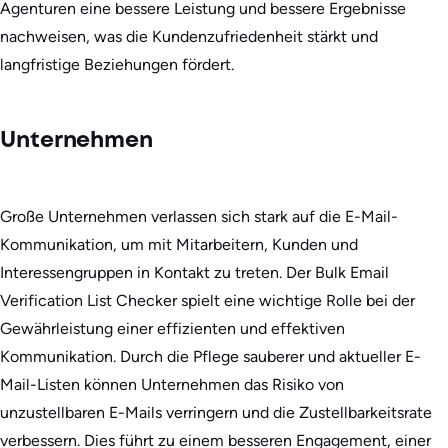
Agenturen eine bessere Leistung und bessere Ergebnisse
nachweisen, was die Kundenzufriedenheit stärkt und
langfristige Beziehungen fördert.
Unternehmen
Große Unternehmen verlassen sich stark auf die E-Mail-
Kommunikation, um mit Mitarbeitern, Kunden und
Interessengruppen in Kontakt zu treten. Der Bulk Email
Verification List Checker spielt eine wichtige Rolle bei der
Gewährleistung einer effizienten und effektiven
Kommunikation. Durch die Pflege sauberer und aktueller E-
Mail-Listen können Unternehmen das Risiko von
unzustellbaren E-Mails verringern und die Zustellbarkeitsrate
verbessern. Dies führt zu einem besseren Engagement, einer