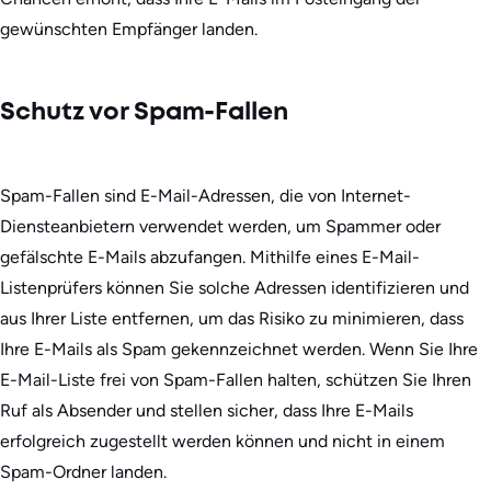
gewünschten Empfänger landen.
Schutz vor Spam-Fallen
Spam-Fallen sind E-Mail-Adressen, die von Internet-
Diensteanbietern verwendet werden, um Spammer oder
gefälschte E-Mails abzufangen. Mithilfe eines E-Mail-
Listenprüfers können Sie solche Adressen identifizieren und
aus Ihrer Liste entfernen, um das Risiko zu minimieren, dass
Ihre E-Mails als Spam gekennzeichnet werden. Wenn Sie Ihre
E-Mail-Liste frei von Spam-Fallen halten, schützen Sie Ihren
Ruf als Absender und stellen sicher, dass Ihre E-Mails
erfolgreich zugestellt werden können und nicht in einem
Spam-Ordner landen.