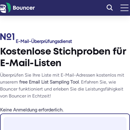
Zum
Inhalt
springen
E-Mail-Überprüfungsdienst
Kostenlose Stichproben für
E-Mail-Listen
Überprüfen Sie Ihre Liste mit E-Mail-Adressen kostenlos mit
unserem
free Email List Sampling Tool
. Erfahren Sie, wie
Bouncer funktioniert und erleben Sie die Leistungsfähigkeit
von Bouncer in Echtzeit!
Keine Anmeldung erforderlich.