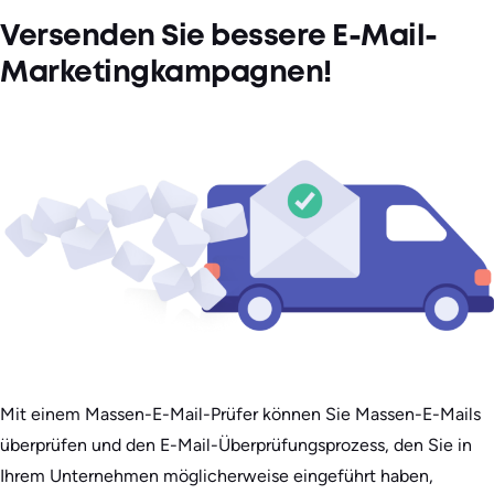
Versenden Sie bessere E-Mail-
Marketingkampagnen!
Mit einem Massen-E-Mail-Prüfer können Sie Massen-E-Mails
überprüfen und den E-Mail-Überprüfungsprozess, den Sie in
Ihrem Unternehmen möglicherweise eingeführt haben,