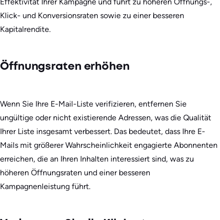
Effektivität Ihrer Kampagne und führt zu höheren Öffnungs-,
Klick- und Konversionsraten sowie zu einer besseren
Kapitalrendite.
Öffnungsraten erhöhen
Wenn Sie Ihre E-Mail-Liste verifizieren, entfernen Sie
ungültige oder nicht existierende Adressen, was die Qualität
Ihrer Liste insgesamt verbessert. Das bedeutet, dass Ihre E-
Mails mit größerer Wahrscheinlichkeit engagierte Abonnenten
erreichen, die an Ihren Inhalten interessiert sind, was zu
höheren Öffnungsraten und einer besseren
Kampagnenleistung führt.