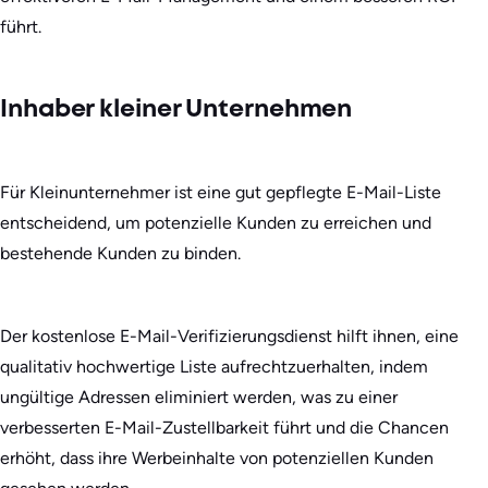
führt.
Inhaber kleiner Unternehmen
Für Kleinunternehmer ist eine gut gepflegte E-Mail-Liste
entscheidend, um potenzielle Kunden zu erreichen und
bestehende Kunden zu binden.
Der kostenlose E-Mail-Verifizierungsdienst hilft ihnen, eine
qualitativ hochwertige Liste aufrechtzuerhalten, indem
ungültige Adressen eliminiert werden, was zu einer
verbesserten E-Mail-Zustellbarkeit führt und die Chancen
erhöht, dass ihre Werbeinhalte von potenziellen Kunden