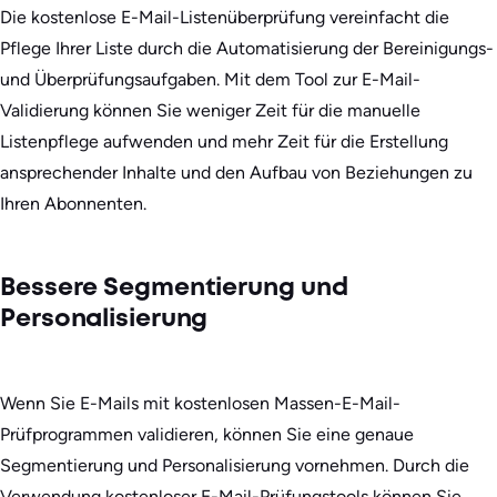
Die kostenlose E-Mail-Listenüberprüfung vereinfacht die
Pflege Ihrer Liste durch die Automatisierung der Bereinigungs-
und Überprüfungsaufgaben. Mit dem Tool zur E-Mail-
Validierung können Sie weniger Zeit für die manuelle
Listenpflege aufwenden und mehr Zeit für die Erstellung
ansprechender Inhalte und den Aufbau von Beziehungen zu
Ihren Abonnenten.
Bessere Segmentierung und
Personalisierung
Wenn Sie E-Mails mit kostenlosen Massen-E-Mail-
Prüfprogrammen validieren, können Sie eine genaue
Segmentierung und Personalisierung vornehmen. Durch die
Verwendung kostenloser E-Mail-Prüfungstools können Sie