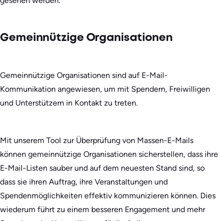
gesehen werden.
Gemeinnützige Organisationen
Gemeinnützige Organisationen sind auf E-Mail-
Kommunikation angewiesen, um mit Spendern, Freiwilligen
und Unterstützern in Kontakt zu treten.
Mit unserem Tool zur Überprüfung von Massen-E-Mails
können gemeinnützige Organisationen sicherstellen, dass ihre
E-Mail-Listen sauber und auf dem neuesten Stand sind, so
dass sie ihren Auftrag, ihre Veranstaltungen und
Spendenmöglichkeiten effektiv kommunizieren können. Dies
wiederum führt zu einem besseren Engagement und mehr