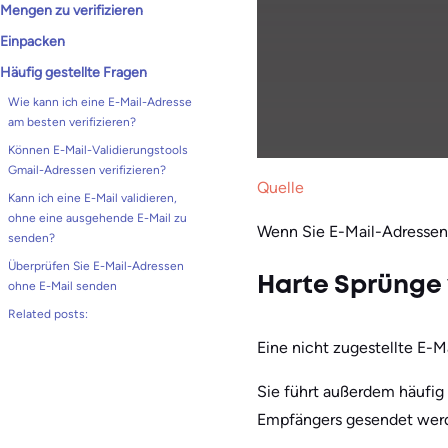
Mengen zu verifizieren
Einpacken
Häufig gestellte Fragen
Wie kann ich eine E-Mail-Adresse
am besten verifizieren?
Können E-Mail-Validierungstools
Gmail-Adressen verifizieren?
Quelle
Kann ich eine E-Mail validieren,
ohne eine ausgehende E-Mail zu
Wenn Sie E-Mail-Adressen 
senden?
Überprüfen Sie E-Mail-Adressen
Harte Sprünge
ohne E-Mail senden
Related posts:
Eine nicht zugestellte E-M
Sie führt außerdem häufig
Empfängers gesendet werde