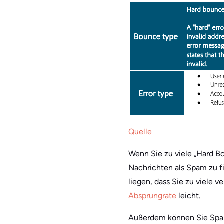
Quelle
Wenn Sie zu viele „Hard Bo
Nachrichten als Spam zu fi
liegen, dass Sie zu viele 
Absprungrate
leicht.
Außerdem können Sie Spam-