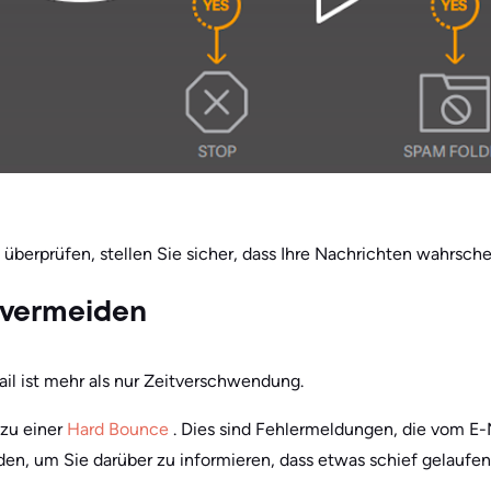
überprüfen, stellen Sie sicher, dass Ihre Nachrichten wahrsc
 vermeiden
ail ist mehr als nur Zeitverschwendung.
 zu einer
Hard Bounce
. Dies sind Fehlermeldungen, die vom E-
n, um Sie darüber zu informieren, dass etwas schief gelaufen 