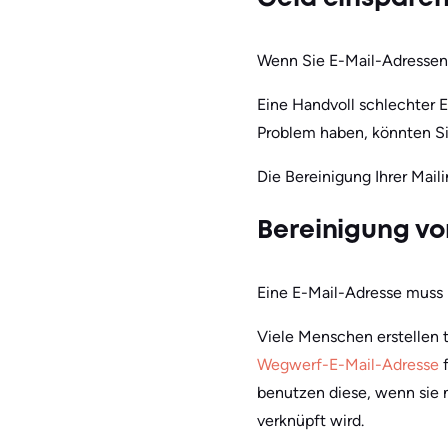
Wenn Sie E-Mail-Adressen 
Eine Handvoll schlechter 
Problem haben, könnten Si
Die Bereinigung Ihrer Mailin
Bereinigung v
Eine E-Mail-Adresse muss n
Viele Menschen erstellen 
Wegwerf-E-Mail-Adresse
benutzen diese, wenn sie 
verknüpft wird.