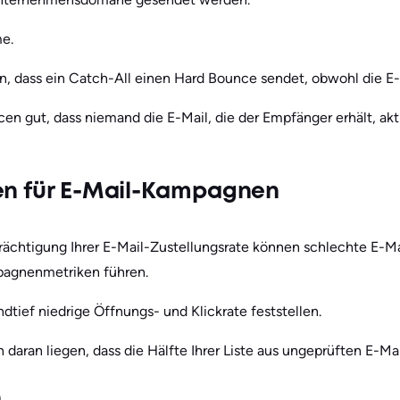
me.
, dass ein Catch-All einen Hard Bounce sendet, obwohl die E
n gut, dass niemand die E-Mail, die der Empfänger erhält, akti
en für E-Mail-Kampagnen
ächtigung Ihrer E-Mail-Zustellungsrate können schlechte E-M
pagnenmetriken führen.
dtief niedrige Öffnungs- und Klickrate feststellen.
 daran liegen, dass die Hälfte Ihrer Liste aus ungeprüften E-Mai
n