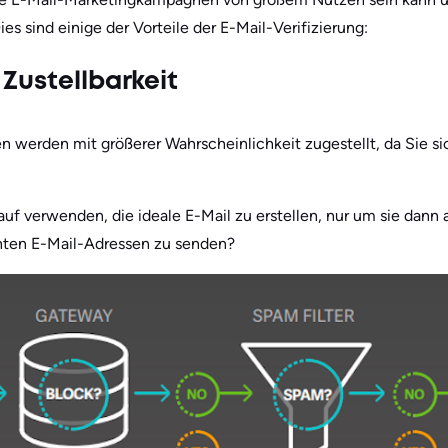
Dies sind einige der Vorteile der E-Mail-Verifizierung:
Zustellbarkeit
en werden mit größerer Wahrscheinlichkeit zugestellt, da Sie si
auf verwenden, die ideale E-Mail zu erstellen, nur um sie dan
hten E-Mail-Adressen zu senden?