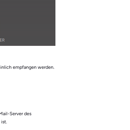
heinlich empfangen werden.
Mail-Server des
ist.