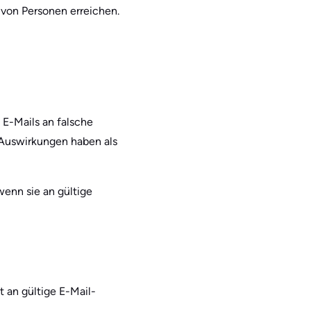
von Personen erreichen.
 E-Mails an falsche
 Auswirkungen haben als
wenn sie an gültige
 an gültige E-Mail-