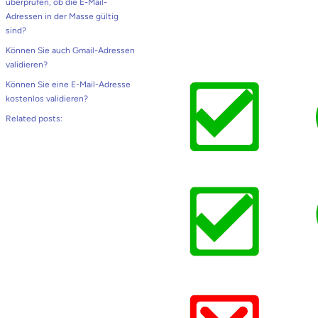
überprüfen, ob die E-Mail-
Adressen in der Masse gültig
sind?
Können Sie auch Gmail-Adressen
validieren?
Können Sie eine E-Mail-Adresse
kostenlos validieren?
Related posts: