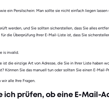
 wie ein Persilschein: Man sollte sie nicht einfach liegen lassen 
rüft werden, und Sie sollten sicherstellen, dass Sie alles entf
ür die Überprüfung Ihrer E-Mail-Liste ist, dass Sie sicherstelle
 is invalid.
 ist die einzige Art von Adresse, die Sie in Ihrer Liste haben w
 ist? Können Sie das manuell tun oder sollten Sie einen E-Mail
ir alle Ihre Fragen.
 ich prüfen, ob eine E-Mail-A