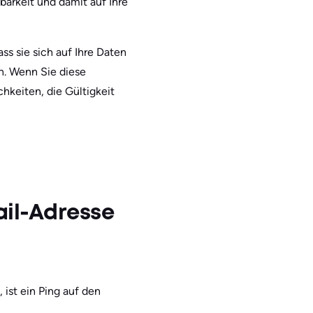
barkeit und damit auf Ihre
s sie sich auf Ihre Daten
n. Wenn Sie diese
hkeiten, die Gültigkeit
ail-Adresse
 ist ein Ping auf den