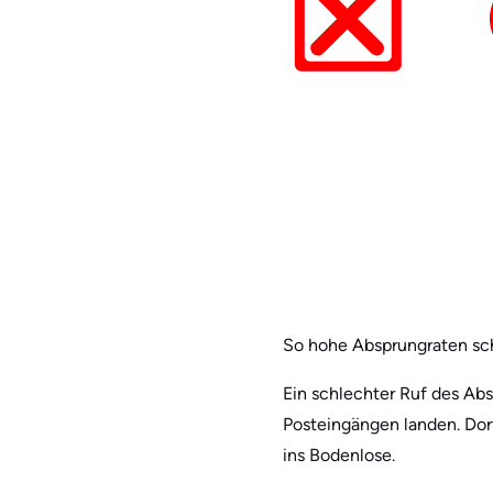
So hohe Absprungraten sc
Ein schlechter Ruf des Ab
Posteingängen landen. Dor
ins Bodenlose.