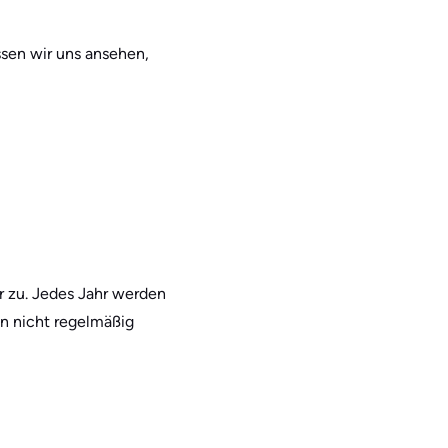
ssen wir uns ansehen,
r zu. Jedes Jahr werden
en nicht regelmäßig