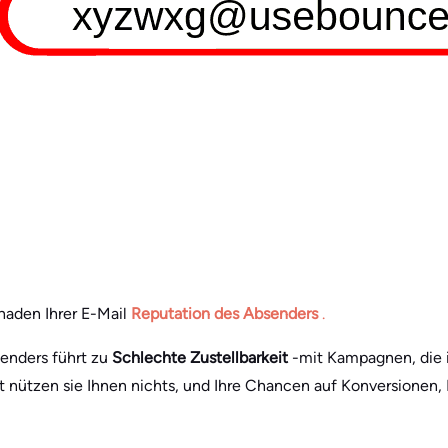
haden Ihrer E-Mail
Reputation des Absenders
.
senders führt zu
Schlechte Zustellbarkeit
-mit Kampagnen, die 
t nützen sie Ihnen nichts, und Ihre Chancen auf Konversionen,