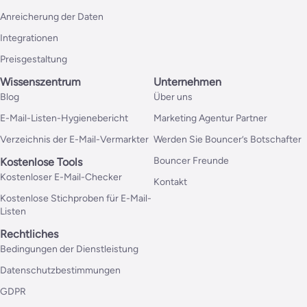
Anreicherung der Daten
Integrationen
Preisgestaltung
Wissenszentrum
Unternehmen
Blog
Über uns
E-Mail-Listen-Hygienebericht
Marketing Agentur Partner
Verzeichnis der E-Mail-Vermarkter
Werden Sie Bouncer’s Botschafter
Bouncer Freunde
Kostenlose Tools
Kostenloser E-Mail-Checker
Kontakt
Kostenlose Stichproben für E-Mail-
Listen
Rechtliches
Bedingungen der Dienstleistung
Datenschutzbestimmungen
GDPR