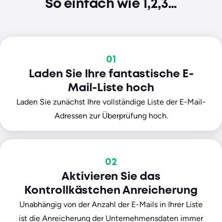
So einfach wie 1,2,3…
01
Laden Sie Ihre fantastische E-
Mail-Liste hoch
Laden Sie zunächst Ihre vollständige Liste der E-Mail-
Adressen zur Überprüfung hoch.
02
Aktivieren Sie das
Kontrollkästchen Anreicherung
Unabhängig von der Anzahl der E-Mails in Ihrer Liste
ist die Anreicherung der Unternehmensdaten immer