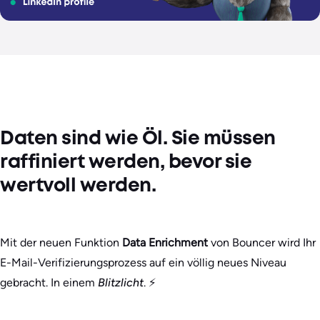
Daten sind wie Öl. Sie müssen
raffiniert werden, bevor sie
wertvoll werden.
Mit der neuen Funktion
Data Enrichment
von Bouncer wird Ihr
E-Mail-Verifizierungsprozess auf ein völlig neues Niveau
gebracht. In einem
Blitzlicht
. ⚡