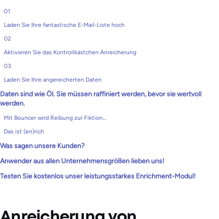
01
Laden Sie Ihre fantastische E-Mail-Liste hoch
02
Aktivieren Sie das Kontrollkästchen Anreicherung
03
Laden Sie Ihre angereicherten Daten
Daten sind wie Öl. Sie müssen raffiniert werden, bevor sie wertvoll
werden.
Mit Bouncer wird Reibung zur Fiktion…
Das ist (en)rich
Was sagen unsere Kunden?
Anwender aus allen Unternehmensgrößen lieben uns!
Testen Sie kostenlos unser leistungsstarkes Enrichment-Modul!
Anreicherung von