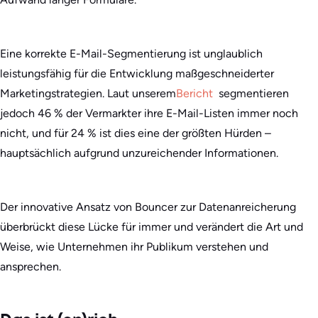
Eine korrekte E-Mail-Segmentierung ist unglaublich
leistungsfähig für die Entwicklung maßgeschneiderter
Marketingstrategien. Laut unserem
Bericht
segmentieren
jedoch 46 % der Vermarkter ihre E-Mail-Listen immer noch
nicht, und für 24 % ist dies eine der größten Hürden –
hauptsächlich aufgrund unzureichender Informationen.
Der innovative Ansatz von Bouncer zur Datenanreicherung
überbrückt diese Lücke für immer und verändert die Art und
Weise, wie Unternehmen ihr Publikum verstehen und
ansprechen.