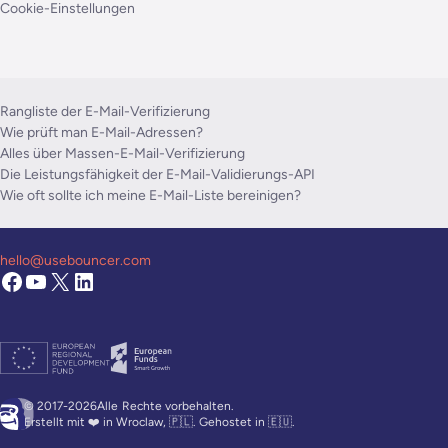
Cookie-Einstellungen
Rangliste der E-Mail-Verifizierung
Wie prüft man E-Mail-Adressen?
Alles über Massen-E-Mail-Verifizierung
Die Leistungsfähigkeit der E-Mail-Validierungs-API
Wie oft sollte ich meine E-Mail-Liste bereinigen?
hello@usebouncer.com
© 2017-2026Alle
Rechte vorbehalten.
Erstellt mit ❤️ in Wroclaw, 🇵🇱. Gehostet in 🇪🇺.