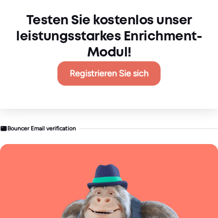
Testen Sie kostenlos unser
leistungsstarkes Enrichment-
Modul!
Registrieren Sie sich
Bouncer Email verification