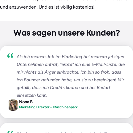
und anzuwenden. Und es ist völlig kostenlos!
Was sagen unsere Kunden?
Als ich meinen Job im Marketing bei meinem jetzigen
Unternehmen antrat, "erbte" ich eine E-Mail-Liste, die
mir nichts als Ärger einbrachte. Ich bin so froh, dass
ich Bouncer gefunden habe, um sie zu bereinigen! Mir
gefällt, dass ich Credits kaufen und bei Bedarf
einsetzen kann.
Nona B.
Marketing Direktor – Maschinenpark