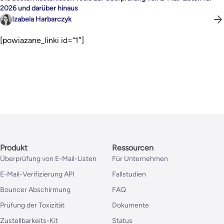
2026 und darüber hinaus
Izabela Harbarczyk
[powiazane_linki id=“1″]
Produkt
Ressourcen
Überprüfung von E-Mail-Listen
Für Unternehmen
E-Mail-Verifizierung API
Fallstudien
Bouncer Abschirmung
FAQ
Prüfung der Toxizität
Dokumente
Zustellbarkeits-Kit
Status