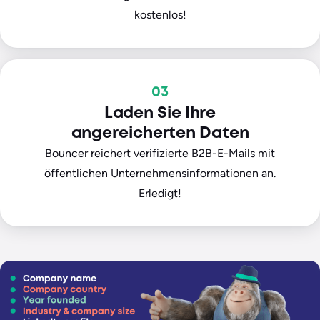
kostenlos!
03
Laden Sie Ihre
angereicherten Daten
Bouncer reichert verifizierte B2B-E-Mails mit
öffentlichen Unternehmensinformationen an.
Erledigt!