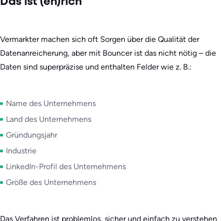
Das ist (en)rich
Vermarkter machen sich oft Sorgen über die Qualität der
Datenanreicherung, aber mit Bouncer ist das nicht nötig – die
Daten sind superpräzise und enthalten Felder wie z. B.:
Name des Unternehmens
Land des Unternehmens
Gründungsjahr
Industrie
LinkedIn-Profil des Unternehmens
Größe des Unternehmens
Das Verfahren ist problemlos, sicher und einfach zu verstehen