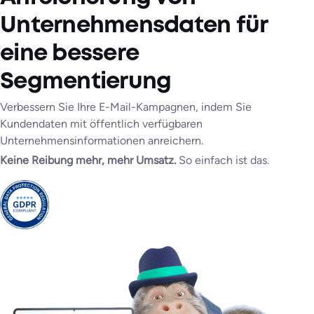
Unternehmensdaten für
eine bessere
Segmentierung
Verbessern Sie Ihre E-Mail-Kampagnen, indem Sie
Kundendaten mit öffentlich verfügbaren
Unternehmensinformationen anreichern.
Keine Reibung mehr, mehr Umsatz.
So einfach ist das.