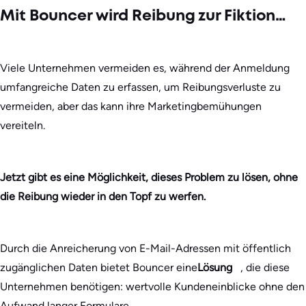
Mit Bouncer wird Reibung zur Fiktion…
Viele Unternehmen vermeiden es, während der Anmeldung
umfangreiche Daten zu erfassen, um Reibungsverluste zu
vermeiden, aber das kann ihre Marketingbemühungen
vereiteln.
Jetzt gibt es eine Möglichkeit, dieses Problem zu lösen, ohne
die Reibung wieder in den Topf zu werfen.
Durch die Anreicherung von E-Mail-Adressen mit öffentlich
zugänglichen Daten bietet Bouncer eine
Lösung
, die diese
Unternehmen benötigen: wertvolle Kundeneinblicke ohne den
Aufwand langer Formulare.