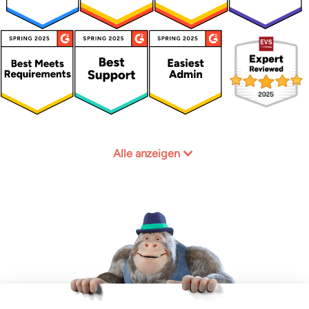
Alle anzeigen