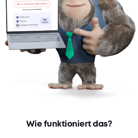
Wie funktioniert das?