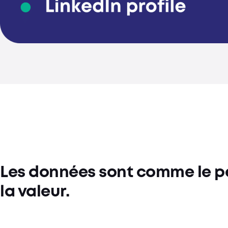
Les données sont comme le pét
la valeur.