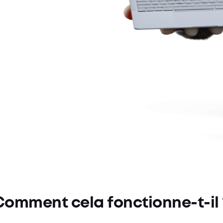
.
Comment cela fonctionne-t-il 