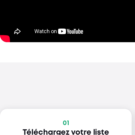
01
Téléchargez votre liste