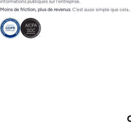
informations publiques sur l’entreprise.
Moins de friction, plus de revenus
. C’est aussi simple que cela.