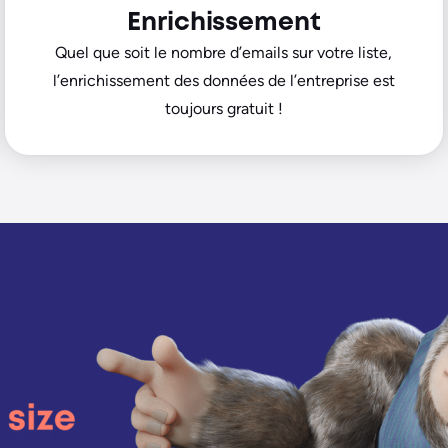
Enrichissement
Quel que soit le nombre d’emails sur votre liste,
l’enrichissement des données de l’entreprise est
toujours gratuit !