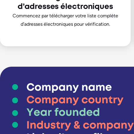
d’adresses électroniques
Commencez par télécharger votre liste complète
d’adresses électroniques pour vérification.