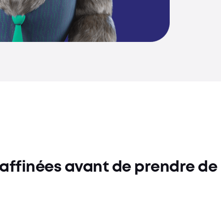
raffinées avant de prendre de