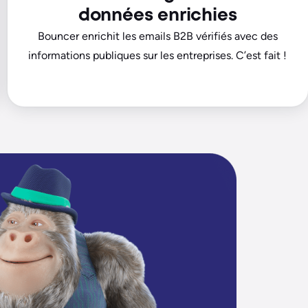
données enrichies
Bouncer enrichit les emails B2B vérifiés avec des
informations publiques sur les entreprises. C’est fait !