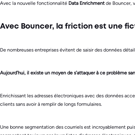
Avec la nouvelle fonctionnalité
Data Enrichment
de Bouncer, vo
Avec Bouncer, la friction est une fi
De nombreuses entreprises évitent de saisir des données détaillée
Aujourd’hui, il existe un moyen de s’attaquer à ce problème san
Enrichissant les adresses électroniques avec des données acce
clients sans avoir à remplir de longs formulaires.
Une bonne segmentation des courriels est incroyablement puiss