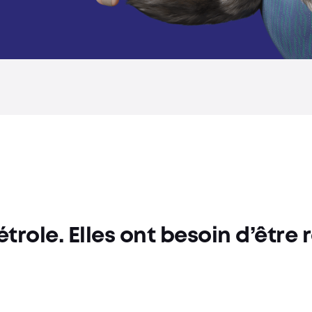
role. Elles ont besoin d’être 