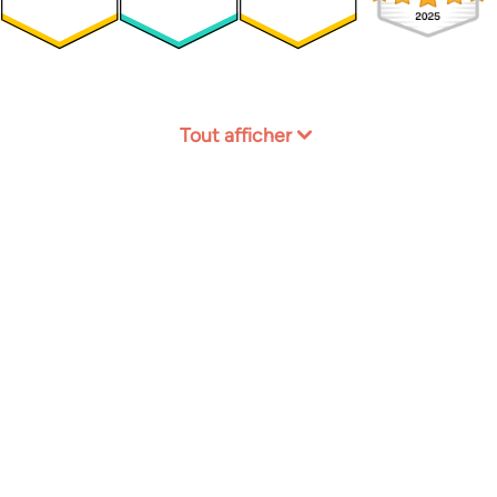
Tout afficher