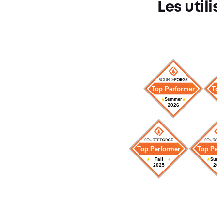
Les utili