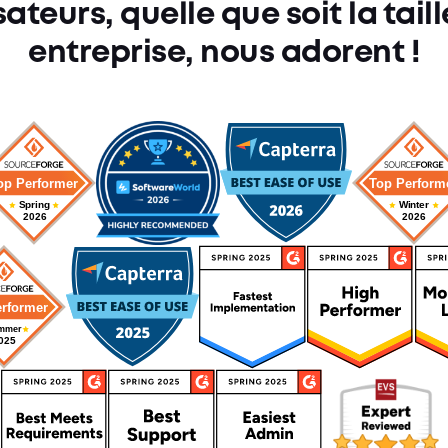
sateurs, quelle que soit la tail
entreprise, nous adorent !