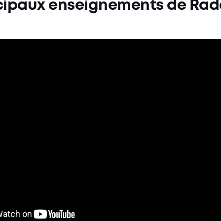
incipaux enseignements de Rad