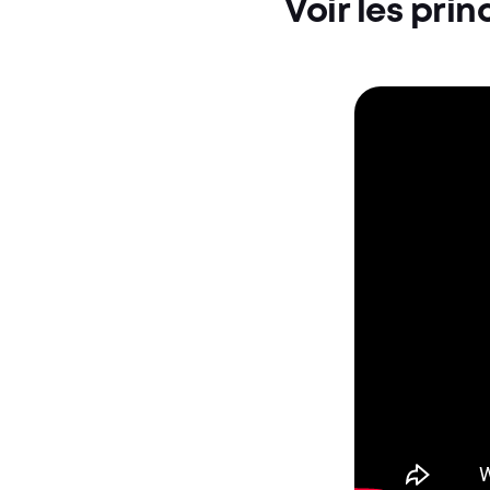
Voir les pr