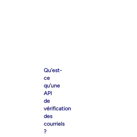
Qu’est-
ce
qu’une
API
de
vérification
des
courriels
?