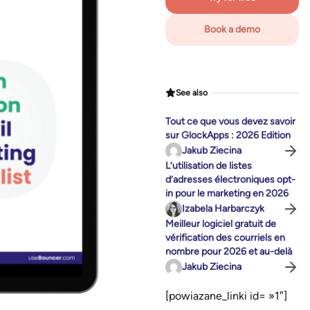
Book a demo
See also
Tout ce que vous devez savoir
sur GlockApps : 2026 Edition
Jakub Ziecina
L’utilisation de listes
d’adresses électroniques opt-
in pour le marketing en 2026
Izabela Harbarczyk
Meilleur logiciel gratuit de
vérification des courriels en
nombre pour 2026 et au-delà
Jakub Ziecina
[powiazane_linki id= »1″]