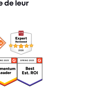
le de leur