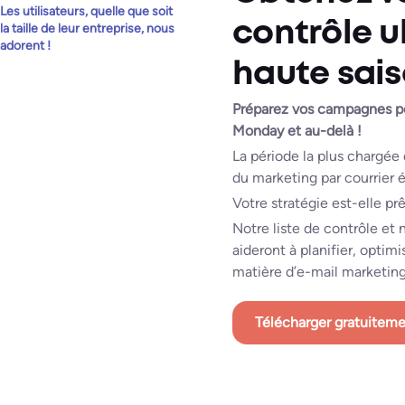
Les utilisateurs, quelle que soit
contrôle u
la taille de leur entreprise, nous
adorent !
haute sai
Préparez vos campagnes pou
Monday et au-delà !
La période la plus chargée 
du marketing par courrier é
Votre stratégie est-elle pr
Notre liste de contrôle et 
aideront à planifier, optimi
matière d’e-mail marketing 
Télécharger gratuitem