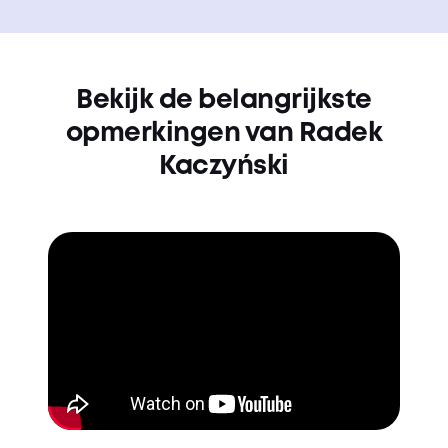
Bekijk de belangrijkste
opmerkingen van Radek
Kaczyński