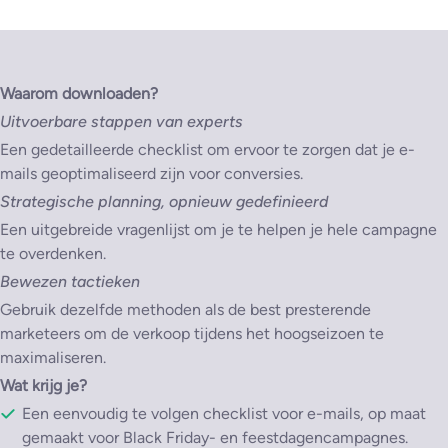
Waarom downloaden?
Uitvoerbare stappen van experts
Een gedetailleerde checklist om ervoor te zorgen dat je e-
mails geoptimaliseerd zijn voor conversies.
Strategische planning, opnieuw gedefinieerd
Een uitgebreide vragenlijst om je te helpen je hele campagne
te overdenken.
Bewezen tactieken
Gebruik dezelfde methoden als de best presterende
marketeers om de verkoop tijdens het hoogseizoen te
maximaliseren.
Wat krijg je?
Een eenvoudig te volgen checklist voor e-mails, op maat
gemaakt voor Black Friday- en feestdagencampagnes.