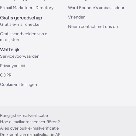
E-mail Marketeers Directory
Word Bouncer’s ambassadeur
Vrienden
Gratis gereedschap
Gratis e-mail checker
Neem contact met ons op
Gratis voorbeelden van e-
maillijsten
Wettelijk
Servicevoorwaarden
Privacybeleid
GDPR
Cookie-instellingen
Ranglijst e-mailverificatie
Hoe e-mailadressen verifiëren?
Alles over bulk e-mailverificatie
De kracht van e-mailvalidatie API