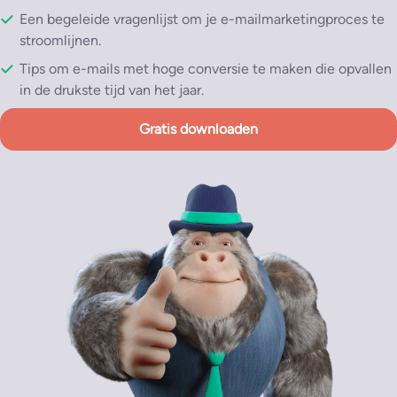
Een begeleide vragenlijst om je e-mailmarketingproces te
stroomlijnen.
Tips om e-mails met hoge conversie te maken die opvallen
in de drukste tijd van het jaar.
Gratis downloaden