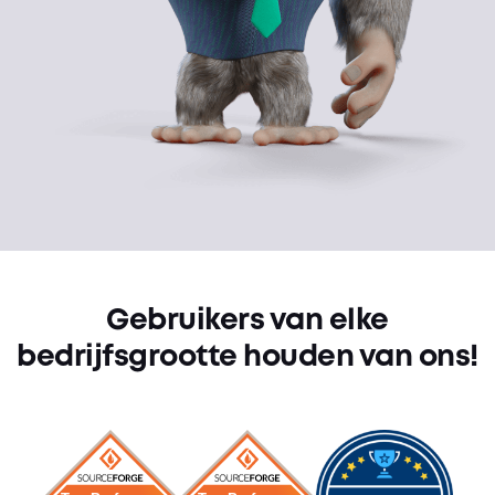
Gebruikers van elke
bedrijfsgrootte houden van ons!