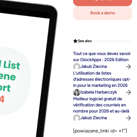
Book a demo
See also
Tout ce que vous devez savoir
sur GlockApps : 2026 Edition
Jakub Ziecina
L’utilisation de listes
d’adresses électroniques opt-
in pour le marketing en 2026
Izabela Harbarczyk
Meilleur logiciel gratuit de
vérification des courriels en
nombre pour 2026 et au-delà
Jakub Ziecina
[powiazane_linki id= »1″]