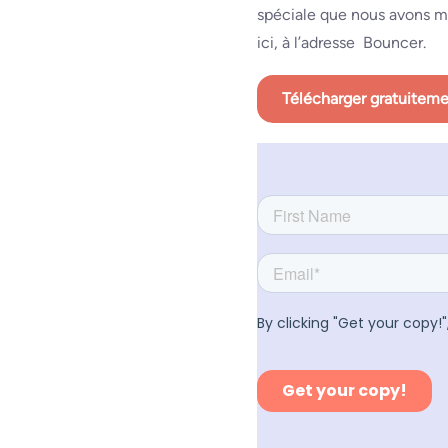
spéciale que nous avons 
ici, à l’adresse Bouncer.
Télécharger gratuitem