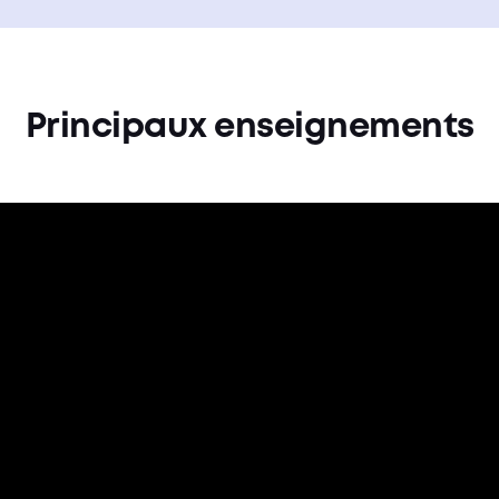
Principaux enseignements