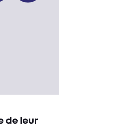
le de leur