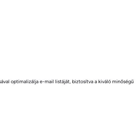
val optimalizálja e-mail listáját, biztosítva a kiváló minőségű