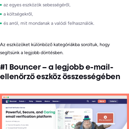
az egyes eszközök sebességéről,
a költségekről,
és arról, mit mondanak a valódi felhasználók.
Az eszközöket különböző kategóriákba soroltuk, hogy
segítsünk a legjobb döntésben.
#1 Bouncer – a legjobb e-mail-
ellenőrző eszköz összességében