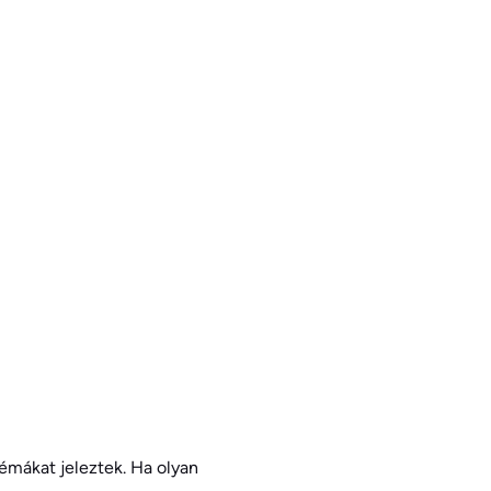
lémákat jeleztek. Ha olyan