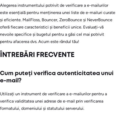
Alegerea instrumentului potrivit de verificare a e-mailurilor
este esențială pentru menținerea unei liste de e-mailuri curate
și eficiente. MailFloss, Bouncer, ZeroBounce și NeverBounce
oferă fiecare caracteristici și beneficii unice. Evaluați-vă
nevoile specifice și bugetul pentru a găsi cel mai potrivit
pentru afacerea dvs. Acum este rândul tău!
ÎNTREBĂRI FRECVENTE
Cum puteți verifica autenticitatea unui
e-mail?
Utilizați un instrument de verificare a e-mailurilor pentru a
verifica validitatea unei adrese de e-mail prin verificarea
formatului, domeniului și statutului serverului.