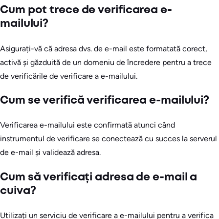
Cum pot trece de verificarea e-
mailului?
Asigurați-vă că adresa dvs. de e-mail este formatată corect,
activă și găzduită de un domeniu de încredere pentru a trece
de verificările de verificare a e-mailului.
Cum se verifică verificarea e-mailului?
Verificarea e-mailului este confirmată atunci când
instrumentul de verificare se conectează cu succes la serverul
de e-mail și validează adresa.
Cum să verificați adresa de e-mail a
cuiva?
Utilizați un serviciu de verificare a e-mailului pentru a verifica