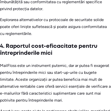
îmbunătățită sau conformitatea cu reglementări specifice
privind protecția datelor.
Explorarea alternativelor cu protocoale de securitate solide
poate oferi liniște sufletească și poate asigura conformitatea
cu reglementările.
4. Raportul cost-eficacitate pentru
întreprinderile mici
MailFloss este un instrument puternic, dar ar putea fi exagerat
pentru întreprinderile mici sau start-up-urile cu bugete
limitate. Aceste organizații ar putea beneficia mai mult de
alternative rentabile care oferă servicii esențiale de verificare a
e-mailurilor fără caracteristici suplimentare care sunt mai
potrivite pentru întreprinderile mari.