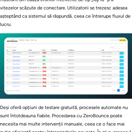
vitezelor scăzute de conectare. Utilizatorii se trezesc adesea
așteptând ca sistemul să răspundă, ceea ce întrerupe fluxul de
lucru.
Deși oferă opțiuni de testare gratuită, procesele automate nu
sunt întotdeauna fiabile. Procedarea cu ZeroBounce poate
necesita mai multe intervenții manuale, ceea ce o face mai