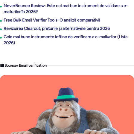
NeverBounce Review: Este cel mai bun instrument de validare a e-
mailurilor în 2026?
Free Bulk Email Verifier Tools: O analiză comparativă
Revizuirea Clearout, prețurile și alternativele pentru 2026
Cele mai bune instrumente ieftine de verificare a e-mailurilor (Lista
2026)
Bouncer Email verification