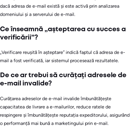
dacă adresa de e-mail există și este activă prin analizarea
domeniului și a serverului de e-mail.
Ce înseamnă „așteptarea cu succes a
verificării”?
„Verificare reușită în așteptare” indică faptul că adresa de e-
mail a fost verificată, iar sistemul procesează rezultatele.
De ce ar trebui să curățați adresele de
e-mail invalide?
Curățarea adreselor de e-mail invalide îmbunătățește
capacitatea de livrare a e-mailurilor, reduce ratele de
respingere și îmbunătățește reputația expeditorului, asigurând
o performanță mai bună a marketingului prin e-mail.