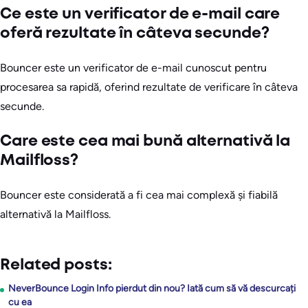
Ce este un verificator de e-mail care
oferă rezultate în câteva secunde?
Bouncer este un verificator de e-mail cunoscut pentru
procesarea sa rapidă, oferind rezultate de verificare în câteva
secunde.
Care este cea mai bună alternativă la
Mailfloss?
Bouncer este considerată a fi cea mai complexă și fiabilă
alternativă la Mailfloss.
Related posts:
NeverBounce Login Info pierdut din nou? Iată cum să vă descurcați
cu ea