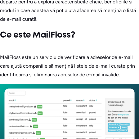
departe pentru a explora caracteristicile cheie, beneficiile și
modul în care acestea vă pot ajuta afacerea să mențină o listă
de e-mail curată.
Ce este MailFloss?
MailFloss este un serviciu de verificare a adreselor de e-mail
care ajută companiile să mențină listele de e-mail curate prin
identificarea și eliminarea adreselor de e-mail invalide.