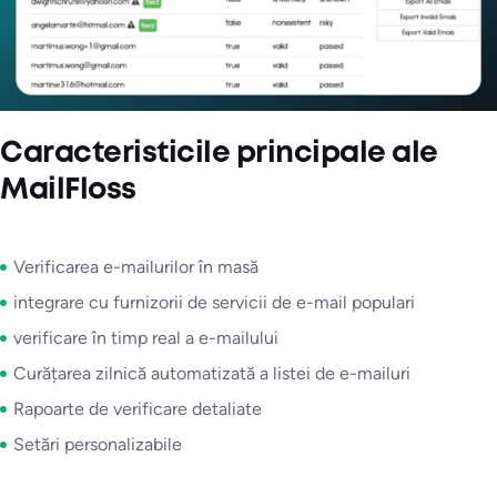
Caracteristicile principale ale
MailFloss
Verificarea e-mailurilor în masă
integrare cu furnizorii de servicii de e-mail populari
verificare în timp real a e-mailului
Curățarea zilnică automatizată a listei de e-mailuri
Rapoarte de verificare detaliate
Setări personalizabile