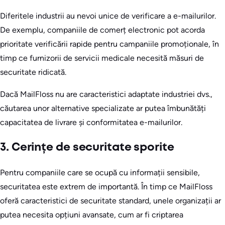
Diferitele industrii au nevoi unice de verificare a e-mailurilor.
De exemplu, companiile de comerț electronic pot acorda
prioritate verificării rapide pentru campaniile promoționale, în
timp ce furnizorii de servicii medicale necesită măsuri de
securitate ridicată.
Dacă MailFloss nu are caracteristici adaptate industriei dvs.,
căutarea unor alternative specializate ar putea îmbunătăți
capacitatea de livrare și conformitatea e-mailurilor.
3. Cerințe de securitate sporite
Pentru companiile care se ocupă cu informații sensibile,
securitatea este extrem de importantă. În timp ce MailFloss
oferă caracteristici de securitate standard, unele organizații ar
putea necesita opțiuni avansate, cum ar fi criptarea