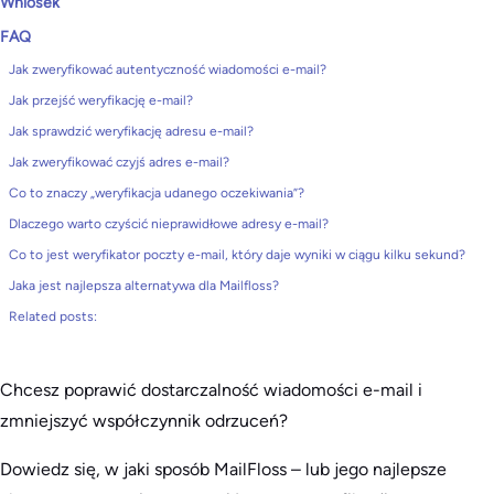
Wniosek
FAQ
Jak zweryfikować autentyczność wiadomości e-mail?
Jak przejść weryfikację e-mail?
Jak sprawdzić weryfikację adresu e-mail?
Jak zweryfikować czyjś adres e-mail?
Co to znaczy „weryfikacja udanego oczekiwania”?
Dlaczego warto czyścić nieprawidłowe adresy e-mail?
Co to jest weryfikator poczty e-mail, który daje wyniki w ciągu kilku sekund?
Jaka jest najlepsza alternatywa dla Mailfloss?
Related posts:
Chcesz poprawić dostarczalność wiadomości e-mail i
zmniejszyć współczynnik odrzuceń?
Dowiedz się, w jaki sposób MailFloss – lub jego najlepsze