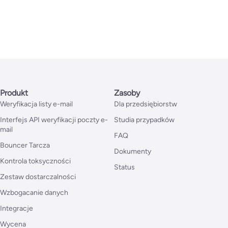
Produkt
Zasoby
Weryfikacja listy e-mail
Dla przedsiębiorstw
Interfejs API weryfikacji poczty e-
Studia przypadków
mail
FAQ
Bouncer Tarcza
Dokumenty
Kontrola toksyczności
Status
Zestaw dostarczalności
Wzbogacanie danych
Integracje
Wycena