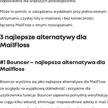
odpowiednie dla większych przedsiębiorstw.
Może to pomóc w zarządzaniu wydatkami przy jednoczesnym
utrzymaniu czystej listy e-mailowej i bez konieczności
łączenia MailFloss z innymi rozwiązaniami.
3 najlepsze alternatywy dla
MailFloss
#1 Bouncer – najlepsza alternatywa dla
Mailfloss
Bouncer wyróżnia się jako najlepsza alternatywa dla MailFloss
ze względu na wyjątkową dokładność i przyjazne dla
użytkownika funkcje. Bouncer zapewnia pomyślną weryfikację
w ciągu kilku sekund, eliminując nieprawidłowe adresy e-mail i