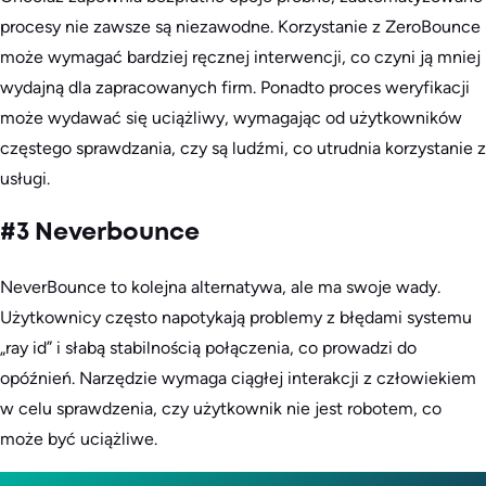
procesy nie zawsze są niezawodne. Korzystanie z ZeroBounce
może wymagać bardziej ręcznej interwencji, co czyni ją mniej
wydajną dla zapracowanych firm. Ponadto proces weryfikacji
może wydawać się uciążliwy, wymagając od użytkowników
częstego sprawdzania, czy są ludźmi, co utrudnia korzystanie z
usługi.
#3 Neverbounce
NeverBounce to kolejna alternatywa, ale ma swoje wady.
Użytkownicy często napotykają problemy z błędami systemu
„ray id” i słabą stabilnością połączenia, co prowadzi do
opóźnień. Narzędzie wymaga ciągłej interakcji z człowiekiem
w celu sprawdzenia, czy użytkownik nie jest robotem, co
może być uciążliwe.