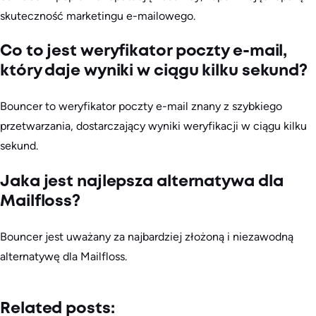
skuteczność marketingu e-mailowego.
Co to jest weryfikator poczty e-mail,
który daje wyniki w ciągu kilku sekund?
Bouncer to weryfikator poczty e-mail znany z szybkiego
przetwarzania, dostarczający wyniki weryfikacji w ciągu kilku
sekund.
Jaka jest najlepsza alternatywa dla
Mailfloss?
Bouncer jest uważany za najbardziej złożoną i niezawodną
alternatywę dla Mailfloss.
Related posts: