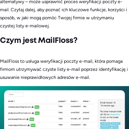
alternatywy – może usprawnić proces weryfikacji poczty e-
mail. Czytaj dalej, aby poznać ich kluczowe funkcje, korzyści i
sposób, w jaki mogą pomóc Twojej firmie w utrzymaniu
czystej listy e-mailowej.
Czym jest MailFloss?
MailFloss to usługa weryfikacji poczty e-mail, która pomaga
firmom utrzymywać czyste listy e-mail poprzez identyfikację i
usuwanie nieprawidłowych adresów e-mail.