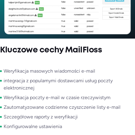
Kluczowe cechy MailFloss
Weryfikacja masowych wiadomości e-mail
integracja z popularnymi dostawcami usług poczty
elektronicznej
Weryfikacja poczty e-mail w czasie rzeczywistym
Zautomatyzowane codzienne czyszczenie listy e-mail
Szczegółowe raporty z weryfikacji
Konfigurowalne ustawienia