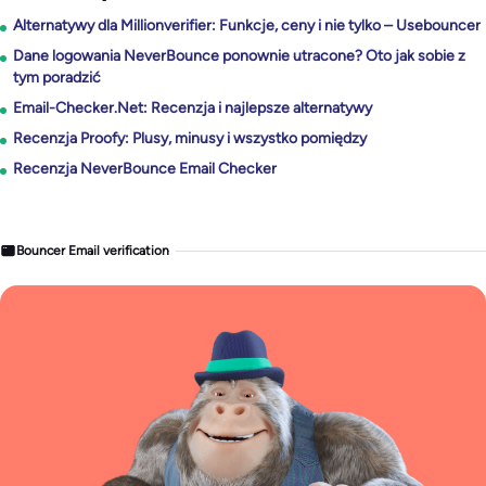
Alternatywy dla Millionverifier: Funkcje, ceny i nie tylko – Usebouncer
Dane logowania NeverBounce ponownie utracone? Oto jak sobie z
tym poradzić
Email-Checker.Net: Recenzja i najlepsze alternatywy
Recenzja Proofy: Plusy, minusy i wszystko pomiędzy
Recenzja NeverBounce Email Checker
Bouncer Email verification