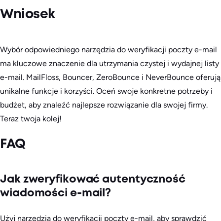
Wniosek
Wybór odpowiedniego narzędzia do weryfikacji poczty e-mail
ma kluczowe znaczenie dla utrzymania czystej i wydajnej listy
e-mail. MailFloss, Bouncer, ZeroBounce i NeverBounce oferują
unikalne funkcje i korzyści. Oceń swoje konkretne potrzeby i
budżet, aby znaleźć najlepsze rozwiązanie dla swojej firmy.
Teraz twoja kolej!
FAQ
Jak zweryfikować autentyczność
wiadomości e-mail?
Użyj narzędzia do weryfikacji poczty e-mail, aby sprawdzić