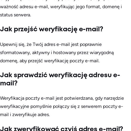
ważność adresu e-mail, weryfikując jego format, domenę i
status serwera.
Jak przejść weryfikację e-mail?
Upewnij się, że Twój adres e-mail jest poprawnie
sformatowany, aktywny i hostowany przez wiarygodną
domenę, aby przejść weryfikację poczty e-mail.
Jak sprawdzić weryfikację adresu e-
mail?
Weryfikacja poczty e-mail jest potwierdzana, gdy narzędzie
weryfikacyjne pomyślnie połączy się z serwerem poczty e-
mail i zweryfikuje adres.
Jak zweryfikować czyjś adres e-mail?