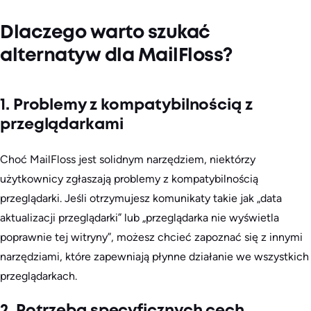
Dlaczego warto szukać
alternatyw dla MailFloss?
1. Problemy z kompatybilnością z
przeglądarkami
Choć MailFloss jest solidnym narzędziem, niektórzy
użytkownicy zgłaszają problemy z kompatybilnością
przeglądarki. Jeśli otrzymujesz komunikaty takie jak „data
aktualizacji przeglądarki” lub „przeglądarka nie wyświetla
poprawnie tej witryny”, możesz chcieć zapoznać się z innymi
narzędziami, które zapewniają płynne działanie we wszystkich
przeglądarkach.