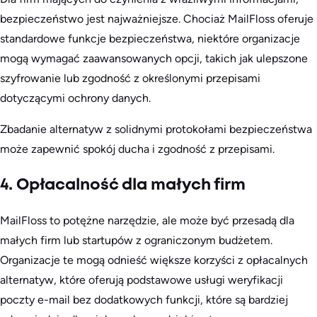
bezpieczeństwo jest najważniejsze. Chociaż MailFloss oferuje
standardowe funkcje bezpieczeństwa, niektóre organizacje
mogą wymagać zaawansowanych opcji, takich jak ulepszone
szyfrowanie lub zgodność z określonymi przepisami
dotyczącymi ochrony danych.
Zbadanie alternatyw z solidnymi protokołami bezpieczeństwa
może zapewnić spokój ducha i zgodność z przepisami.
4. Opłacalność dla małych firm
MailFloss to potężne narzędzie, ale może być przesadą dla
małych firm lub startupów z ograniczonym budżetem.
Organizacje te mogą odnieść większe korzyści z opłacalnych
alternatyw, które oferują podstawowe usługi weryfikacji
poczty e-mail bez dodatkowych funkcji, które są bardziej