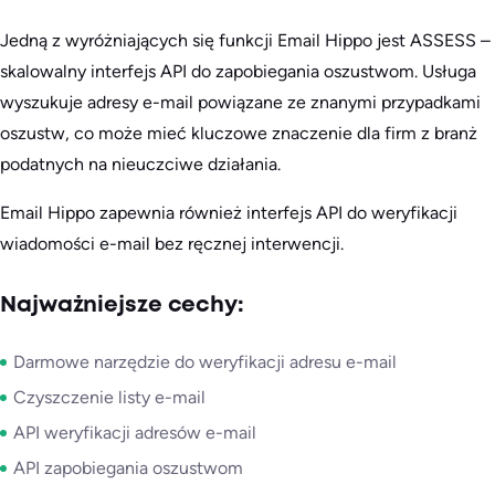
Jedną z wyróżniających się funkcji Email Hippo jest ASSESS –
skalowalny interfejs API do zapobiegania oszustwom. Usługa
wyszukuje adresy e-mail powiązane ze znanymi przypadkami
oszustw, co może mieć kluczowe znaczenie dla firm z branż
podatnych na nieuczciwe działania.
Email Hippo zapewnia również interfejs API do weryfikacji
wiadomości e-mail bez ręcznej interwencji.
Najważniejsze cechy:
Darmowe narzędzie do weryfikacji adresu e-mail
Czyszczenie listy e-mail
API weryfikacji adresów e-mail
API zapobiegania oszustwom