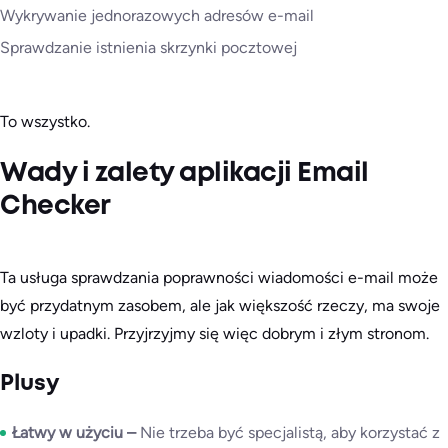
Wykrywanie jednorazowych adresów e-mail
Sprawdzanie istnienia skrzynki pocztowej
To wszystko.
Wady i zalety aplikacji Email
Checker
Ta usługa sprawdzania poprawności wiadomości e-mail może
być przydatnym zasobem, ale jak większość rzeczy, ma swoje
wzloty i upadki. Przyjrzyjmy się więc dobrym i złym stronom.
Plusy
Łatwy w użyciu –
Nie trzeba być specjalistą, aby korzystać z