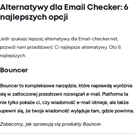
Alternatywy dla Email Checker: 6
najlepszych opcji
Jeśli szukasz lepszej alternatywy dla Email-checker.net,
pozwól nam przedstawić Ci najlepsze alternatywy. Oto 6
najlepszych.
Bouncer
Bouncer to kompleksowe narzędzie, które naprawdę wyróżnia
się w zatłoczonej przestrzeni rozwiązań e-mail. Platforma ta
nie tylko pokaże ci, czy wiadomość e-mail istnieje, ale także
upewni się, że twoja wiadomość wyląduje tam, gdzie powinna.
Zobaczmy, jak sprawują się produkty Bouncer.