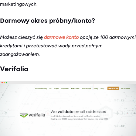
marketingowych.
Darmowy okres próbny/konto?
Możesz cieszyć się
darmowe konto
opcję ze 100 darmowymi
kredytami i przetestować wody przed pełnym
zaangażowaniem.
Verifalia