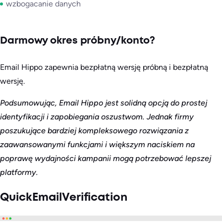
wzbogacanie danych
Darmowy okres próbny/konto?
Email Hippo zapewnia bezpłatną wersję próbną i bezpłatną
wersję.
Podsumowując, Email Hippo jest solidną opcją do prostej
identyfikacji i zapobiegania oszustwom. Jednak firmy
poszukujące bardziej kompleksowego rozwiązania z
zaawansowanymi funkcjami i większym naciskiem na
poprawę wydajności kampanii mogą potrzebować lepszej
platformy.
QuickEmailVerification