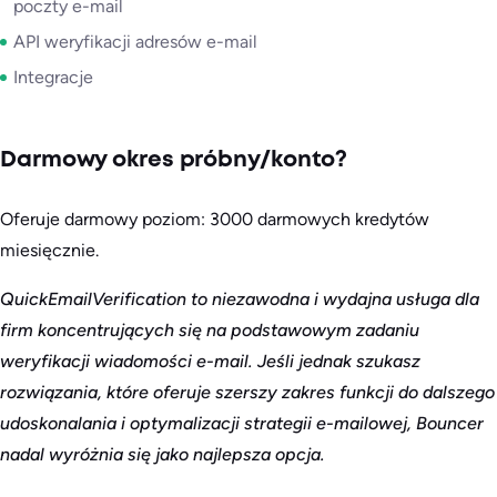
poczty e-mail
API weryfikacji adresów e-mail
Integracje
Darmowy okres próbny/konto?
Oferuje darmowy poziom: 3000 darmowych kredytów
miesięcznie.
QuickEmailVerification to niezawodna i wydajna usługa dla
firm koncentrujących się na podstawowym zadaniu
weryfikacji wiadomości e-mail. Jeśli jednak szukasz
rozwiązania, które oferuje szerszy zakres funkcji do dalszego
udoskonalania i optymalizacji strategii e-mailowej, Bouncer
nadal wyróżnia się jako najlepsza opcja.