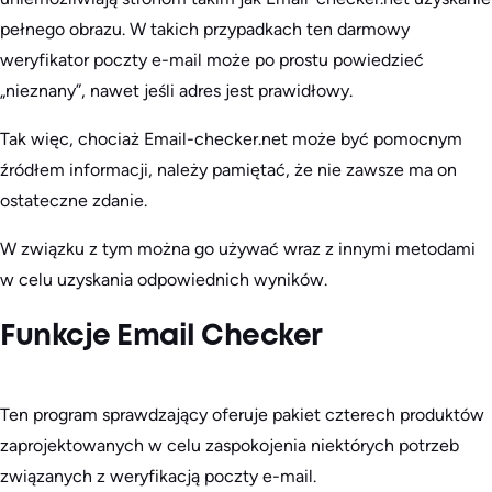
pełnego obrazu. W takich przypadkach ten darmowy
weryfikator poczty e-mail może po prostu powiedzieć
„nieznany”, nawet jeśli adres jest prawidłowy.
Tak więc, chociaż Email-checker.net może być pomocnym
źródłem informacji, należy pamiętać, że nie zawsze ma on
ostateczne zdanie.
W związku z tym można go używać wraz z innymi metodami
w celu uzyskania odpowiednich wyników.
Funkcje Email Checker
Ten program sprawdzający oferuje pakiet czterech produktów
zaprojektowanych w celu zaspokojenia niektórych potrzeb
związanych z weryfikacją poczty e-mail.