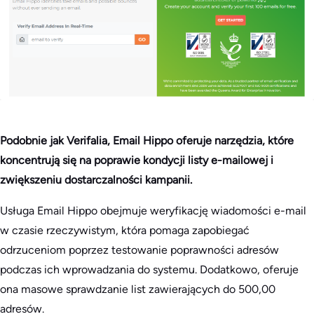
Podobnie jak Verifalia, Email Hippo oferuje narzędzia, które
koncentrują się na poprawie kondycji listy e-mailowej i
zwiększeniu dostarczalności kampanii.
Usługa Email Hippo obejmuje weryfikację wiadomości e-mail
w czasie rzeczywistym, która pomaga zapobiegać
odrzuceniom poprzez testowanie poprawności adresów
podczas ich wprowadzania do systemu. Dodatkowo, oferuje
ona masowe sprawdzanie list zawierających do 500,00
adresów.