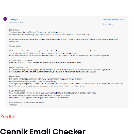
Źródło
Cennik Email Checker