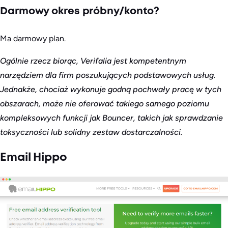
Darmowy okres próbny/konto?
Ma darmowy plan.
Ogólnie rzecz biorąc, Verifalia jest kompetentnym
narzędziem dla firm poszukujących podstawowych usług.
Jednakże, chociaż wykonuje godną pochwały pracę w tych
obszarach, może nie oferować takiego samego poziomu
kompleksowych funkcji jak Bouncer, takich jak sprawdzanie
toksyczności lub solidny zestaw dostarczalności.
Email Hippo