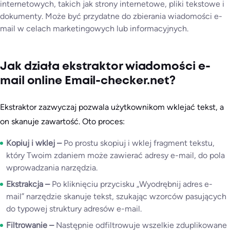
internetowych, takich jak strony internetowe, pliki tekstowe i
dokumenty. Może być przydatne do zbierania wiadomości e-
mail w celach marketingowych lub informacyjnych.
Jak działa ekstraktor wiadomości e-
mail online Email-checker.net?
Ekstraktor zazwyczaj pozwala użytkownikom wklejać tekst, a
on skanuje zawartość. Oto proces:
Kopiuj i wklej –
Po prostu skopiuj i wklej fragment tekstu,
który Twoim zdaniem może zawierać adresy e-mail, do pola
wprowadzania narzędzia.
Ekstrakcja –
Po kliknięciu przycisku „Wyodrębnij adres e-
mail” narzędzie skanuje tekst, szukając wzorców pasujących
do typowej struktury adresów e-mail.
Filtrowanie –
Następnie odfiltrowuje wszelkie zduplikowane