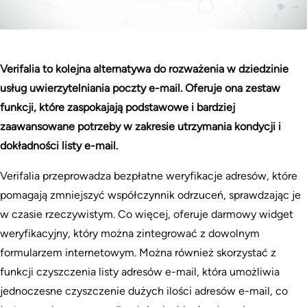
Verifalia to kolejna alternatywa do rozważenia w dziedzinie
usług uwierzytelniania poczty e-mail. Oferuje ona zestaw
funkcji, które zaspokajają podstawowe i bardziej
zaawansowane potrzeby w zakresie utrzymania kondycji i
dokładności listy e-mail.
Verifalia przeprowadza bezpłatne weryfikacje adresów, które
pomagają zmniejszyć współczynnik odrzuceń, sprawdzając je
w czasie rzeczywistym. Co więcej, oferuje darmowy widget
weryfikacyjny, który można zintegrować z dowolnym
formularzem internetowym. Można również skorzystać z
funkcji czyszczenia listy adresów e-mail, która umożliwia
jednoczesne czyszczenie dużych ilości adresów e-mail, co