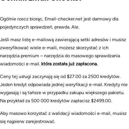
Ogólnie rzecz biorąc, Email-checker.net jest darmowy dla
pojedynczych sprawdzeń, prawda. Ale.
Jeśli masz listę e-mailową zawierającą setki adresów i musisz
zweryfikować wiele e-maili, możesz skorzystać z ich
narzędzia premium – narzędzia do masowego sprawdzania
wiadomości e-mail.
która została już zapłacona.
Ceny tej usługi zaczynają się od $27.00 za 2500 kredytów.
Jeden kredyt odpowiada jednej weryfikacji e-mail. Kredyty nie
wygasają i są tańsze w przypadku zakupu większego pakietu.
Na przykład za 500 000 kredytów zapłacisz $2499.00.
Aby masowo korzystać z walidacji wiadomości e-mail, musisz
się najpierw zarejestrować.