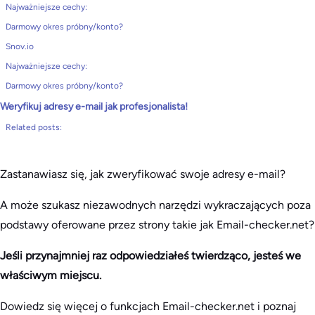
Najważniejsze cechy:
Darmowy okres próbny/konto?
Snov.io
Najważniejsze cechy:
Darmowy okres próbny/konto?
Weryfikuj adresy e-mail jak profesjonalista!
Related posts:
Zastanawiasz się, jak zweryfikować swoje adresy e-mail?
A może szukasz niezawodnych narzędzi wykraczających poza
podstawy oferowane przez strony takie jak Email-checker.net?
Jeśli przynajmniej raz odpowiedziałeś twierdząco, jesteś we
właściwym miejscu.
Dowiedz się więcej o funkcjach Email-checker.net i poznaj