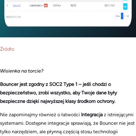
Źródło
Wisienka na torcie?
Bouncer jest zgodny z SOC2 Type 1 – jeśli chodzi o
bezpieczeństwo, zrobi wszystko, aby Twoje dane były
bezpieczne dzięki najwyższej klasy środkom ochrony.
Nie zapominajmy również o łatwości
Integracja
z istniejącymi
systemami. Dostępne integracje sprawiają, że Bouncer nie jest
tylko narzędziem, ale płynną częścią stosu technologii