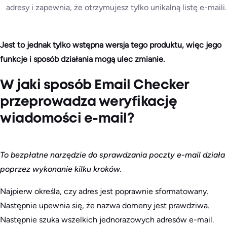
adresy i zapewnia, że otrzymujesz tylko unikalną listę e-maili.
Jest to jednak tylko wstępna wersja tego produktu, więc jego
funkcje i sposób działania mogą ulec zmianie.
W jaki sposób Email Checker
przeprowadza weryfikację
wiadomości e-mail?
To bezpłatne narzędzie do sprawdzania poczty e-mail działa
poprzez wykonanie kilku kroków.
Najpierw określa, czy adres jest poprawnie sformatowany.
Następnie upewnia się, że nazwa domeny jest prawdziwa.
Następnie szuka wszelkich jednorazowych adresów e-mail.