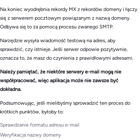
Na koniec wyodrębnia rekordy MX z rekordów domeny i łączy
się z serwerem pocztowym powiązanym z nazwą domeny.
Odbywa się to za pomocą procesu zwanego SMTP.
Narzędzie wysyła wiadomość testową na adres, aby
sprawdzić, czy istnieje. Jeśli serwer odpowie pozytywnie,
oznacza to, że masz do czynienia z prawidłowymi adresami.
Należy pamiętać, że niektóre serwery e-mail mogą nie
współpracować, więc aplikacja może nie zawsze być
dokładna.
Podsumowując, jeśli mielibyśmy sprowadzić ten proces do
krótkich punktów, byłoby to:
Sprawdzanie formatu adresu e-mail
Weryfikacja nazwy domeny