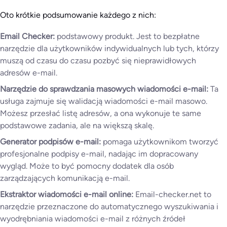
Oto krótkie podsumowanie każdego z nich:
Email Checker:
podstawowy produkt. Jest to bezpłatne
narzędzie dla użytkowników indywidualnych lub tych, którzy
muszą od czasu do czasu pozbyć się nieprawidłowych
adresów e-mail.
Narzędzie do sprawdzania masowych wiadomości e-mail:
Ta
usługa zajmuje się walidacją wiadomości e-mail masowo.
Możesz przesłać listę adresów, a ona wykonuje te same
podstawowe zadania, ale na większą skalę.
Generator podpisów e-mail:
pomaga użytkownikom tworzyć
profesjonalne podpisy e-mail, nadając im dopracowany
wygląd. Może to być pomocny dodatek dla osób
zarządzających komunikacją e-mail.
Ekstraktor wiadomości e-mail online:
Email-checker.net to
narzędzie przeznaczone do automatycznego wyszukiwania i
wyodrębniania wiadomości e-mail z różnych źródeł