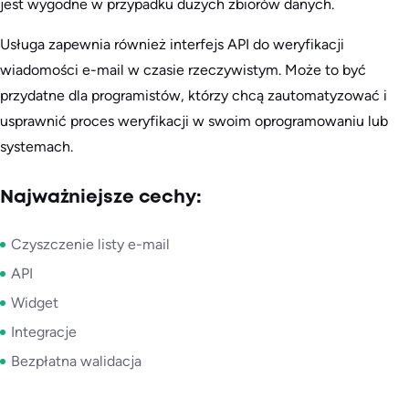
jest wygodne w przypadku dużych zbiorów danych.
Usługa zapewnia również interfejs API do weryfikacji
wiadomości e-mail w czasie rzeczywistym. Może to być
przydatne dla programistów, którzy chcą zautomatyzować i
usprawnić proces weryfikacji w swoim oprogramowaniu lub
systemach.
Najważniejsze cechy:
Czyszczenie listy e-mail
API
Widget
Integracje
Bezpłatna walidacja