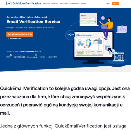
QuickEmailVerification to kolejna godna uwagi opcja. Jest ona
przeznaczona dla firm, które chcą zmniejszyć współczynnik
odrzuceń i poprawić ogólną kondycję swojej komunikacji e-
mail.
Jedną z głównych funkcji QuickEmailVerification jest usługa