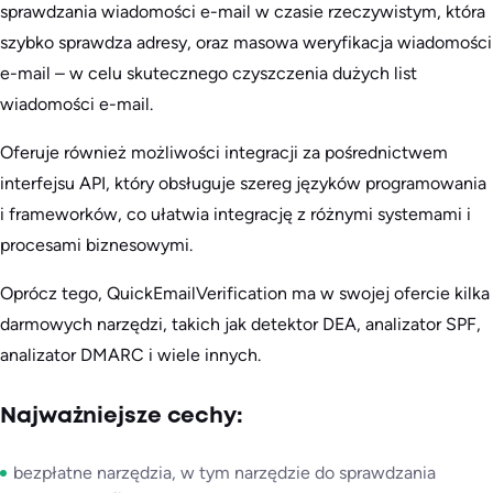
sprawdzania wiadomości e-mail w czasie rzeczywistym, która
szybko sprawdza adresy, oraz masowa weryfikacja wiadomości
e-mail – w celu skutecznego czyszczenia dużych list
wiadomości e-mail.
Oferuje również możliwości integracji za pośrednictwem
interfejsu API, który obsługuje szereg języków programowania
i frameworków, co ułatwia integrację z różnymi systemami i
procesami biznesowymi.
Oprócz tego, QuickEmailVerification ma w swojej ofercie kilka
darmowych narzędzi, takich jak detektor DEA, analizator SPF,
analizator DMARC i wiele innych.
Najważniejsze cechy:
bezpłatne narzędzia, w tym narzędzie do sprawdzania