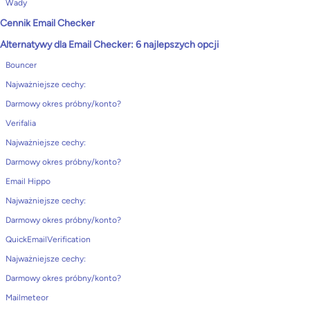
Wady
Cennik Email Checker
Alternatywy dla Email Checker: 6 najlepszych opcji
Bouncer
Najważniejsze cechy:
Darmowy okres próbny/konto?
Verifalia
Najważniejsze cechy:
Darmowy okres próbny/konto?
Email Hippo
Najważniejsze cechy:
Darmowy okres próbny/konto?
QuickEmailVerification
Najważniejsze cechy:
Darmowy okres próbny/konto?
Mailmeteor