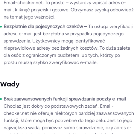
Email-checker.net. To proste – wystarczy wpisać adres e-
mail, kliknąć przycisk i gotowe. Otrzymasz szybką odpowiedź
na temat jego ważności.
Bezpłatnie dla pojedynczych czeków –
Ta usługa weryfikacji
adresu e-mail jest bezpłatna w przypadku pojedynczego
sprawdzenia. Użytkownicy mogą identyfikować
nieprawidłowe adresy bez żadnych kosztów. To duża zaleta
dla osób z ograniczonym budżetem lub tych, którzy po
prostu muszą szybko zweryfikować e-maile.
Wady
Brak zaawansowanych funkcji sprawdzania poczty e-mail –
Chociaż jest dobry do podstawowych zadań, Email-
checker.net nie oferuje niektórych bardziej zaawansowanych
funkcji, które mogą być potrzebne do tego celu. Jest to jego
największa wada, ponieważ samo sprawdzenie, czy adres e-