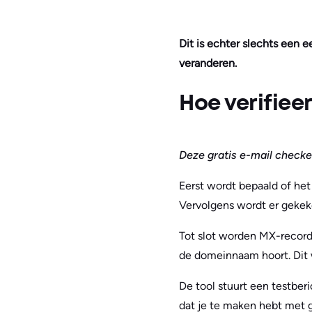
Dit is echter slechts een 
veranderen.
Hoe verifiee
Deze gratis e-mail checke
Eerst wordt bepaald of het
Vervolgens wordt er gekek
Tot slot worden MX-record
de domeinnaam hoort. Dit
De tool stuurt een testberi
dat je te maken hebt met g