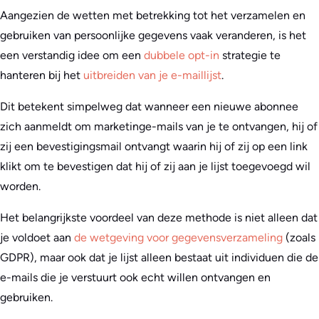
Aangezien de wetten met betrekking tot het verzamelen en
gebruiken van persoonlijke gegevens vaak veranderen, is het
een verstandig idee om een
dubbele opt-in
strategie te
hanteren bij het
uitbreiden van je e-maillijst
.
Dit betekent simpelweg dat wanneer een nieuwe abonnee
zich aanmeldt om marketinge-mails van je te ontvangen, hij of
zij een bevestigingsmail ontvangt waarin hij of zij op een link
klikt om te bevestigen dat hij of zij aan je lijst toegevoegd wil
worden.
Het belangrijkste voordeel van deze methode is niet alleen dat
je voldoet aan
de wetgeving voor gegevensverzameling
(zoals
GDPR), maar ook dat je lijst alleen bestaat uit individuen die de
e-mails die je verstuurt ook echt willen ontvangen en
gebruiken.