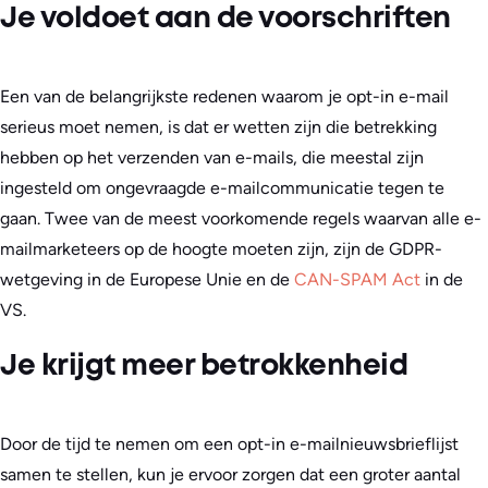
Je voldoet aan de voorschriften
Een van de belangrijkste redenen waarom je opt-in e-mail
serieus moet nemen, is dat er wetten zijn die betrekking
hebben op het verzenden van e-mails, die meestal zijn
ingesteld om ongevraagde e-mailcommunicatie tegen te
gaan. Twee van de meest voorkomende regels waarvan alle e-
mailmarketeers op de hoogte moeten zijn, zijn de GDPR-
wetgeving in de Europese Unie en de
CAN-SPAM Act
in de
VS.
Je krijgt meer betrokkenheid
Door de tijd te nemen om een opt-in e-mailnieuwsbrieflijst
samen te stellen, kun je ervoor zorgen dat een groter aantal