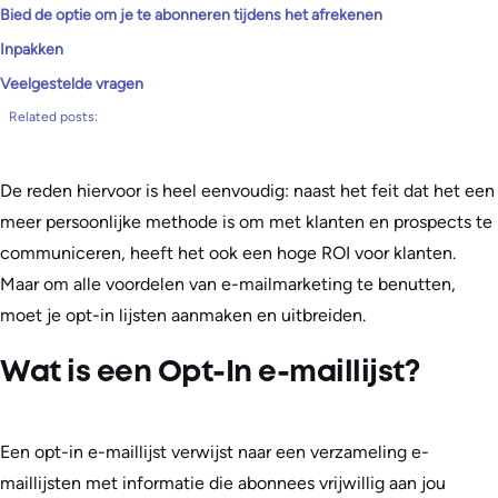
Bied de optie om je te abonneren tijdens het afrekenen
Inpakken
Veelgestelde vragen
Related posts:
De reden hiervoor is heel eenvoudig: naast het feit dat het een
meer persoonlijke methode is om met klanten en prospects te
communiceren, heeft het ook een hoge ROI voor klanten.
Maar om alle voordelen van e-mailmarketing te benutten,
moet je opt-in lijsten aanmaken en uitbreiden.
Wat is een Opt-In e-maillijst?
Een opt-in e-maillijst verwijst naar een verzameling e-
maillijsten met informatie die abonnees vrijwillig aan jou