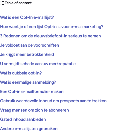
Table of content
Wat is een Opt-In e-maillijst?
Hoe weet je of een lijst Opt-in is voor e-mailmarketing?
3 Redenen om de nieuwsbriefopt-in serieus te nemen
Je voldoet aan de voorschriften
Je krijgt meer betrokkenheid
U vermijdt schade aan uw merkreputatie
Wat is dubbele opt-in?
Wat is eenmalige aanmelding?
Een Opt-in e-mailformulier maken
Gebruik waardevolle inhoud om prospects aan te trekken
Vraag mensen om zich te abonneren
Gated inhoud aanbieden
Andere e-maillijsten gebruiken