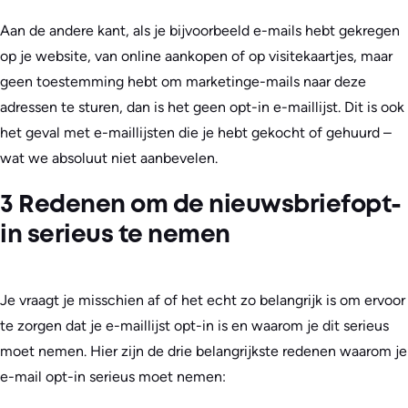
Aan de andere kant, als je bijvoorbeeld e-mails hebt gekregen
op je website, van online aankopen of op visitekaartjes, maar
geen toestemming hebt om marketinge-mails naar deze
adressen te sturen, dan is het geen opt-in e-maillijst. Dit is ook
het geval met e-maillijsten die je hebt gekocht of gehuurd –
wat we absoluut niet aanbevelen.
3 Redenen om de nieuwsbriefopt-
in serieus te nemen
Je vraagt je misschien af of het echt zo belangrijk is om ervoor
te zorgen dat je e-maillijst opt-in is en waarom je dit serieus
moet nemen. Hier zijn de drie belangrijkste redenen waarom je
e-mail opt-in serieus moet nemen: