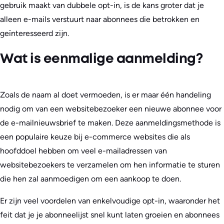
gebruik maakt van dubbele opt-in, is de kans groter dat je
alleen e-mails verstuurt naar abonnees die betrokken en
geïnteresseerd zijn.
Wat is eenmalige aanmelding?
Zoals de naam al doet vermoeden, is er maar één handeling
nodig om van een websitebezoeker een nieuwe abonnee voor
de e-mailnieuwsbrief te maken. Deze aanmeldingsmethode is
een populaire keuze bij e-commerce websites die als
hoofddoel hebben om veel e-mailadressen van
websitebezoekers te verzamelen om hen informatie te sturen
die hen zal aanmoedigen om een aankoop te doen.
Er zijn veel voordelen van enkelvoudige opt-in, waaronder het
feit dat je je abonneelijst snel kunt laten groeien en abonnees