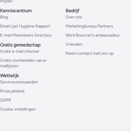
Prijzen
Kenniscentrum
Bedrijf
Blog
Over ons
Email Lijst Hygiëne Rapport
Marketingbureau Partners
E-mail Marketeers Directory
Word Bouncer’s ambassadeur
Vrienden
Gratis gereedschap
Gratis e-mail checker
Neem contact met ons op
Gratis voorbeelden van e-
maillijsten
Wettelijk
Servicevoorwaarden
Privacybeleid
GDPR
Cookie-instellingen