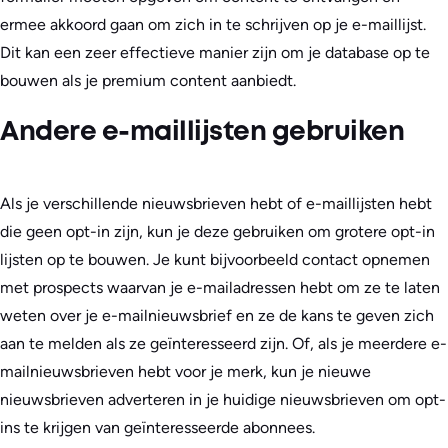
ermee akkoord gaan om zich in te schrijven op je e-maillijst.
Dit kan een zeer effectieve manier zijn om je database op te
bouwen als je premium content aanbiedt.
Andere e-maillijsten gebruiken
Als je verschillende nieuwsbrieven hebt of e-maillijsten hebt
die geen opt-in zijn, kun je deze gebruiken om grotere opt-in
lijsten op te bouwen. Je kunt bijvoorbeeld contact opnemen
met prospects waarvan je e-mailadressen hebt om ze te laten
weten over je e-mailnieuwsbrief en ze de kans te geven zich
aan te melden als ze geïnteresseerd zijn. Of, als je meerdere e-
mailnieuwsbrieven hebt voor je merk, kun je nieuwe
nieuwsbrieven adverteren in je huidige nieuwsbrieven om opt-
ins te krijgen van geïnteresseerde abonnees.