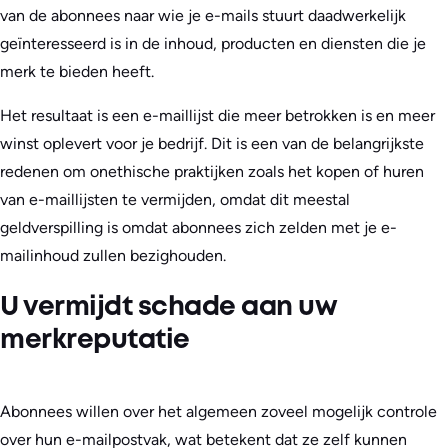
van de abonnees naar wie je e-mails stuurt daadwerkelijk
geïnteresseerd is in de inhoud, producten en diensten die je
merk te bieden heeft.
Het resultaat is een e-maillijst die meer betrokken is en meer
winst oplevert voor je bedrijf. Dit is een van de belangrijkste
redenen om onethische praktijken zoals het kopen of huren
van e-maillijsten te vermijden, omdat dit meestal
geldverspilling is omdat abonnees zich zelden met je e-
mailinhoud zullen bezighouden.
U vermijdt schade aan uw
merkreputatie
Abonnees willen over het algemeen zoveel mogelijk controle
over hun e-mailpostvak, wat betekent dat ze zelf kunnen