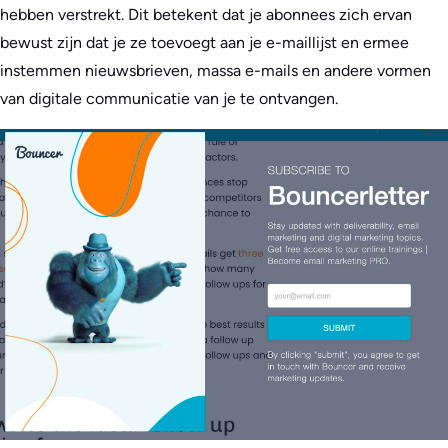
hebben verstrekt. Dit betekent dat je abonnees zich ervan
bewust zijn dat je ze toevoegt aan je e-maillijst en ermee
instemmen nieuwsbrieven, massa e-mails en andere vormen
van digitale communicatie van je te ontvangen.