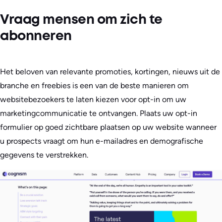
Vraag mensen om zich te
abonneren
Het beloven van relevante promoties, kortingen, nieuws uit de
branche en freebies is een van de beste manieren om
websitebezoekers te laten kiezen voor opt-in om uw
marketingcommunicatie te ontvangen. Plaats uw opt-in
formulier op goed zichtbare plaatsen op uw website wanneer
u prospects vraagt om hun e-mailadres en demografische
gegevens te verstrekken.