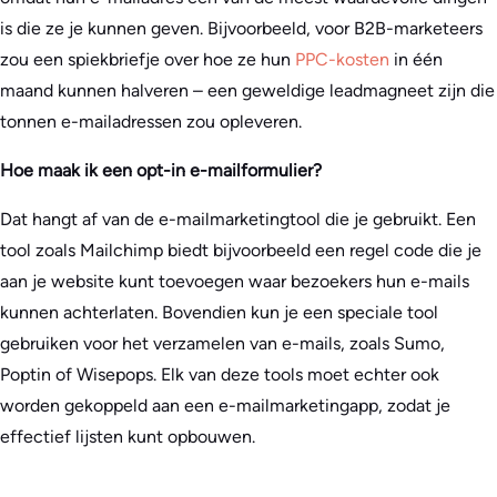
is die ze je kunnen geven. Bijvoorbeeld, voor B2B-marketeers
zou een spiekbriefje over hoe ze hun
PPC-kosten
in één
maand kunnen halveren – een geweldige leadmagneet zijn die
tonnen e-mailadressen zou opleveren.
Hoe maak ik een opt-in e-mailformulier?
Dat hangt af van de e-mailmarketingtool die je gebruikt. Een
tool zoals Mailchimp biedt bijvoorbeeld een regel code die je
aan je website kunt toevoegen waar bezoekers hun e-mails
kunnen achterlaten. Bovendien kun je een speciale tool
gebruiken voor het verzamelen van e-mails, zoals Sumo,
Poptin of Wisepops. Elk van deze tools moet echter ook
worden gekoppeld aan een e-mailmarketingapp, zodat je
effectief lijsten kunt opbouwen.