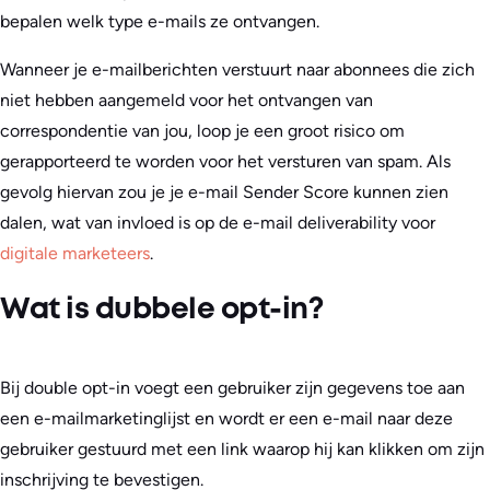
bepalen welk type e-mails ze ontvangen.
Wanneer je e-mailberichten verstuurt naar abonnees die zich
niet hebben aangemeld voor het ontvangen van
correspondentie van jou, loop je een groot risico om
gerapporteerd te worden voor het versturen van spam. Als
gevolg hiervan zou je je e-mail Sender Score kunnen zien
dalen, wat van invloed is op de e-mail deliverability voor
digitale marketeers
.
Wat is dubbele opt-in?
Bij double opt-in voegt een gebruiker zijn gegevens toe aan
een e-mailmarketinglijst en wordt er een e-mail naar deze
gebruiker gestuurd met een link waarop hij kan klikken om zijn
inschrijving te bevestigen.