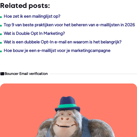
Related posts:
Hoe zet ik een mailinglijst op?
Top 9 van beste praktijken voor het beheren van e-maillijsten in 2026
Wat is Double Opt In Marketing?
Wat is een dubbele Opt-In e-mail en waarom is het belangrijk?
Hoe bouw je een e-maillijst voor je marketingcampagne
Bouncer Email verification