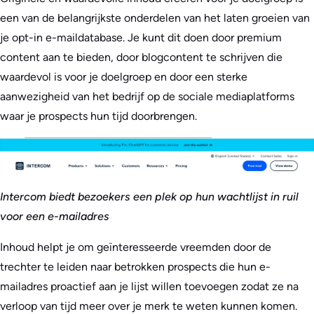
een van de belangrijkste onderdelen van het laten groeien van
je opt-in e-maildatabase. Je kunt dit doen door premium
content aan te bieden, door blogcontent te schrijven die
waardevol is voor je doelgroep en door een sterke
aanwezigheid van het bedrijf op de sociale mediaplatforms
waar je prospects hun tijd doorbrengen.
Intercom biedt bezoekers een plek op hun wachtlijst in ruil
voor een e-mailadres
Inhoud helpt je om geïnteresseerde vreemden door de
trechter te leiden naar betrokken prospects die hun e-
mailadres proactief aan je lijst willen toevoegen zodat ze na
verloop van tijd meer over je merk te weten kunnen komen.