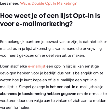
Lees meer:
Wat is Double Opt In Marketing?
Hoe weet je of een lijst Opt-in is
voor e-mailmarketing?
Een belangrijk punt om je bewust van te zijn, is dat niet elk e-
mailadres in je lijst afkomstig is van iemand die er vrijwillig
voor heeft gekozen om er deel van uit te maken.
Doen alsof elke
e-maillijst
een opt-in lijst is, kan ernstige
gevolgen hebben voor je bedrijf, dus het is belangrijk om te
weten hoe je kunt bepalen of je e-maillijst een opt-in e-
maillijst is. Simpel gezegd
is het een opt-in e-maillijst als je
abonnees je toestemming hebben gegeven
om de e-mails te
versturen door een vakje aan te vinken of zich aan te melden
via een formulier.