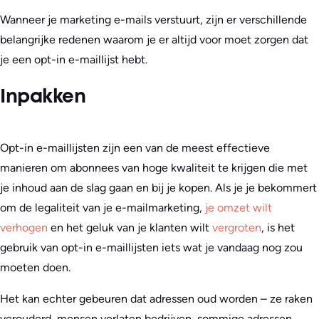
Wanneer je marketing e-mails verstuurt, zijn er verschillende
belangrijke redenen waarom je er altijd voor moet zorgen dat
je een opt-in e-maillijst hebt.
Inpakken
Opt-in e-maillijsten zijn een van de meest effectieve
manieren om abonnees van hoge kwaliteit te krijgen die met
je inhoud aan de slag gaan en bij je kopen. Als je je bekommert
om de legaliteit van je e-mailmarketing,
je omzet wilt
verhogen
en het geluk van je klanten wilt
vergroten
, is het
gebruik van opt-in e-maillijsten iets wat je vandaag nog zou
moeten doen.
Het kan echter gebeuren dat adressen oud worden – ze raken
verouderd, mensen verlaten bedrijven, sommige adressen