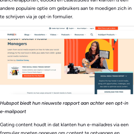
andere populaire optie om gebruikers aan te moedigen zich in
te schrijven via je opt-in formulier.
Hubspot biedt hun nieuwste rapport aan achter een opt-in
e-mailpoort
Gating content houdt in dat klanten hun e-mailadres via een
formulier moeten opgeven om content te ontvangen en