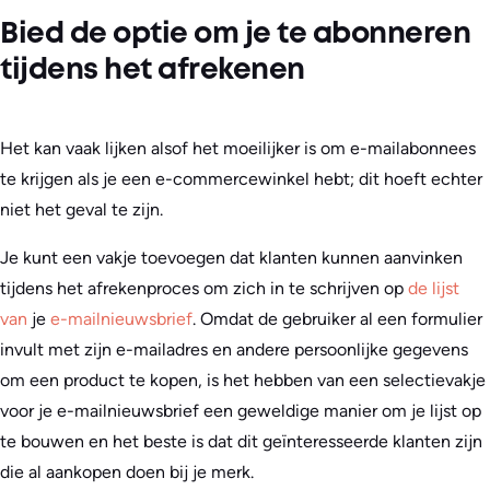
Bied de optie om je te abonneren
tijdens het afrekenen
Het kan vaak lijken alsof het moeilijker is om e-mailabonnees
te krijgen als je een e-commercewinkel hebt; dit hoeft echter
niet het geval te zijn.
Je kunt een vakje toevoegen dat klanten kunnen aanvinken
tijdens het afrekenproces om zich in te schrijven op
de lijst
van
je
e-mailnieuwsbrief
. Omdat de gebruiker al een formulier
invult met zijn e-mailadres en andere persoonlijke gegevens
om een product te kopen, is het hebben van een selectievakje
voor je e-mailnieuwsbrief een geweldige manier om je lijst op
te bouwen en het beste is dat dit geïnteresseerde klanten zijn
die al aankopen doen bij je merk.