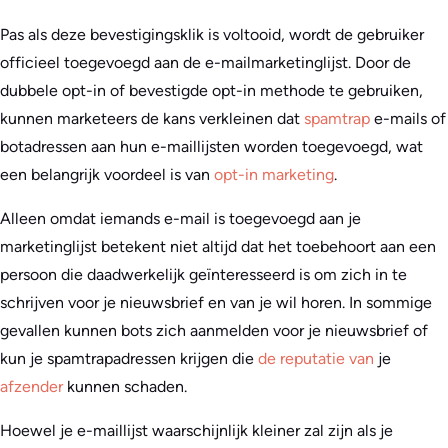
Pas als deze bevestigingsklik is voltooid, wordt de gebruiker
officieel toegevoegd aan de e-mailmarketinglijst. Door de
dubbele opt-in of bevestigde opt-in methode te gebruiken,
kunnen marketeers de kans verkleinen dat
spamtrap
e-mails of
botadressen aan hun e-maillijsten worden toegevoegd, wat
een belangrijk voordeel is van
opt-in marketing
.
Alleen omdat iemands e-mail is toegevoegd aan je
marketinglijst betekent niet altijd dat het toebehoort aan een
persoon die daadwerkelijk geïnteresseerd is om zich in te
schrijven voor je nieuwsbrief en van je wil horen. In sommige
gevallen kunnen bots zich aanmelden voor je nieuwsbrief of
kun je spamtrapadressen krijgen die
de reputatie van
je
afzender
kunnen schaden.
Hoewel je e-maillijst waarschijnlijk kleiner zal zijn als je