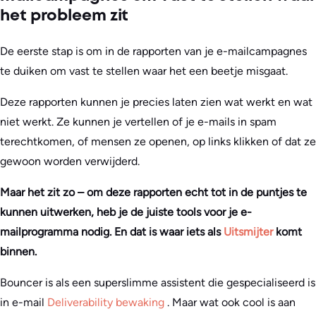
het probleem zit
De eerste stap is om in de rapporten van je e-mailcampagnes
te duiken om vast te stellen waar het een beetje misgaat.
Deze rapporten kunnen je precies laten zien wat werkt en wat
niet werkt. Ze kunnen je vertellen of je e-mails in spam
terechtkomen, of mensen ze openen, op links klikken of dat ze
gewoon worden verwijderd.
Maar het zit zo – om deze rapporten echt tot in de puntjes te
kunnen uitwerken, heb je de juiste tools voor je e-
mailprogramma nodig. En dat is waar iets als
Uitsmijter
komt
binnen.
Bouncer is als een superslimme assistent die gespecialiseerd is
in e-mail
Deliverability bewaking
. Maar wat ook cool is aan