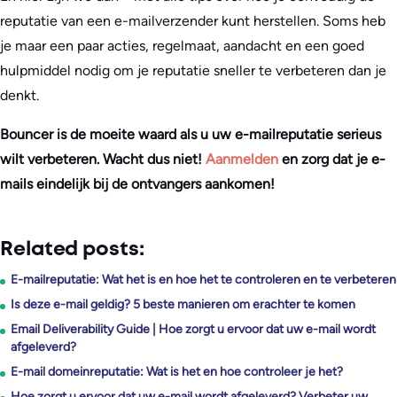
reputatie van een e-mailverzender kunt herstellen. Soms heb
je maar een paar acties, regelmaat, aandacht en een goed
hulpmiddel nodig om je reputatie sneller te verbeteren dan je
denkt.
Bouncer is de moeite waard als u uw e-mailreputatie serieus
wilt verbeteren. Wacht dus niet!
Aanmelden
en zorg dat je e-
mails eindelijk bij de ontvangers aankomen!
Related posts:
E-mailreputatie: Wat het is en hoe het te controleren en te verbeteren
Is deze e-mail geldig? 5 beste manieren om erachter te komen
Email Deliverability Guide | Hoe zorgt u ervoor dat uw e-mail wordt
afgeleverd?
E-mail domeinreputatie: Wat is het en hoe controleer je het?
Hoe zorgt u ervoor dat uw e-mail wordt afgeleverd? Verbeter uw