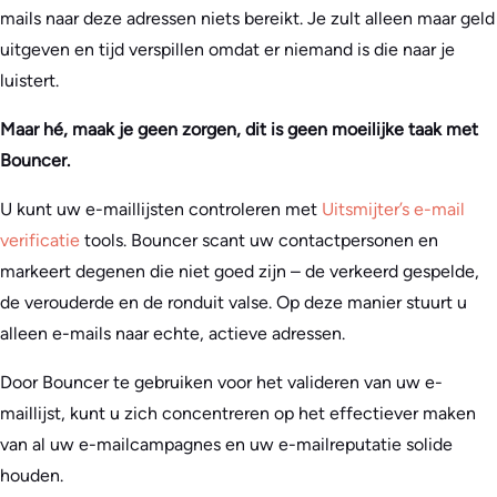
mails naar deze adressen niets bereikt. Je zult alleen maar geld
uitgeven en tijd verspillen omdat er niemand is die naar je
luistert.
Maar hé, maak je geen zorgen, dit is geen moeilijke taak met
Bouncer.
U kunt uw e-maillijsten controleren met
Uitsmijter’s e-mail
verificatie
tools. Bouncer scant uw contactpersonen en
markeert degenen die niet goed zijn – de verkeerd gespelde,
de verouderde en de ronduit valse. Op deze manier stuurt u
alleen e-mails naar echte, actieve adressen.
Door Bouncer te gebruiken voor het valideren van uw e-
maillijst, kunt u zich concentreren op het effectiever maken
van al uw e-mailcampagnes en uw e-mailreputatie solide
houden.