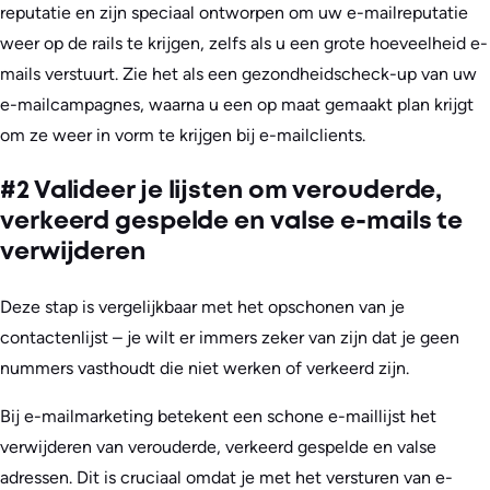
reputatie en zijn speciaal ontworpen om uw e-mailreputatie
weer op de rails te krijgen, zelfs als u een grote hoeveelheid e-
mails verstuurt. Zie het als een gezondheidscheck-up van uw
e-mailcampagnes, waarna u een op maat gemaakt plan krijgt
om ze weer in vorm te krijgen bij e-mailclients.
#2 Valideer je lijsten om verouderde,
verkeerd gespelde en valse e-mails te
verwijderen
Deze stap is vergelijkbaar met het opschonen van je
contactenlijst – je wilt er immers zeker van zijn dat je geen
nummers vasthoudt die niet werken of verkeerd zijn.
Bij e-mailmarketing betekent een schone e-maillijst het
verwijderen van verouderde, verkeerd gespelde en valse
adressen. Dit is cruciaal omdat je met het versturen van e-