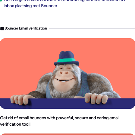
inbox plaatsing met Bouncer
Bouncer Email verification
Get rid of email bounces with powerful, secure and caring email
verification tool!