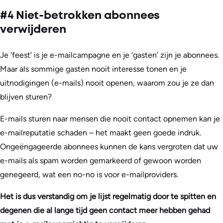
#4 Niet-betrokken abonnees
verwijderen
Je ‘feest’ is je e-mailcampagne en je ‘gasten’ zijn je abonnees.
Maar als sommige gasten nooit interesse tonen en je
uitnodigingen (e-mails) nooit openen, waarom zou je ze dan
blijven sturen?
E-mails sturen naar mensen die nooit contact opnemen kan je
e-mailreputatie schaden – het maakt geen goede indruk.
Ongeëngageerde abonnees kunnen de kans vergroten dat uw
e-mails als spam worden gemarkeerd of gewoon worden
genegeerd, wat een no-no is voor e-mailproviders.
Het is dus verstandig om je lijst regelmatig door te spitten en
degenen die al lange tijd geen contact meer hebben gehad