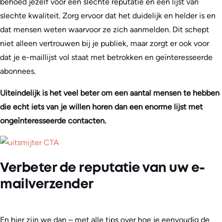
behoed jezelf voor een slechte reputatie en een lijst van
slechte kwaliteit. Zorg ervoor dat het duidelijk en helder is en
dat mensen weten waarvoor ze zich aanmelden. Dit schept
niet alleen vertrouwen bij je publiek, maar zorgt er ook voor
dat je e-maillijst vol staat met betrokken en geïnteresseerde
abonnees.
Uiteindelijk is het veel beter om een aantal mensen te hebben
die echt iets van je willen horen dan een enorme lijst met
ongeïnteresseerde contacten.
Verbeter de reputatie van uw e-
mailverzender
En hier zijn we dan – met alle tips over hoe je eenvoudig de