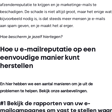
afzenderreputatie te krijgen en je marketinge-mails te
beschadigen. De schade is niet altijd groot, maar het enige wat
bijvoorbeeld nodig is, is dat steeds meer mensen je e-mails
aan spam geven, en je maakt het al erger.
Hoe bescherm je jezelf hiertegen?
Hoe u e-mailreputatie op een
eenvoudige manier kunt
herstellen
En hier hebben we een aantal manieren om je uit de
problemen te helpen. Bekijk onze aanbevelingen.
#1 Bekijk de rapporten van uw e-
mailcampagnes om vast te stellen waar