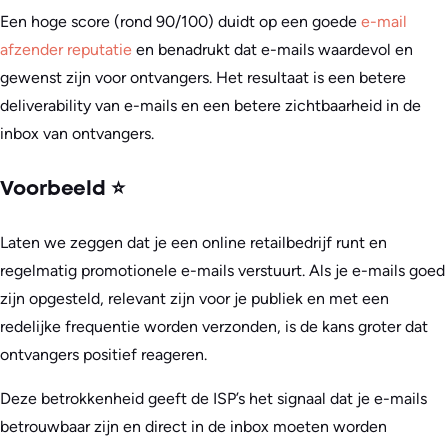
Een hoge score (rond 90/100) duidt op een goede
e-mail
afzender reputatie
en benadrukt dat e-mails waardevol en
gewenst zijn voor ontvangers. Het resultaat is een betere
deliverability van e-mails en een betere zichtbaarheid in de
inbox van ontvangers.
Voorbeeld ⭐
Laten we zeggen dat je een online retailbedrijf runt en
regelmatig promotionele e-mails verstuurt. Als je e-mails goed
zijn opgesteld, relevant zijn voor je publiek en met een
redelijke frequentie worden verzonden, is de kans groter dat
ontvangers positief reageren.
Deze betrokkenheid geeft de ISP’s het signaal dat je e-mails
betrouwbaar zijn en direct in de inbox moeten worden