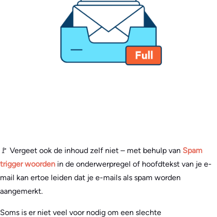
🚩 Vergeet ook de inhoud zelf niet – met behulp van
Spam
trigger woorden
in de onderwerpregel of hoofdtekst van je e-
mail kan ertoe leiden dat je e-mails als spam worden
aangemerkt.
Soms is er niet veel voor nodig om een slechte