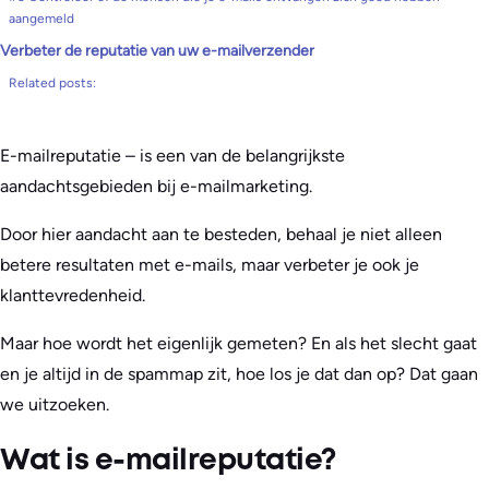
aangemeld
Verbeter de reputatie van uw e-mailverzender
Related posts:
E-mailreputatie – is een van de belangrijkste
aandachtsgebieden bij e-mailmarketing.
Door hier aandacht aan te besteden, behaal je niet alleen
betere resultaten met e-mails, maar verbeter je ook je
klanttevredenheid.
Maar hoe wordt het eigenlijk gemeten? En als het slecht gaat
en je altijd in de spammap zit, hoe los je dat dan op? Dat gaan
we uitzoeken.
Wat is e-mailreputatie?