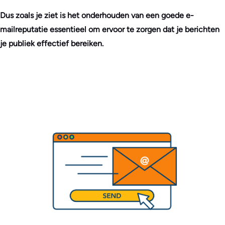
Dus zoals je ziet is het onderhouden van een goede e-
mailreputatie essentieel om ervoor te zorgen dat je berichten
je publiek effectief bereiken.