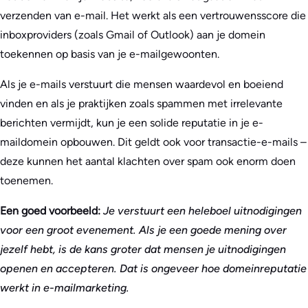
verzenden van e-mail. Het werkt als een vertrouwensscore die
inboxproviders (zoals Gmail of Outlook) aan je domein
toekennen op basis van je e-mailgewoonten.
Als je e-mails verstuurt die mensen waardevol en boeiend
vinden en als je praktijken zoals spammen met irrelevante
berichten vermijdt, kun je een solide reputatie in je e-
maildomein opbouwen. Dit geldt ook voor transactie-e-mails –
deze kunnen het aantal klachten over spam ook enorm doen
toenemen.
Een goed voorbeeld:
Je verstuurt een heleboel uitnodigingen
voor een groot evenement. Als je een goede mening over
jezelf hebt, is de kans groter dat mensen je uitnodigingen
openen en accepteren. Dat is ongeveer hoe domeinreputatie
werkt in e-mailmarketing.