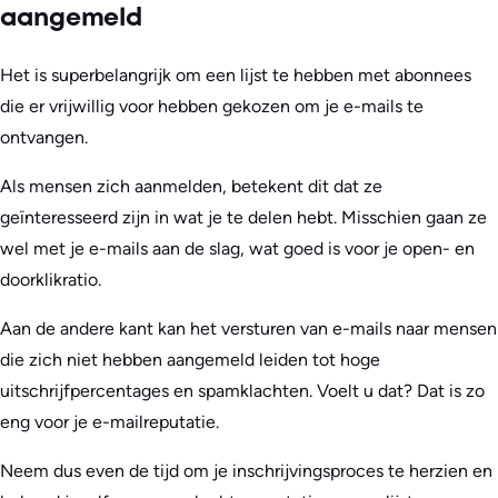
aangemeld
Het is superbelangrijk om een lijst te hebben met abonnees
die er vrijwillig voor hebben gekozen om je e-mails te
ontvangen.
Als mensen zich aanmelden, betekent dit dat ze
geïnteresseerd zijn in wat je te delen hebt. Misschien gaan ze
wel met je e-mails aan de slag, wat goed is voor je open- en
doorklikratio.
Aan de andere kant kan het versturen van e-mails naar mensen
die zich niet hebben aangemeld leiden tot hoge
uitschrijfpercentages en spamklachten. Voelt u dat? Dat is zo
eng voor je e-mailreputatie.
Neem dus even de tijd om je inschrijvingsproces te herzien en