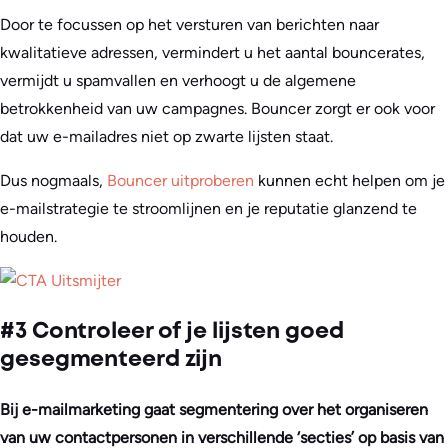
Door te focussen op het versturen van berichten naar
kwalitatieve adressen, vermindert u het aantal bouncerates,
vermijdt u spamvallen en verhoogt u de algemene
betrokkenheid van uw campagnes. Bouncer zorgt er ook voor
dat uw e-mailadres niet op zwarte lijsten staat.
Dus nogmaals,
Bouncer uitproberen
kunnen echt helpen om je
e-mailstrategie te stroomlijnen en je reputatie glanzend te
houden.
#3 Controleer of je lijsten goed
gesegmenteerd zijn
Bij e-mailmarketing gaat segmentering over het organiseren
van uw contactpersonen in verschillende ‘secties’ op basis van