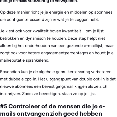
met je e-mails voorzichtig te verwijderen.
Op deze manier richt je je energie en middelen op abonnees
die echt geïnteresseerd zijn in wat je te zeggen hebt.
Je kiest ook voor kwaliteit boven kwantiteit – om je lijst
betrokken en dynamisch te houden. Deze stap helpt niet
alleen bij het onderhouden van een gezonde e-maillijst, maar
zorgt ook voor betere engagementpercentages en houdt je e-
mailreputatie sprankelend.
Bovendien kun je de algehele gebruikerservaring verbeteren
met dubbele opt-in. Het uitgangspunt van double opt-in is dat
nieuwe abonnees een bevestigingsmail krijgen als ze zich
inschrijven. Zodra ze bevestigen, staan ze op je lijst.
#5 Controleer of de mensen die je e-
mails ontvangen zich goed hebben