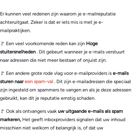
Er kunnen veel redenen zijn waarom je e-mailreputatie
achteruitgaat. Zeker is dat er iets mis is met je e-
mailpraktijken.
🚩 Een veel voorkomende reden kan zijn
Hoge
stuitersnelheden
. Dit gebeurt wanneer je e-mails verstuurt
naar adressen die niet meer bestaan of onjuist zijn.
🚩 Een andere grote rode vlag voor e-mailproviders is
e-mails
sturen naar
een spam-val
. Dit zijn e-mailadressen die speciaal
zijn ingesteld om spammers te vangen en als je deze adressen
gebruikt, kan dit je reputatie ernstig schaden.
🚩 Ook als ontvangers vaak
uw uitgaande e-mails als spam
markeren,
Het geeft inboxproviders signalen dat uw inhoud
misschien niet welkom of belangrijk is, of dat uw