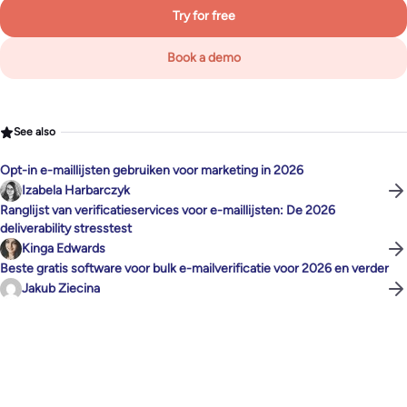
Try for free
Book a demo
See also
Opt-in e-maillijsten gebruiken voor marketing in 2026
Izabela Harbarczyk
Ranglijst van verificatieservices voor e-maillijsten: De 2026
deliverability stresstest
Kinga Edwards
Beste gratis software voor bulk e-mailverificatie voor 2026 en verder
Jakub Ziecina