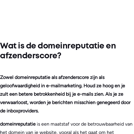
Wat is de domeinreputatie en
afzenderscore?
Zowel domeinreputatie als afzenderscore zijn als
geloofwaardigheid in e-mailmarketing. Houd ze hoog en je
zult een betere betrokkenheid bij je e-mails zien. Als je ze
verwaarloost, worden je berichten misschien genegeerd door
de inboxproviders.
domeinreputatie
is een maatstaf voor de betrouwbaarheid van
het domein van je website, vooral als het gaat om het