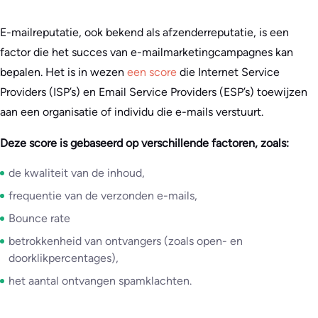
E-mailreputatie, ook bekend als afzenderreputatie, is een
factor die het succes van e-mailmarketingcampagnes kan
bepalen. Het is in wezen
een score
die Internet Service
Providers (ISP’s) en Email Service Providers (ESP’s) toewijzen
aan een organisatie of individu die e-mails verstuurt.
Deze score is gebaseerd op verschillende factoren, zoals:
de kwaliteit van de inhoud,
frequentie van de verzonden e-mails,
Bounce rate
betrokkenheid van ontvangers (zoals open- en
doorklikpercentages),
het aantal ontvangen spamklachten.