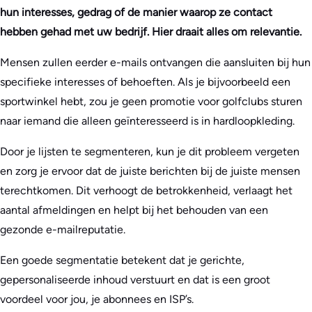
hun interesses, gedrag of de manier waarop ze contact
hebben gehad met uw bedrijf. Hier draait alles om relevantie.
Mensen zullen eerder e-mails ontvangen die aansluiten bij hun
specifieke interesses of behoeften. Als je bijvoorbeeld een
sportwinkel hebt, zou je geen promotie voor golfclubs sturen
naar iemand die alleen geïnteresseerd is in hardloopkleding.
Door je lijsten te segmenteren, kun je dit probleem vergeten
en zorg je ervoor dat de juiste berichten bij de juiste mensen
terechtkomen. Dit verhoogt de betrokkenheid, verlaagt het
aantal afmeldingen en helpt bij het behouden van een
gezonde e-mailreputatie.
Een goede segmentatie betekent dat je gerichte,
gepersonaliseerde inhoud verstuurt en dat is een groot
voordeel voor jou, je abonnees en ISP’s.