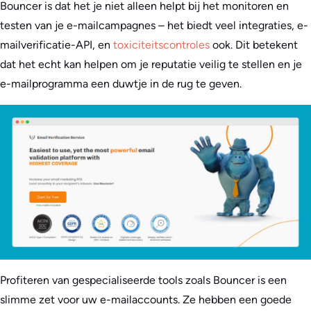
Bouncer is dat het je niet alleen helpt bij het monitoren en
testen van je e-mailcampagnes – het biedt veel integraties, e-
mailverificatie-API, en
toxiciteitscontroles
ook. Dit betekent
dat het echt kan helpen om je reputatie veilig te stellen en je
e-mailprogramma een duwtje in de rug te geven.
Profiteren van gespecialiseerde tools zoals Bouncer is een
slimme zet voor uw e-mailaccounts. Ze hebben een goede