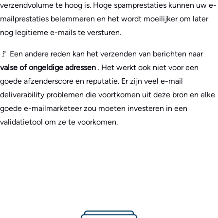
verzendvolume te hoog is. Hoge spamprestaties kunnen uw e-
mailprestaties belemmeren en het wordt moeilijker om later
nog legitieme e-mails te versturen.
🚩 Een andere reden kan het verzenden van berichten naar
valse of ongeldige adressen
. Het werkt ook niet voor een
goede afzenderscore en reputatie. Er zijn veel e-mail
deliverability problemen die voortkomen uit deze bron en elke
goede e-mailmarketeer zou moeten investeren in een
validatietool om ze te voorkomen.