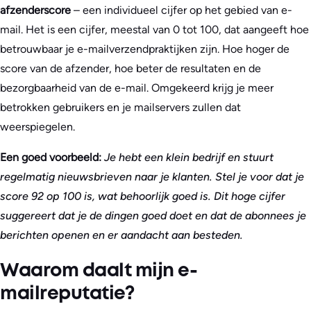
afzenderscore
– een individueel cijfer op het gebied van e-
mail. Het is een cijfer, meestal van 0 tot 100, dat aangeeft hoe
betrouwbaar je e-mailverzendpraktijken zijn. Hoe hoger de
score van de afzender, hoe beter de resultaten en de
bezorgbaarheid van de e-mail. Omgekeerd krijg je meer
betrokken gebruikers en je mailservers zullen dat
weerspiegelen.
Een goed voorbeeld:
Je hebt een klein bedrijf en stuurt
regelmatig nieuwsbrieven naar je klanten. Stel je voor dat je
score 92 op 100 is, wat behoorlijk goed is. Dit hoge cijfer
suggereert dat je de dingen goed doet en dat de abonnees je
berichten openen en er aandacht aan besteden.
Waarom daalt mijn e-
mailreputatie?