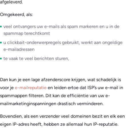
afgeleverd.
Omgekeerd, als:
veel ontvangers uw e-mails als spam markeren en u in de
spammap terechtkomt
u clickbait-onderwerpregels gebruikt, werkt aan ongeldige
e-mailadressen
te vaak te veel berichten sturen,
Dan kun je een lage afzenderscore krijgen, wat schadelijk is
voor je
e-mailreputatie
en leiden ertoe dat ISP’s uw e-mail in
spammappen filteren. Dit kan de efficiëntie van uw e-
mailmarketinginspanningen drastisch verminderen.
Bovendien, als een verzender veel domeinen bezit en elk een
eigen IP-adres heeft, hebben ze allemaal hun IP-reputatie.