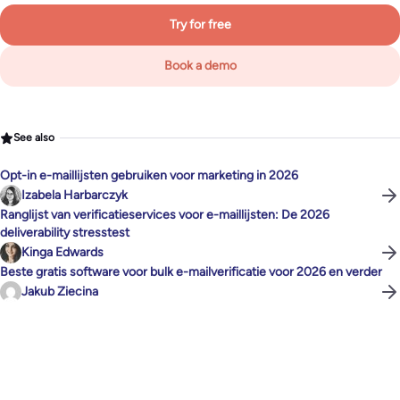
Try for free
Book a demo
See also
Opt-in e-maillijsten gebruiken voor marketing in 2026
Izabela Harbarczyk
Ranglijst van verificatieservices voor e-maillijsten: De 2026
deliverability stresstest
Kinga Edwards
Beste gratis software voor bulk e-mailverificatie voor 2026 en verder
Jakub Ziecina