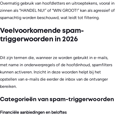
Overmatig gebruik van hoofdletters en uitroeptekens, vooral in
zinnen als “HANDEL NU!” of “WIN GROOT!” kan als agressief of
spamachtig worden beschouwd, wat leidt tot filtering.
Veelvoorkomende spam-
triggerwoorden in 2026
Dit zijn termen die, wanneer ze worden gebruikt in e-mails,
met name in onderwerpregels of de hoofdinhoud, spamfilters
kunnen activeren. Inzicht in deze woorden helpt bij het
opstellen van e-mails die eerder de inbox van de ontvanger
bereiken.
Categorieën van spam-triggerwoorden
Financiële aanbiedingen en beloftes