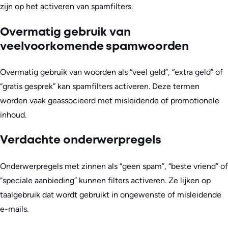
zijn op het activeren van spamfilters.
Overmatig gebruik van
veelvoorkomende spamwoorden
Overmatig gebruik van woorden als “veel geld”, “extra geld” of
“gratis gesprek” kan spamfilters activeren. Deze termen
worden vaak geassocieerd met misleidende of promotionele
inhoud.
Verdachte onderwerpregels
Onderwerpregels met zinnen als “geen spam”, “beste vriend” of
“speciale aanbieding” kunnen filters activeren. Ze lijken op
taalgebruik dat wordt gebruikt in ongewenste of misleidende
e-mails.