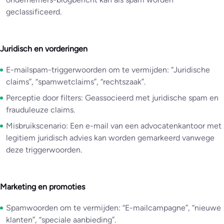
geclassificeerd.
Juridisch en vorderingen
E-mailspam-triggerwoorden om te vermijden: “Juridische
claims”, “spamwetclaims”, “rechtszaak”.
Perceptie door filters: Geassocieerd met juridische spam en
frauduleuze claims.
Misbruikscenario: Een e-mail van een advocatenkantoor met
legitiem juridisch advies kan worden gemarkeerd vanwege
deze triggerwoorden.
Marketing en promoties
Spamwoorden om te vermijden: “E-mailcampagne”, “nieuwe
klanten”, “speciale aanbieding”.