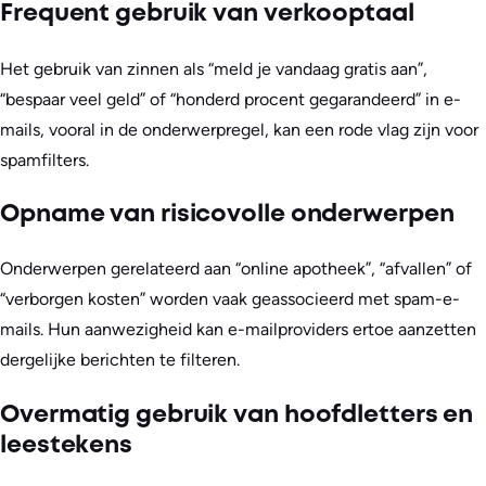
Frequent gebruik van verkooptaal
Het gebruik van zinnen als “meld je vandaag gratis aan”,
“bespaar veel geld” of “honderd procent gegarandeerd” in e-
mails, vooral in de onderwerpregel, kan een rode vlag zijn voor
spamfilters.
Opname van risicovolle onderwerpen
Onderwerpen gerelateerd aan “online apotheek”, “afvallen” of
“verborgen kosten” worden vaak geassocieerd met spam-e-
mails. Hun aanwezigheid kan e-mailproviders ertoe aanzetten
dergelijke berichten te filteren.
Overmatig gebruik van hoofdletters en
leestekens