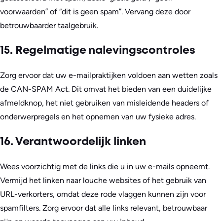
voorwaarden” of “dit is geen spam”. Vervang deze door
betrouwbaarder taalgebruik.
15. Regelmatige nalevingscontroles
Zorg ervoor dat uw e-mailpraktijken voldoen aan wetten zoals
de CAN-SPAM Act. Dit omvat het bieden van een duidelijke
afmeldknop, het niet gebruiken van misleidende headers of
onderwerpregels en het opnemen van uw fysieke adres.
16. Verantwoordelijk linken
Wees voorzichtig met de links die u in uw e-mails opneemt.
Vermijd het linken naar louche websites of het gebruik van
URL-verkorters, omdat deze rode vlaggen kunnen zijn voor
spamfilters. Zorg ervoor dat alle links relevant, betrouwbaar