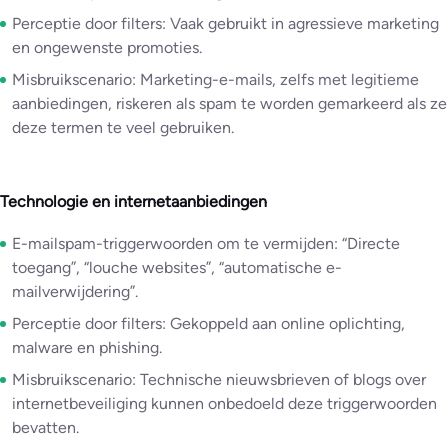
Perceptie door filters: Vaak gebruikt in agressieve marketing
en ongewenste promoties.
Misbruikscenario: Marketing-e-mails, zelfs met legitieme
aanbiedingen, riskeren als spam te worden gemarkeerd als ze
deze termen te veel gebruiken.
Technologie en internetaanbiedingen
E-mailspam-triggerwoorden om te vermijden: “Directe
toegang”, “louche websites”, “automatische e-
mailverwijdering”.
Perceptie door filters: Gekoppeld aan online oplichting,
malware en phishing.
Misbruikscenario: Technische nieuwsbrieven of blogs over
internetbeveiliging kunnen onbedoeld deze triggerwoorden
bevatten.