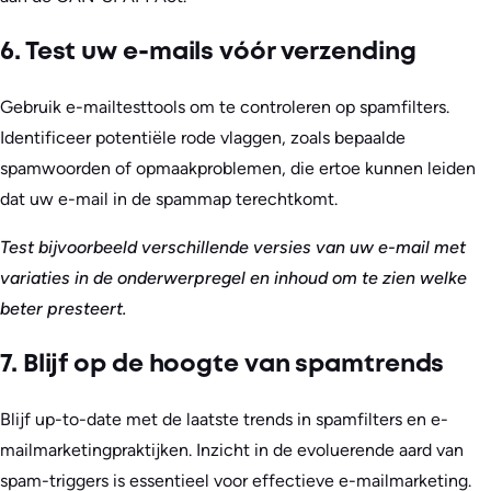
6. Test uw e-mails vóór verzending
Gebruik e-mailtesttools om te controleren op spamfilters.
Identificeer potentiële rode vlaggen, zoals bepaalde
spamwoorden of opmaakproblemen, die ertoe kunnen leiden
dat uw e-mail in de spammap terechtkomt.
Test bijvoorbeeld verschillende versies van uw e-mail met
variaties in de onderwerpregel en inhoud om te zien welke
beter presteert.
7. Blijf op de hoogte van spamtrends
Blijf up-to-date met de laatste trends in spamfilters en e-
mailmarketingpraktijken. Inzicht in de evoluerende aard van
spam-triggers is essentieel voor effectieve e-mailmarketing.