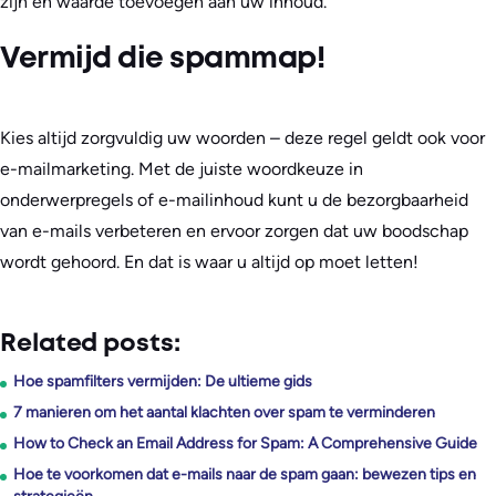
zijn en waarde toevoegen aan uw inhoud.
Vermijd die spammap!
Kies altijd zorgvuldig uw woorden – deze regel geldt ook voor
e-mailmarketing. Met de juiste woordkeuze in
onderwerpregels of e-mailinhoud kunt u de bezorgbaarheid
van e-mails verbeteren en ervoor zorgen dat uw boodschap
wordt gehoord. En dat is waar u altijd op moet letten!
Related posts:
Hoe spamfilters vermijden: De ultieme gids
7 manieren om het aantal klachten over spam te verminderen
How to Check an Email Address for Spam: A Comprehensive Guide
Hoe te voorkomen dat e-mails naar de spam gaan: bewezen tips en