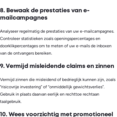
8. Bewaak de prestaties van e-
mailcampagnes
Analyseer regelmatig de prestaties van uw e-mailcampagnes.
Controleer statistieken zoals openingspercentages en
doorklikpercentages om te meten of uw e-mails de inboxen
van de ontvangers bereiken.
9. Vermijd misleidende claims en zinnen
Vermijd zinnen die misleidend of bedrieglijk kunnen zijn, zoals
“risicovrije investering” of “onmiddellijk gewichtsverlies”.
Gebruik in plaats daarvan eerlijk en rechttoe rechtaan
taalgebruik.
10. Wees voorzichtig met promotioneel