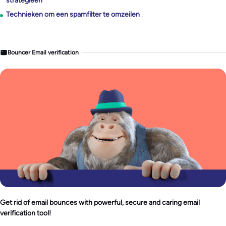
strategieën
Technieken om een spamfilter te omzeilen
Bouncer Email verification
Get rid of email bounces with powerful, secure and caring email
verification tool!