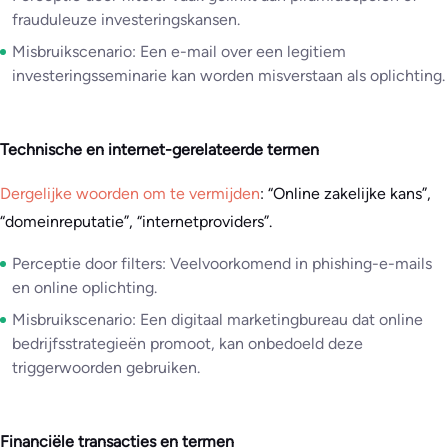
frauduleuze investeringskansen.
Misbruikscenario: Een e-mail over een legitiem
investeringsseminarie kan worden misverstaan als oplichting.
Technische en internet-gerelateerde termen
Dergelijke woorden om te vermijden
: “Online zakelijke kans”,
“domeinreputatie”, “internetproviders”.
Perceptie door filters: Veelvoorkomend in phishing-e-mails
en online oplichting.
Misbruikscenario: Een digitaal marketingbureau dat online
bedrijfsstrategieën promoot, kan onbedoeld deze
triggerwoorden gebruiken.
Financiële transacties en termen