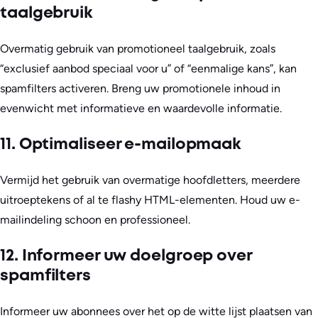
taalgebruik
Overmatig gebruik van promotioneel taalgebruik, zoals
“exclusief aanbod speciaal voor u” of “eenmalige kans”, kan
spamfilters activeren. Breng uw promotionele inhoud in
evenwicht met informatieve en waardevolle informatie.
11. Optimaliseer e-mailopmaak
Vermijd het gebruik van overmatige hoofdletters, meerdere
uitroeptekens of al te flashy HTML-elementen. Houd uw e-
mailindeling schoon en professioneel.
12. Informeer uw doelgroep over
spamfilters
Informeer uw abonnees over het op de witte lijst plaatsen van