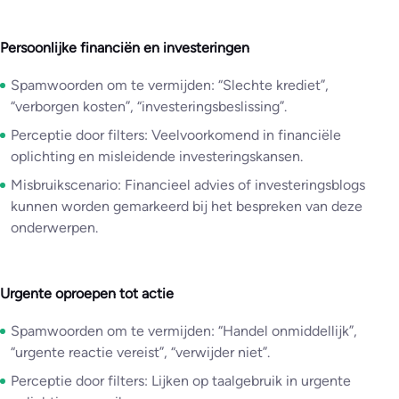
Persoonlijke financiën en investeringen
Spamwoorden om te vermijden: “Slechte krediet”,
“verborgen kosten”, “investeringsbeslissing”.
Perceptie door filters: Veelvoorkomend in financiële
oplichting en misleidende investeringskansen.
Misbruikscenario: Financieel advies of investeringsblogs
kunnen worden gemarkeerd bij het bespreken van deze
onderwerpen.
Urgente oproepen tot actie
Spamwoorden om te vermijden: “Handel onmiddellijk”,
“urgente reactie vereist”, “verwijder niet”.
Perceptie door filters: Lijken op taalgebruik in urgente