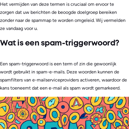
Het vermijden van deze termen is cruciaal om ervoor te
zorgen dat uw berichten de beoogde doelgroep bereiken
zonder naar de spammap te worden omgeleid. Wij vermelden
ze vandaag voor u.
Wat is een spam-triggerwoord?
Een spam-triggerwoord is een term of zin die gewoonlijk
wordt gebruikt in spam-e-mails. Deze woorden kunnen de
spamfilters van e-mailserviceproviders activeren, waardoor de
kans toeneemt dat een e-mail als spam wordt gemarkeerd.