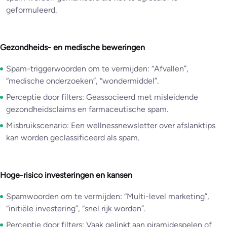
geformuleerd.
Gezondheids- en medische beweringen
Spam-triggerwoorden om te vermijden: “Afvallen”,
“medische onderzoeken”, “wondermiddel”.
Perceptie door filters: Geassocieerd met misleidende
gezondheidsclaims en farmaceutische spam.
Misbruikscenario: Een wellnessnewsletter over afslanktips
kan worden geclassificeerd als spam.
Hoge-risico investeringen en kansen
Spamwoorden om te vermijden: “Multi-level marketing”,
“initiële investering”, “snel rijk worden”.
Perceptie door filters: Vaak gelinkt aan piramidespelen of