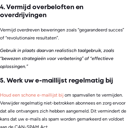
4. Vermijd overbeloften en
overdrijvingen
Vermijd overdreven beweringen zoals “gegarandeerd succes”
of “revolutionaire resultaten”.
Gebruik in plaats daarvan realistisch taalgebruik, zoals
“bewezen strategieën voor verbetering” of “effectieve
oplossingen.”
5. Werk uw e-maillijst regelmatig bij
Houd een schone e-maillijst bij
om spamvallen te vermijden.
Verwijder regelmatig niet-betrokken abonnees en zorg ervoor
dat alle ontvangers zich hebben aangemeld. Dit vermindert de
kans dat uw e-mails als spam worden gemarkeerd en voldoet
aan de CAN-SPAM Act.