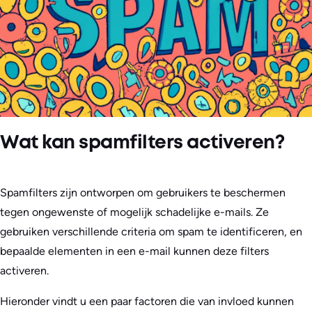
Wat kan spamfilters activeren?
Spamfilters zijn ontworpen om gebruikers te beschermen
tegen ongewenste of mogelijk schadelijke e-mails. Ze
gebruiken verschillende criteria om spam te identificeren, en
bepaalde elementen in een e-mail kunnen deze filters
activeren.
Hieronder vindt u een paar factoren die van invloed kunnen