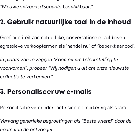
“Nieuwe seizoensdiscounts beschikbaar.”
2. Gebruik natuurlijke taal in de inhoud
Geef prioriteit aan natuurlijke, conversationele taal boven
agressieve verkooptermen als “handel nu” of “beperkt aanbod”.
In plaats van te zeggen “Koop nu om teleurstelling te
voorkomen”, probeer “Wij nodigen u uit om onze nieuwste
collectie te verkennen.”
3. Personaliseer uw e-mails
Personalisatie vermindert het risico op markering als spam.
Vervang generieke begroetingen als “Beste vriend” door de
naam van de ontvanger.