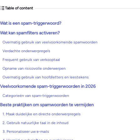
Table of content
Wat is een spam-triggerwoord?
Wat kan spamfilters activeren?
Overmatig gebruik van veelvoorkomende spamwoorden
Verdachte onderwerpregels
Frequent gebruik van verkooptaal
Opname van risicovolle onderwerpen
Overmatig gebruik van hoofdletters en leestekens
Veelvoorkomende spam-triggerwoorden in 2026
Categorieën van spam-triggerwoorden
Beste praktijken om spamwoorden te vermijden
1. Maak duidelijke en directe onderwerpregels
2. Gebruik natuurlijke taal in de inhoud
3. Personaliseer uw e-mails