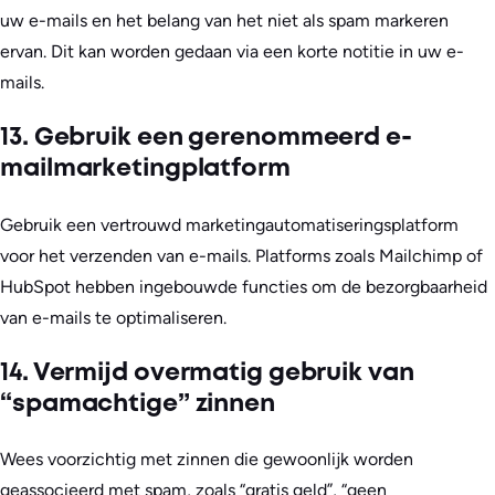
uw e-mails en het belang van het niet als spam markeren
ervan. Dit kan worden gedaan via een korte notitie in uw e-
mails.
13. Gebruik een gerenommeerd e-
mailmarketingplatform
Gebruik een vertrouwd marketingautomatiseringsplatform
voor het verzenden van e-mails. Platforms zoals Mailchimp of
HubSpot hebben ingebouwde functies om de bezorgbaarheid
van e-mails te optimaliseren.
14. Vermijd overmatig gebruik van
“spamachtige” zinnen
Wees voorzichtig met zinnen die gewoonlijk worden
geassocieerd met spam, zoals “gratis geld”, “geen