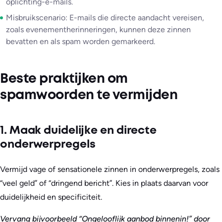
oplichting-e-mails.
Misbruikscenario: E-mails die directe aandacht vereisen,
zoals evenementherinneringen, kunnen deze zinnen
bevatten en als spam worden gemarkeerd.
Beste praktijken om
spamwoorden te vermijden
1. Maak duidelijke en directe
onderwerpregels
Vermijd vage of sensationele zinnen in onderwerpregels, zoals
“veel geld” of “dringend bericht”. Kies in plaats daarvan voor
duidelijkheid en specificiteit.
Vervang bijvoorbeeld “Ongelooflijk aanbod binnenin!” door