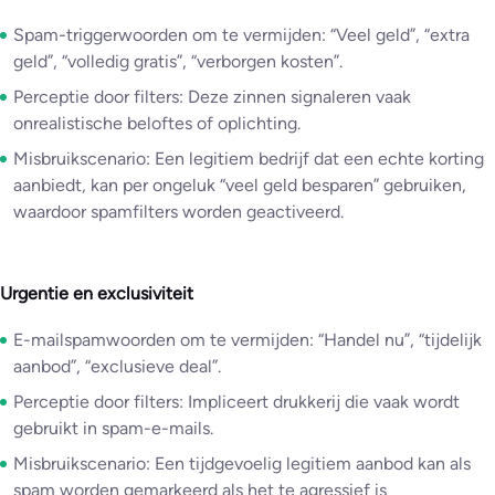
Spam-triggerwoorden om te vermijden: “Veel geld”, “extra
geld”, “volledig gratis”, “verborgen kosten”.
Perceptie door filters: Deze zinnen signaleren vaak
onrealistische beloftes of oplichting.
Misbruikscenario: Een legitiem bedrijf dat een echte korting
aanbiedt, kan per ongeluk “veel geld besparen” gebruiken,
waardoor spamfilters worden geactiveerd.
Urgentie en exclusiviteit
E-mailspamwoorden om te vermijden: “Handel nu”, “tijdelijk
aanbod”, “exclusieve deal”.
Perceptie door filters: Impliceert drukkerij die vaak wordt
gebruikt in spam-e-mails.
Misbruikscenario: Een tijdgevoelig legitiem aanbod kan als
spam worden gemarkeerd als het te agressief is