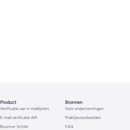
Product
Bronnen
Verificatie van e-maillijsten
Voor ondernemingen
E-mail verificatie API
Praktijkvoorbeelden
Bouncer Schild
FAQ