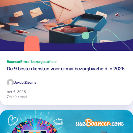
Bouncer
E-mail bezorgbaarheid
De 9 beste diensten voor e-mailbezorgbaarheid in 2026
Jakub Ziecina
mrt 6, 2026
7
min(s) read