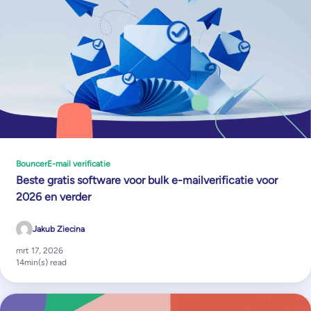
Bouncer
E-mail verificatie
Beste gratis software voor bulk e-mailverificatie voor
2026 en verder
Jakub Ziecina
mrt 17, 2026
14
min(s) read