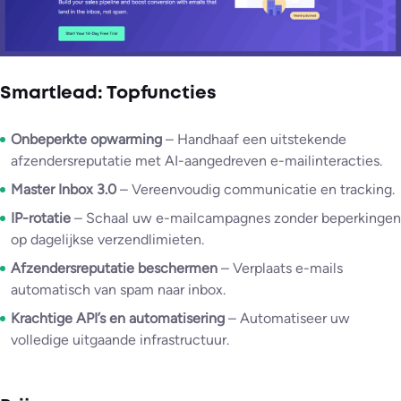
Smartlead: Topfuncties
Onbeperkte opwarming
– Handhaaf een uitstekende
afzendersreputatie met AI-aangedreven e-mailinteracties.
Master Inbox 3.0
– Vereenvoudig communicatie en tracking.
IP-rotatie
– Schaal uw e-mailcampagnes zonder beperkingen
op dagelijkse verzendlimieten.
Afzendersreputatie beschermen
– Verplaats e-mails
automatisch van spam naar inbox.
Krachtige API’s en automatisering
– Automatiseer uw
volledige uitgaande infrastructuur.