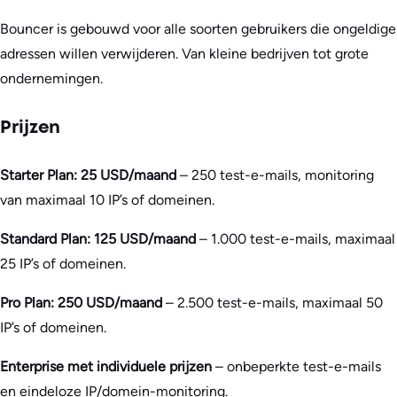
Bouncer is gebouwd voor alle soorten gebruikers die ongeldige
adressen willen verwijderen. Van kleine bedrijven tot grote
ondernemingen.
Prijzen
Starter Plan: 25 USD/maand
– 250 test-e-mails, monitoring
van maximaal 10 IP’s of domeinen.
Standard Plan: 125 USD/maand
– 1.000 test-e-mails, maximaal
25 IP’s of domeinen.
Pro Plan: 250 USD/maand
– 2.500 test-e-mails, maximaal 50
IP’s of domeinen.
Enterprise met individuele prijzen
– onbeperkte test-e-mails
en eindeloze IP/domein-monitoring.