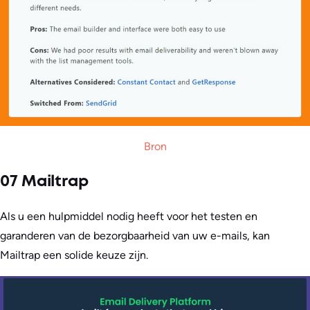
Bron
07 Mailtrap
Als u een hulpmiddel nodig heeft voor het testen en
garanderen van de bezorgbaarheid van uw e-mails, kan
Mailtrap een solide keuze zijn.