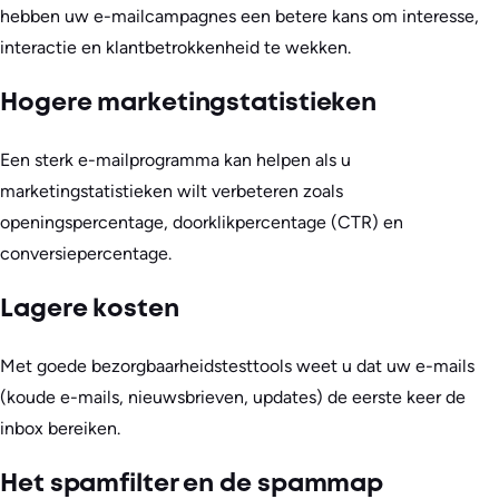
hebben uw e-mailcampagnes een betere kans om interesse,
interactie en klantbetrokkenheid te wekken.
Hogere marketingstatistieken
Een sterk e-mailprogramma kan helpen als u
marketingstatistieken wilt verbeteren zoals
openingspercentage, doorklikpercentage (CTR) en
conversiepercentage.
Lagere kosten
Met goede bezorgbaarheidstesttools weet u dat uw e-mails
(koude e-mails, nieuwsbrieven, updates) de eerste keer de
inbox bereiken.
Het spamfilter en de spammap