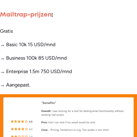
Mailtrap-prijzen
:
Gratis
→ Basic 10k 15 USD/mnd
→ Business 100k 85 USD/mnd
→ Enterprise 1.5m 750 USD/mnd
→ Aangepast.