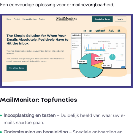
Een eenvoudige oplossing voor e-mailbezorgbaarheid.
MailMonitor: Topfuncties
Inboxplaatsing en testen
– Duidelijk beeld van waar uw e-
mails naartoe gaan.
Ondersteuning en begeleiding
– Speciale onboarding en