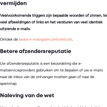
vermijden
Veelvoorkomende triggers zijn bepaalde woorden of zinnen, te
veel afbeeldingen of links en het versturen van veel identiek
uitziende e-mails.
Ontdek de
beste e-mailspamcontroletools
.
Betere afzendersreputatie
Uw afzendersreputatie is een beoordeling die e-
mailserviceproviders gebruiken om te bepalen of uw e-mails
naar de inbox van de ontvanger moeten gaan of naar de
spammap.
Naleving van de wet