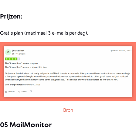
Prijzen:
Gratis plan (maximaal 3 e-mails per dag).
Bron
05 MailMonitor