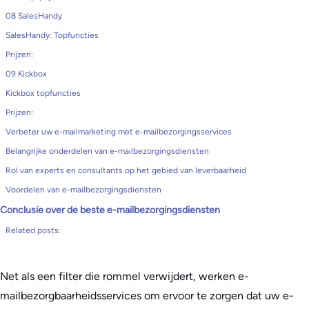
08 SalesHandy
SalesHandy: Topfuncties
Prijzen:
09 Kickbox
Kickbox topfuncties
Prijzen:
Verbeter uw e-mailmarketing met e-mailbezorgingsservices
Belangrijke onderdelen van e-mailbezorgingsdiensten
Rol van experts en consultants op het gebied van leverbaarheid
Voordelen van e-mailbezorgingsdiensten
Conclusie over de beste e-mailbezorgingsdiensten
Related posts:
Net als een filter die rommel verwijdert, werken e-
mailbezorgbaarheidsservices om ervoor te zorgen dat uw e-