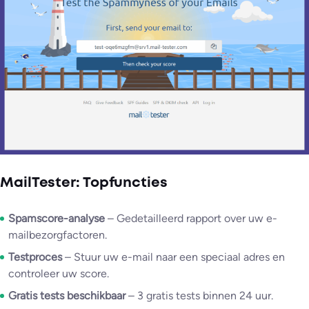
MailTester: Topfuncties
Spamscore-analyse
– Gedetailleerd rapport over uw e-
mailbezorgfactoren.
Testproces
– Stuur uw e-mail naar een speciaal adres en
controleer uw score.
Gratis tests beschikbaar
– 3 gratis tests binnen 24 uur.