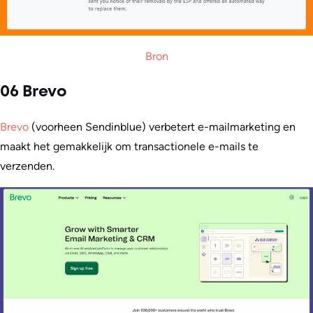
Bron
06 Brevo
Brevo
(voorheen Sendinblue) verbetert e-mailmarketing en
maakt het gemakkelijk om transactionele e-mails te
verzenden.