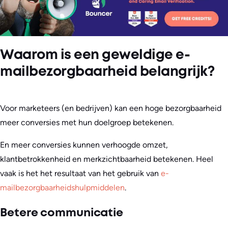
Waarom is een geweldige e-
mailbezorgbaarheid belangrijk?
Voor marketeers (en bedrijven) kan een hoge bezorgbaarheid
meer conversies met hun doelgroep betekenen.
En meer conversies kunnen verhoogde omzet,
klantbetrokkenheid en merkzichtbaarheid betekenen. Heel
vaak is het het resultaat van het gebruik van
e-
mailbezorgbaarheidshulpmiddelen
.
Betere communicatie