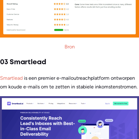
Bron
03 Smartlead
Smartlead
is een premier e-mailoutreachplatform ontworpen
om koude e-mails om te zetten in stabiele inkomstenstromen.