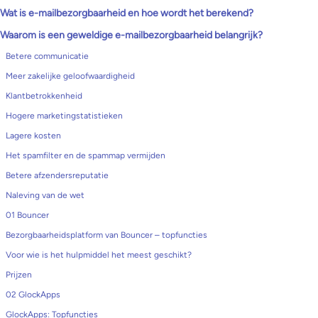
Wat is e-mailbezorgbaarheid en hoe wordt het berekend?
Waarom is een geweldige e-mailbezorgbaarheid belangrijk?
Betere communicatie
Meer zakelijke geloofwaardigheid
Klantbetrokkenheid
Hogere marketingstatistieken
Lagere kosten
Het spamfilter en de spammap vermijden
Betere afzendersreputatie
Naleving van de wet
01 Bouncer
Bezorgbaarheidsplatform van Bouncer – topfuncties
Voor wie is het hulpmiddel het meest geschikt?
Prijzen
02 GlockApps
GlockApps: Topfuncties