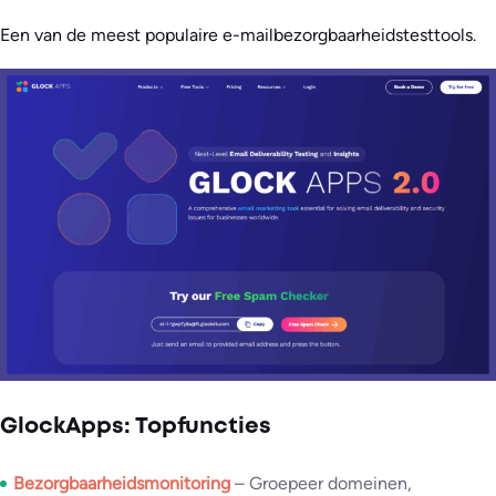
Een van de meest populaire e-mailbezorgbaarheidstesttools.
GlockApps: Topfuncties
Bezorgbaarheidsmonitoring
– Groepeer domeinen,