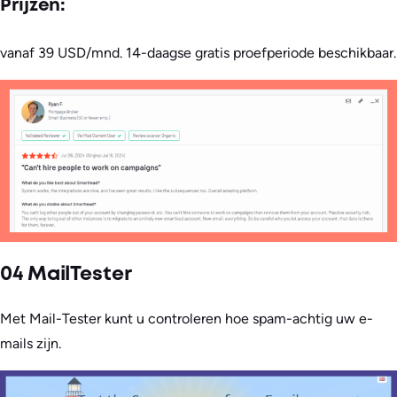
Prijzen:
vanaf 39 USD/mnd. 14-daagse gratis proefperiode beschikbaar.
04 MailTester
Met Mail-Tester kunt u controleren hoe spam-achtig uw e-
mails zijn.