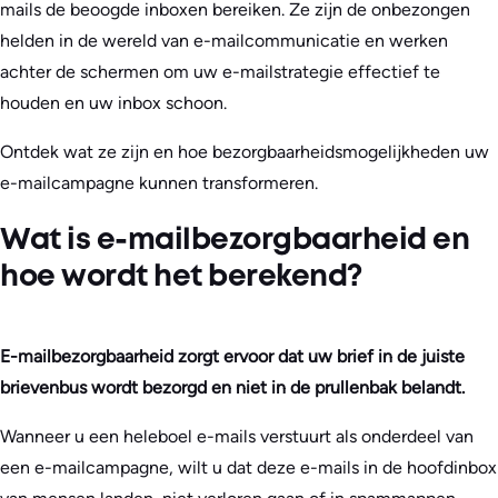
mails de beoogde inboxen bereiken. Ze zijn de onbezongen
helden in de wereld van e-mailcommunicatie en werken
achter de schermen om uw e-mailstrategie effectief te
houden en uw inbox schoon.
Ontdek wat ze zijn en hoe bezorgbaarheidsmogelijkheden uw
e-mailcampagne kunnen transformeren.
Wat is e-mailbezorgbaarheid en
hoe wordt het berekend?
E-mailbezorgbaarheid zorgt ervoor dat uw brief in de juiste
brievenbus wordt bezorgd en niet in de prullenbak belandt.
Wanneer u een heleboel e-mails verstuurt als onderdeel van
een e-mailcampagne, wilt u dat deze e-mails in de hoofdinbox