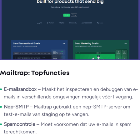
Mailtrap: Topfuncties
E-mailsandbox
– Maakt het inspecteren en debuggen van e-
mails in verschillende omgevingen mogelijk vóór livegang.
Nep-SMTP
– Mailtrap gebruikt een nep-SMTP-server om
test-e-mails van staging op te vangen.
Spamcontrole
– Moet voorkomen dat uw e-mails in spam
terechtkomen.