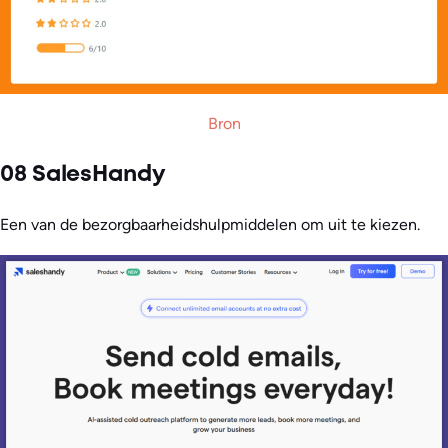
Bron
08 SalesHandy
Een van de bezorgbaarheidshulpmiddelen om uit te kiezen.