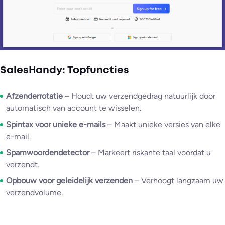
SalesHandy: Topfuncties
Afzenderrotatie
– Houdt uw verzendgedrag natuurlijk door
automatisch van account te wisselen.
Spintax voor unieke e-mails
– Maakt unieke versies van elke
e-mail.
Spamwoordendetector
– Markeert riskante taal voordat u
verzendt.
Opbouw voor geleidelijk verzenden
– Verhoogt langzaam uw
verzendvolume.