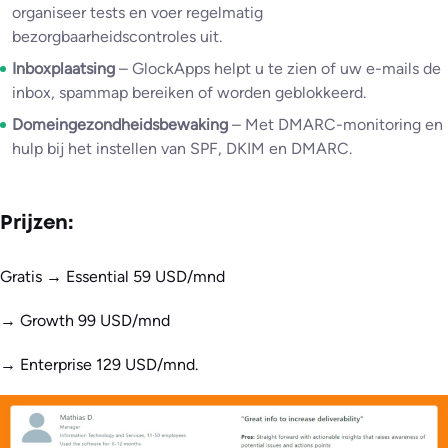
organiseer tests en voer regelmatig
bezorgbaarheidscontroles uit.
Inboxplaatsing
– GlockApps helpt u te zien of uw e-mails de
inbox, spammap bereiken of worden geblokkeerd.
Domeingezondheidsbewaking
– Met DMARC-monitoring en
hulp bij het instellen van SPF, DKIM en DMARC.
Prijzen:
Gratis → Essential 59 USD/mnd
→ Growth 99 USD/mnd
→ Enterprise 129 USD/mnd.