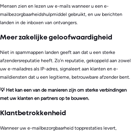
Mensen zien en lezen uw e-mails wanneer u een e-
mailbezorgbaarheidshulpmiddel gebruikt, en uw berichten
landen in de inboxen van ontvangers.
Meer zakelijke geloofwaardigheid
Niet in spammappen landen geeft aan dat u een sterke
afzendersreputatie heeft. Zo’n reputatie, gekoppeld aan zowel
uw e-mailadres als IP-adres, signaleert aan klanten en e-
maildiensten dat u een legitieme, betrouwbare afzender bent.
💡 Het kan een van de manieren zijn om sterke verbindingen
met uw klanten en partners op te bouwen.
Klantbetrokkenheid
Wanneer uw e-mailbezorgbaarheid topprestaties levert,