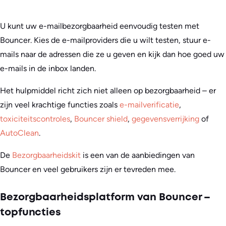
U kunt uw e-mailbezorgbaarheid eenvoudig testen met
Bouncer. Kies de e-mailproviders die u wilt testen, stuur e-
mails naar de adressen die ze u geven en kijk dan hoe goed uw
e-mails in de inbox landen.
Het hulpmiddel richt zich niet alleen op bezorgbaarheid – er
zijn veel krachtige functies zoals
e-mailverificatie
,
toxiciteitscontroles
,
Bouncer shield
,
gegevensverrijking
of
AutoClean
.
De
Bezorgbaarheidskit
is een van de aanbiedingen van
Bouncer en veel gebruikers zijn er tevreden mee.
Bezorgbaarheidsplatform van Bouncer –
topfuncties