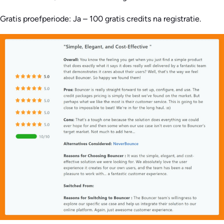
Gratis proefperiode: Ja – 100 gratis credits na registratie.