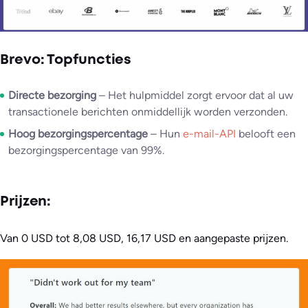
Brevo: Topfuncties
Directe bezorging
– Het hulpmiddel zorgt ervoor dat al uw
transactionele berichten onmiddellijk worden verzonden.
Hoog bezorgingspercentage
– Hun
e-mail-API
belooft een
bezorgingspercentage van 99%.
Prijzen:
Van 0 USD tot 8,08 USD, 16,17 USD en aangepaste prijzen.