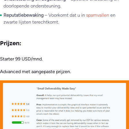
doorlopende ondersteuning.
Reputatiebewaking
– Voorkomt dat u in
spamvallen
en
zwarte lijsten terechtkomt.
Prijzen:
Starter 99 USD/mnd.
Advanced met aangepaste prijzen.