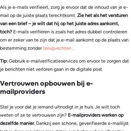
Als je e-mails verifieert, zorg je ervoor dat de inhoud van je e-
mail op de juiste plaats terechtkomt.
Zie het als het versturen
van een brief – je wilt dat hij op het juiste adres aankomt,
toch?
E-mails verifiëren is zoals het adres dubbel controleren
om er zeker van te zijn dat je e-mail aankomt op de plaats van
bestemming zonder
terugvechten
.
Tip:
Gebruik e-mailverificatieservices om ervoor te zorgen dat
je berichten niet verloren gaan in de digitale post.
Vertrouwen opbouwen bij e-
mailproviders
Stel je voor dat je iemand uitnodigt in je huis. Je wilt toch
weten of ze te vertrouwen zijn?
E-mailproviders werken op
dezelfde manier.
Dankzij een schone, geverifieerde e-maillijst