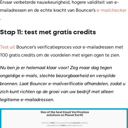
Ervaar verbeterde nauwkeurigheid, hogere validiteit van e-
mailadressen en de echte kracht van Bouncer’s
e-mailchecker
.
Stap 11: test met gratis credits
Test uit
Bouncer’s verificatieproces voor e-mailadressen met
100 gratis credits om de voordelen met eigen ogen te zien.
Nu ben je er helemaal klaar voor! Zeg maar dag tegen
ongeldige e-mails, slechte bezorgbaarheid en verspilde
bronnen. Laat Bouncer e-mailverificatie afhandelen, zodat u
zich kunt richten op de groei van uw bedrijf met alleen
legitieme e-mailadressen.