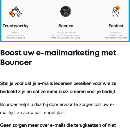
Boost uw e-mailmarketing met
Bouncer
Stel je voor dat je e-mails iedereen bereiken voor wie ze
bedoeld zijn en dat ze meer buzz creëren voor je bedrijf.
Bouncer helpt u daarbij door ervoor te zorgen dat uw e-
maillijst zo accuraat mogelijk is.
Geen zorgen meer over e-mails die terugkaatsen of niet