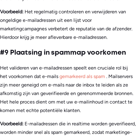
Voorbeeld:
Het regelmatig controleren en verwijderen van
ongeldige e-mailadressen uit een lijst voor
marketingcampagnes verbetert de reputatie van de afzender.
Hierdoor krijg je meer afleverbare e-mailadressen.
#9 Plaatsing in spammap voorkomen
Het valideren van e-mailadressen speelt een cruciale rol bij
het voorkomen dat e-mails
gemarkeerd als spam
. Mailservers
zijn meer geneigd om e-mails naar de inbox te leiden als ze
afkomstig zijn van geverifieerde en gerenommeerde bronnen.
Het hele proces dient om met uw e-mailinhoud in contact te
komen met echte potentiële klanten.
Voorbeeld:
E-mailadressen die in realtime worden geverifieerd,
worden minder snel als spam gemarkeerd, zodat marketinge-