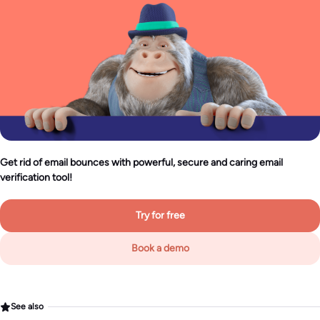
Get rid of email bounces with powerful, secure and caring email
verification tool!
Try for free
Book a demo
See also