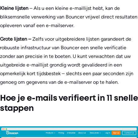
Kleine lijsten
– Als u een kleine e-maillijst hebt, kan de
bliksemsnelle verwerking van Bouncer vrijwel direct resultaten
opleveren vanaf een e-mailserver.
Grote lijsten –
Zelfs voor uitgebreidere lijsten garandeert de
robuuste infrastructuur van Bouncer een snelle verificatie
zonder aan precisie in te boeten. U kunt verwachten dat uw
uitgebreide e-maillijst grondig wordt gevalideerd in een
opmerkelijk kort tijdsbestek – slechts een paar seconden zijn
genoeg om gegevens van de e-mailserver op te halen.
Hoe je e-mails verifieert in 11 snelle
stappen