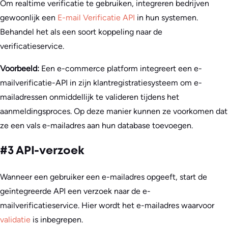
Om realtime verificatie te gebruiken, integreren bedrijven
gewoonlijk een
E-mail Verificatie API
in hun systemen.
Behandel het als een soort koppeling naar de
verificatieservice.
Voorbeeld:
Een e-commerce platform integreert een e-
mailverificatie-API in zijn klantregistratiesysteem om e-
mailadressen onmiddellijk te valideren tijdens het
aanmeldingsproces. Op deze manier kunnen ze voorkomen dat
ze een vals e-mailadres aan hun database toevoegen.
#3 API-verzoek
Wanneer een gebruiker een e-mailadres opgeeft, start de
geïntegreerde API een verzoek naar de e-
mailverificatieservice. Hier wordt het e-mailadres waarvoor
validatie
is inbegrepen.