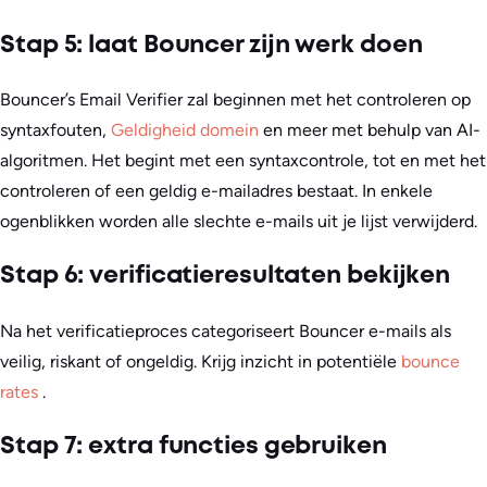
Stap 5: laat Bouncer zijn werk doen
Bouncer’s Email Verifier zal beginnen met het controleren op
syntaxfouten,
Geldigheid domein
en meer met behulp van AI-
algoritmen. Het begint met een syntaxcontrole, tot en met het
controleren of een geldig e-mailadres bestaat. In enkele
ogenblikken worden alle slechte e-mails uit je lijst verwijderd.
Stap 6: verificatieresultaten bekijken
Na het verificatieproces categoriseert Bouncer e-mails als
veilig, riskant of ongeldig. Krijg inzicht in potentiële
bounce
rates
.
Stap 7: extra functies gebruiken