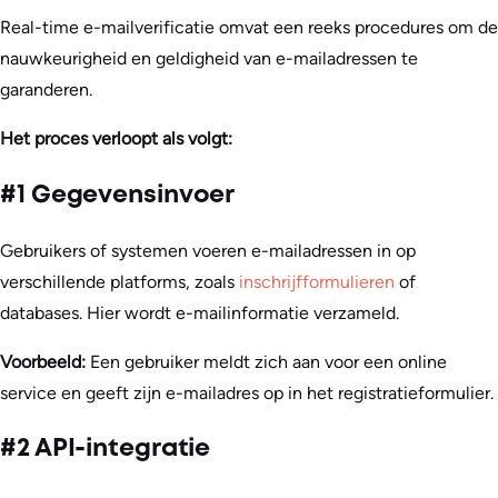
Real-time e-mailverificatie omvat een reeks procedures om de
nauwkeurigheid en geldigheid van e-mailadressen te
garanderen.
Het proces verloopt als volgt:
#1 Gegevensinvoer
Gebruikers of systemen voeren e-mailadressen in op
verschillende platforms, zoals
inschrijfformulieren
of
databases. Hier wordt e-mailinformatie verzameld.
Voorbeeld:
Een gebruiker meldt zich aan voor een online
service en geeft zijn e-mailadres op in het registratieformulier.
#2 API-integratie