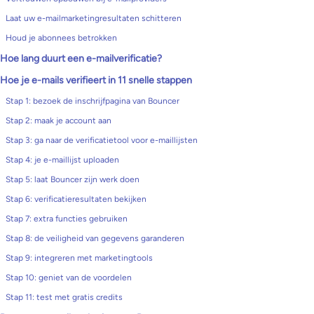
Laat uw e-mailmarketingresultaten schitteren
Houd je abonnees betrokken
Hoe lang duurt een e-mailverificatie?
Hoe je e-mails verifieert in 11 snelle stappen
Stap 1: bezoek de inschrijfpagina van Bouncer
Stap 2: maak je account aan
Stap 3: ga naar de verificatietool voor e-maillijsten
Stap 4: je e-maillijst uploaden
Stap 5: laat Bouncer zijn werk doen
Stap 6: verificatieresultaten bekijken
Stap 7: extra functies gebruiken
Stap 8: de veiligheid van gegevens garanderen
Stap 9: integreren met marketingtools
Stap 10: geniet van de voordelen
Stap 11: test met gratis credits