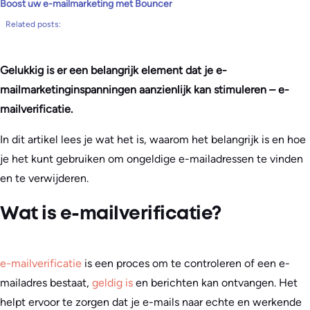
Boost uw e-mailmarketing met Bouncer
Related posts:
Gelukkig is er een belangrijk element dat je e-
mailmarketinginspanningen aanzienlijk kan stimuleren – e-
mailverificatie.
In dit artikel lees je wat het is, waarom het belangrijk is en hoe
je het kunt gebruiken om ongeldige e-mailadressen te vinden
en te verwijderen.
Wat is e-mailverificatie?
e-mailverificatie
is een proces om te controleren of een e-
mailadres bestaat,
geldig is
en berichten kan ontvangen. Het
helpt ervoor te zorgen dat je e-mails naar echte en werkende