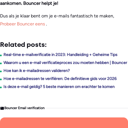
aankomen. Bouncer helpt je!
Dus als je klaar bent om je e-mails fantastisch te maken,
Probeer Bouncer eens
.
Related posts:
Real-time e-mailverificatie in 2023: Handleiding + Geheime Tips
Waarom u een e-mail verificatieproces zou moeten hebben | Bouncer
Hoe kan ik e-mailadressen valideren?
Hoe e-mailadressen te verifiëren: De definitieve gids voor 2026
Is deze e-mail geldig? 5 beste manieren om erachter te komen
Bouncer Email verification