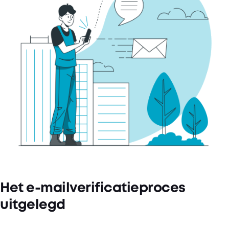
Het e-mailverificatieproces
uitgelegd