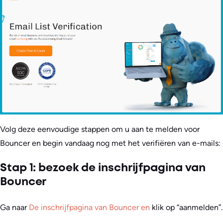
Volg deze eenvoudige stappen om u aan te melden voor
Bouncer en begin vandaag nog met het verifiëren van e-mails:
Stap 1: bezoek de inschrijfpagina van
Bouncer
Ga naar
De inschrijfpagina van Bouncer en
klik op “aanmelden”.