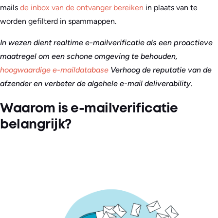
mails
de inbox van de ontvanger bereiken
in plaats van te
worden gefilterd in spammappen.
In wezen dient realtime e-mailverificatie als een proactieve
maatregel om een schone omgeving te behouden,
hoogwaardige e-maildatabase
Verhoog de reputatie van de
afzender en verbeter de algehele e-mail deliverability.
Waarom is e-mailverificatie
belangrijk?