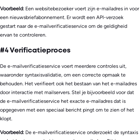
Voorbeeld:
Een websitebezoeker voert zijn e-mailadres in voor
een nieuwsbriefabonnement. Er wordt een API-verzoek
gestart naar de e-mailverificatieservice om de geldigheid
ervan te controleren.
#4 Verificatieproces
De e-mailverificatieservice voert meerdere controles uit,
waaronder syntaxisvalidatie, om een correcte opmaak te
behouden. Het verifieert ook het bestaan van het e-mailadres
door interactie met mailservers. Stel je bijvoorbeeld voor dat
de e-mailverificatieservice het exacte e-mailadres dat is
opgegeven met een speciaal bericht pingt om te zien of het
klopt.
Voorbeeld:
De e-mailverificatieservice onderzoekt de syntaxis