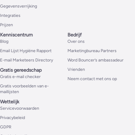
Gegevensverrijking
Integraties
Prijzen
Kenniscentrum
Bedrijf
Blog
Over ons
Email Lijst Hygiëne Rapport
Marketingbureau Partners
E-mail Marketeers Directory
Word Bouncer’s ambassadeur
Vrienden
Gratis gereedschap
Gratis e-mail checker
Neem contact met ons op
Gratis voorbeelden van e-
maillijsten
Wettelijk
Servicevoorwaarden
Privacybeleid
GDPR