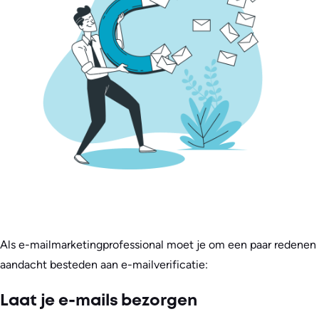
Als e-mailmarketingprofessional moet je om een paar redenen
aandacht besteden aan e-mailverificatie:
Laat je e-mails bezorgen