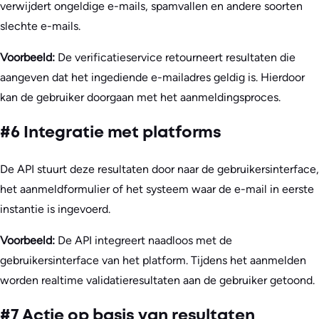
verwijdert ongeldige e-mails, spamvallen en andere soorten
slechte e-mails.
Voorbeeld:
De verificatieservice retourneert resultaten die
aangeven dat het ingediende e-mailadres geldig is. Hierdoor
kan de gebruiker doorgaan met het aanmeldingsproces.
#6 Integratie met platforms
De API stuurt deze resultaten door naar de gebruikersinterface,
het aanmeldformulier of het systeem waar de e-mail in eerste
instantie is ingevoerd.
Voorbeeld:
De API integreert naadloos met de
gebruikersinterface van het platform. Tijdens het aanmelden
worden realtime validatieresultaten aan de gebruiker getoond.
#7 Actie op basis van resultaten