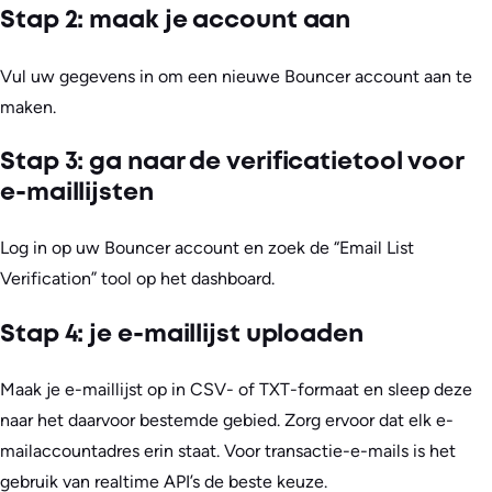
Stap 2: maak je account aan
Vul uw gegevens in om een nieuwe Bouncer account aan te
maken.
Stap 3: ga naar de verificatietool voor
e-maillijsten
Log in op uw Bouncer account en zoek de “Email List
Verification” tool op het dashboard.
Stap 4: je e-maillijst uploaden
Maak je e-maillijst op in CSV- of TXT-formaat en sleep deze
naar het daarvoor bestemde gebied. Zorg ervoor dat elk e-
mailaccountadres erin staat. Voor transactie-e-mails is het
gebruik van realtime API’s de beste keuze.