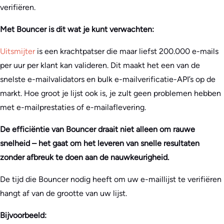
verifiëren.
Met Bouncer is dit wat je kunt verwachten:
Uitsmijter
is een krachtpatser die maar liefst 200.000 e-mails
per uur per klant kan valideren. Dit maakt het een van de
snelste e-mailvalidators en bulk e-mailverificatie-API’s op de
markt. Hoe groot je lijst ook is, je zult geen problemen hebben
met e-mailprestaties of e-mailaflevering.
De efficiëntie van Bouncer draait niet alleen om rauwe
snelheid – het gaat om het leveren van snelle resultaten
zonder afbreuk te doen aan de nauwkeurigheid.
De tijd die Bouncer nodig heeft om uw e-maillijst te verifiëren
hangt af van de grootte van uw lijst.
Bijvoorbeeld: