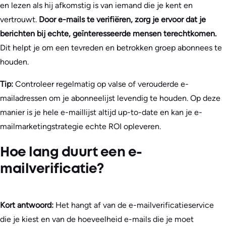
en lezen als hij afkomstig is van iemand die je kent en
vertrouwt.
Door e-mails te verifiëren, zorg je ervoor dat je
berichten bij echte, geïnteresseerde mensen terechtkomen.
Dit helpt je om een tevreden en betrokken groep abonnees te
houden.
Tip:
Controleer regelmatig op valse of verouderde e-
mailadressen om je abonneelijst levendig te houden. Op deze
manier is je hele e-maillijst altijd up-to-date en kan je e-
mailmarketingstrategie echte ROI opleveren.
Hoe lang duurt een e-
mailverificatie?
Kort antwoord:
Het hangt af van de e-mailverificatieservice
die je kiest en van de hoeveelheid e-mails die je moet