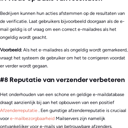
Bedrijven kunnen hun acties afstemmen op de resultaten van
de verificatie. Laat gebruikers bijvoorbeeld doorgaan als de e-
mail geldig is of vraag om een correct e-mailadres als het
ongeldig wordt geacht.
Voorbeeld:
Als het e-mailadres als ongeldig wordt gemarkeerd,
vraagt het systeem de gebruiker om het te corrigeren voordat
er verder wordt gegaan.
#8 Reputatie van verzender verbeteren
Het onderhouden van een schone en geldige e-maildatabase
draagt aanzienlijk bij aan het opbouwen van een positief
Afzenderreputatie
. Een gunstige afzenderreputatie is cruciaal
voor
e-mailbezorgbaarheid
Mailservers zijn namelijk
ontvankelijker voor e-mails van betrouwbare afzenders.