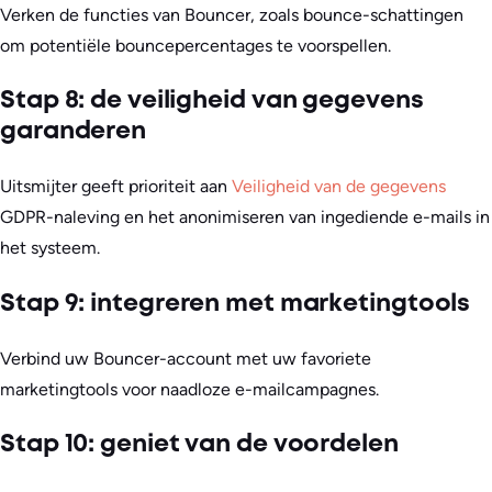
Verken de functies van Bouncer, zoals bounce-schattingen
om potentiële bouncepercentages te voorspellen.
Stap 8: de veiligheid van gegevens
garanderen
Uitsmijter geeft prioriteit aan
Veiligheid van de gegevens
GDPR-naleving en het anonimiseren van ingediende e-mails in
het systeem.
Stap 9: integreren met marketingtools
Verbind uw Bouncer-account met uw favoriete
marketingtools voor naadloze e-mailcampagnes.
Stap 10: geniet van de voordelen