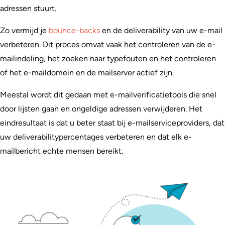
adressen stuurt.
Zo vermijd je
bounce-backs
en de deliverability van uw e-mail
verbeteren. Dit proces omvat vaak het controleren van de e-
mailindeling, het zoeken naar typefouten en het controleren
of het e-maildomein en de mailserver actief zijn.
Meestal wordt dit gedaan met e-mailverificatietools die snel
door lijsten gaan en ongeldige adressen verwijderen. Het
eindresultaat is dat u beter staat bij e-mailserviceproviders, dat
uw deliverabilitypercentages verbeteren en dat elk e-
mailbericht echte mensen bereikt.