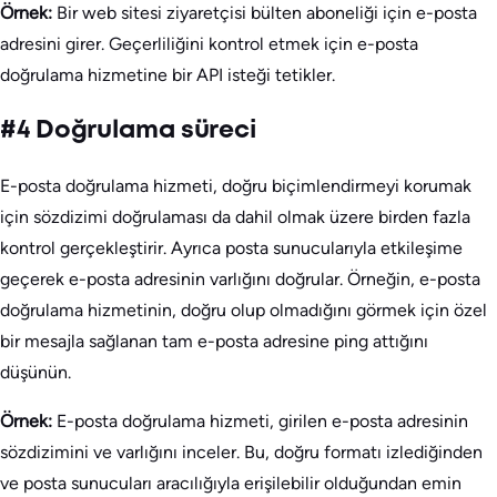
Örnek:
Bir web sitesi ziyaretçisi bülten aboneliği için e-posta
adresini girer. Geçerliliğini kontrol etmek için e-posta
doğrulama hizmetine bir API isteği tetikler.
#4 Doğrulama süreci
E-posta doğrulama hizmeti, doğru biçimlendirmeyi korumak
için sözdizimi doğrulaması da dahil olmak üzere birden fazla
kontrol gerçekleştirir. Ayrıca posta sunucularıyla etkileşime
geçerek e-posta adresinin varlığını doğrular. Örneğin, e-posta
doğrulama hizmetinin, doğru olup olmadığını görmek için özel
bir mesajla sağlanan tam e-posta adresine ping attığını
düşünün.
Örnek:
E-posta doğrulama hizmeti, girilen e-posta adresinin
sözdizimini ve varlığını inceler. Bu, doğru formatı izlediğinden
ve posta sunucuları aracılığıyla erişilebilir olduğundan emin