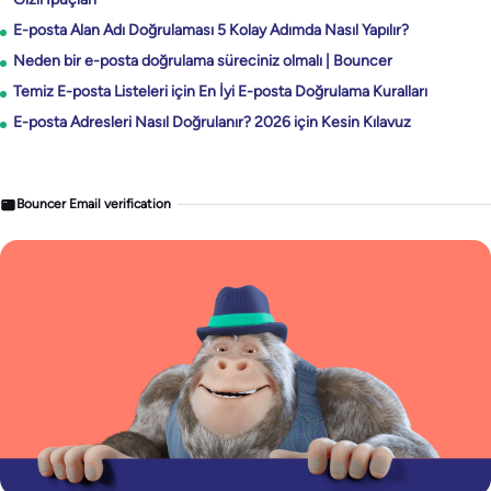
E-posta Alan Adı Doğrulaması 5 Kolay Adımda Nasıl Yapılır?
Neden bir e-posta doğrulama süreciniz olmalı | Bouncer
Temiz E-posta Listeleri için En İyi E-posta Doğrulama Kuralları
E-posta Adresleri Nasıl Doğrulanır? 2026 için Kesin Kılavuz
Bouncer Email verification