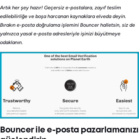
Artık her şey hazır! Geçersiz e-postalara, zayıf teslim
edilebilirliğe ve boşa harcanan kaynaklara elveda deyin.
Bırakın e-posta doğrulama işlemini Bouncer halletsin, siz de
yalnızca yasal e-posta adresleriyle işinizi büyütmeye
odaklanın.
Bouncer ile e-posta pazarlamanızı