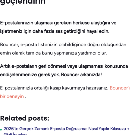
güçlendirin
E-postalarınızın ulaşması gereken herkese ulaştığını ve
işletmeniz için daha fazla ses getirdiğini hayal edin.
Bouncer, e-posta listenizin olabildiğince doğru olduğundan
emin olarak tam da bunu yapmanıza yardımcı olur.
Artık e-postaların geri dönmesi veya ulaşmaması konusunda
endişelenmenize gerek yok. Bouncer arkanızda!
E-postalarınızla ortalığı kasıp kavurmaya hazırsanız,
Bouncer’ı
bir deneyin
.
Related posts:
2026’te Gerçek Zamanlı E-posta Doğrulama: Nasıl Yapılır Kılavuzu +
Gizli İpuçları