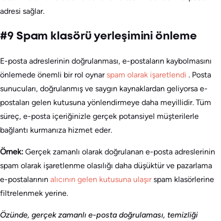
adresi sağlar.
#9 Spam klasörü yerleşimini önleme
E-posta adreslerinin doğrulanması, e-postaların kaybolmasını
önlemede önemli bir rol oynar
spam olarak işaretlendi
. Posta
sunucuları, doğrulanmış ve saygın kaynaklardan geliyorsa e-
postaları gelen kutusuna yönlendirmeye daha meyillidir. Tüm
süreç, e-posta içeriğinizle gerçek potansiyel müşterilerle
bağlantı kurmanıza hizmet eder.
Örnek:
Gerçek zamanlı olarak doğrulanan e-posta adreslerinin
spam olarak işaretlenme olasılığı daha düşüktür ve pazarlama
e-postalarının
alıcının gelen kutusuna ulaşır
spam klasörlerine
filtrelenmek yerine.
Özünde, gerçek zamanlı e-posta doğrulaması, temizliği