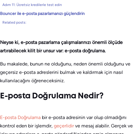
Adım 11: Ücretsiz kredilerle test edin
Bouncer ile e-posta pazarlamanızı güçlendirin
Related posts:
Neyse ki, e-posta pazarlama çalışmalarınızı önemli ölçüde
artırabilecek kilit bir unsur var: e-posta doğrulama.
Bu makalede, bunun ne olduğunu, neden önemli olduğunu ve
geçersiz e-posta adreslerini bulmak ve kaldırmak için nasıl
kullanılacağını öğreneceksiniz.
E-posta Doğrulama Nedir?
E-posta Doğrulama
bir e-posta adresinin var olup olmadığını
kontrol eden bir işlemdir,
geçerlidir
ve mesaj alabilir. Gerçek ve