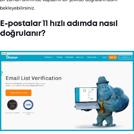
bekleyebilirsiniz.
E-postalar 11 hızlı adımda nasıl
doğrulanır?