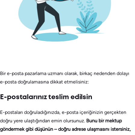
Bir e-posta pazarlama uzmanı olarak, birkaç nedenden dolayı
e-posta doğrulamasına dikkat etmelisiniz:
E-postalarınız teslim edilsin
E-postaları doğruladığınızda, e-posta içeriğinizin gerçekten
doğru yere ulaştığından emin olursunuz.
Bunu bir mektup
göndermek gibi düşünün – doğru adrese ulaşmasını istersiniz,