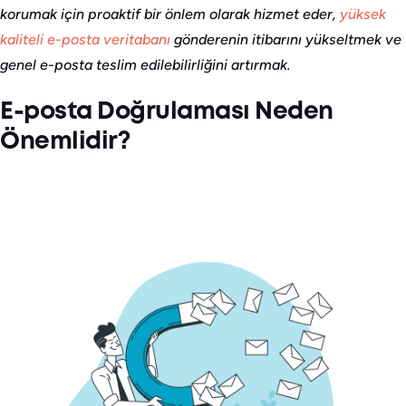
korumak için proaktif bir önlem olarak hizmet eder,
yüksek
kaliteli e-posta veritabanı
gönderenin itibarını yükseltmek ve
genel e-posta teslim edilebilirliğini artırmak.
E-posta Doğrulaması Neden
Önemlidir?