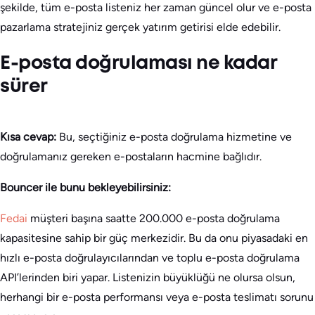
şekilde, tüm e-posta listeniz her zaman güncel olur ve e-posta
pazarlama stratejiniz gerçek yatırım getirisi elde edebilir.
E-posta doğrulaması ne kadar
sürer
Kısa cevap:
Bu, seçtiğiniz e-posta doğrulama hizmetine ve
doğrulamanız gereken e-postaların hacmine bağlıdır.
Bouncer ile bunu bekleyebilirsiniz:
Fedai
müşteri başına saatte 200.000 e-posta doğrulama
kapasitesine sahip bir güç merkezidir. Bu da onu piyasadaki en
hızlı e-posta doğrulayıcılarından ve toplu e-posta doğrulama
API’lerinden biri yapar. Listenizin büyüklüğü ne olursa olsun,
herhangi bir e-posta performansı veya e-posta teslimatı sorunu