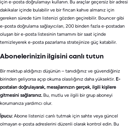
için e-posta doğrulamayı kullanın. Bu araçlar geçersiz bir adresi
dakikalar içinde bulabilir ve bir fincan kahve almanız için
gereken sürede tüm listenizi gözden geçirebilir. Bouncer gibi
e-posta doğrulama sağlayıcıları, 200 binden fazla e-postadan
oluşan bir e-posta listesinin tamamını bir saat içinde
temizleyerek e-posta pazarlama stratejinize güç katabilir.
Abonelerinizin ilgisini canlı tutun
Bir mektup aldığınızı düşünün – tanıdığınız ve güvendiğiniz
birinden geliyorsa açıp okuma olasılığınız daha yüksektir.
E-
postaları doğrulayarak, mesajlarınızın gerçek, ilgili kişilere
gitmesini sağlarsınız.
Bu, mutlu ve ilgili bir grup aboneyi
korumanıza yardımcı olur.
İpucu:
Abone listenizi canlı tutmak için sahte veya güncel
olmayan e-posta adreslerini düzenli olarak kontrol edin. Bu