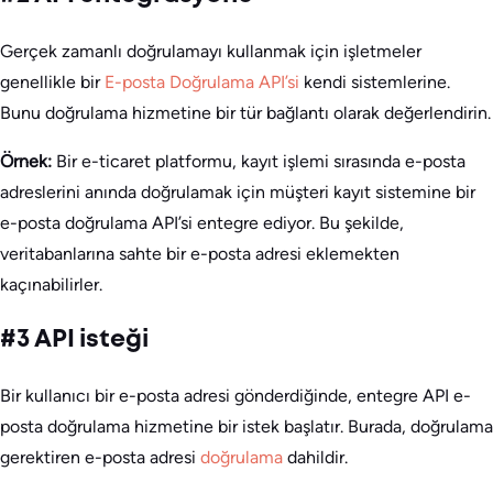
Gerçek zamanlı doğrulamayı kullanmak için işletmeler
genellikle bir
E-posta Doğrulama API’si
kendi sistemlerine.
Bunu doğrulama hizmetine bir tür bağlantı olarak değerlendirin.
Örnek:
Bir e-ticaret platformu, kayıt işlemi sırasında e-posta
adreslerini anında doğrulamak için müşteri kayıt sistemine bir
e-posta doğrulama API’si entegre ediyor. Bu şekilde,
veritabanlarına sahte bir e-posta adresi eklemekten
kaçınabilirler.
#3 API isteği
Bir kullanıcı bir e-posta adresi gönderdiğinde, entegre API e-
posta doğrulama hizmetine bir istek başlatır. Burada, doğrulama
gerektiren e-posta adresi
doğrulama
dahildir.