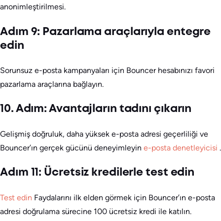
anonimleştirilmesi.
Adım 9: Pazarlama araçlarıyla entegre
edin
Sorunsuz e-posta kampanyaları için Bouncer hesabınızı favori
pazarlama araçlarına bağlayın.
10. Adım: Avantajların tadını çıkarın
Gelişmiş doğruluk, daha yüksek e-posta adresi geçerliliği ve
Bouncer’ın gerçek gücünü deneyimleyin
e-posta denetleyicisi
.
Adım 11: Ücretsiz kredilerle test edin
Test edin
Faydalarını ilk elden görmek için Bouncer’ın e-posta
adresi doğrulama sürecine 100 ücretsiz kredi ile katılın.