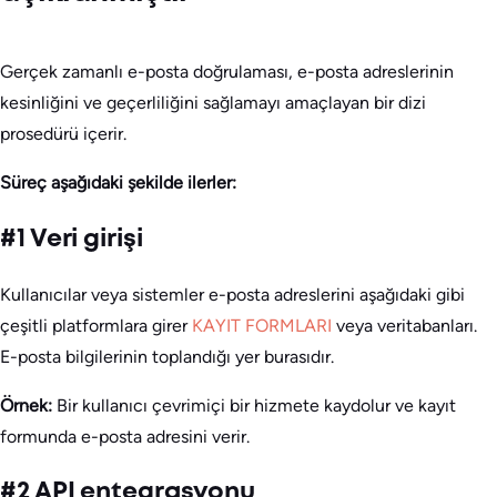
Gerçek zamanlı e-posta doğrulaması, e-posta adreslerinin
kesinliğini ve geçerliliğini sağlamayı amaçlayan bir dizi
prosedürü içerir.
Süreç aşağıdaki şekilde ilerler:
#1 Veri girişi
Kullanıcılar veya sistemler e-posta adreslerini aşağıdaki gibi
çeşitli platformlara girer
KAYIT FORMLARI
veya veritabanları.
E-posta bilgilerinin toplandığı yer burasıdır.
Örnek:
Bir kullanıcı çevrimiçi bir hizmete kaydolur ve kayıt
formunda e-posta adresini verir.
#2 API entegrasyonu