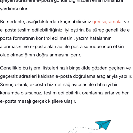
işleyen adreslere e-posta gönderdiğinizden emin olmanıza
yardımcı olur.
Bu nedenle, aşağıdakilerden kaçınabilirsiniz
geri sıçramalar
ve
e-posta teslim edilebilirliğinizi iyileştirin. Bu süreç genellikle e-
posta formatının kontrol edilmesini, yazım hatalarının
aranmasını ve e-posta alan adı ile posta sunucusunun etkin
olup olmadığının doğrulanmasını içerir.
Genellikle bu işlem, listeleri hızlı bir şekilde gözden geçiren ve
geçersiz adresleri kaldıran e-posta doğrulama araçlarıyla yapılır.
Sonuç olarak, e-posta hizmet sağlayıcıları ile daha iyi bir
konumda olursunuz, teslim edilebilirlik oranlarınız artar ve her
e-posta mesajı gerçek kişilere ulaşır.