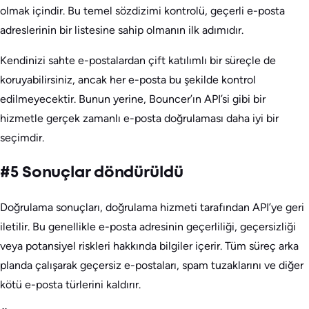
olmak içindir. Bu temel sözdizimi kontrolü, geçerli e-posta
adreslerinin bir listesine sahip olmanın ilk adımıdır.
Kendinizi sahte e-postalardan çift katılımlı bir süreçle de
koruyabilirsiniz, ancak her e-posta bu şekilde kontrol
edilmeyecektir. Bunun yerine, Bouncer’ın API’si gibi bir
hizmetle gerçek zamanlı e-posta doğrulaması daha iyi bir
seçimdir.
#5 Sonuçlar döndürüldü
Doğrulama sonuçları, doğrulama hizmeti tarafından API’ye geri
iletilir. Bu genellikle e-posta adresinin geçerliliği, geçersizliği
veya potansiyel riskleri hakkında bilgiler içerir. Tüm süreç arka
planda çalışarak geçersiz e-postaları, spam tuzaklarını ve diğer
kötü e-posta türlerini kaldırır.