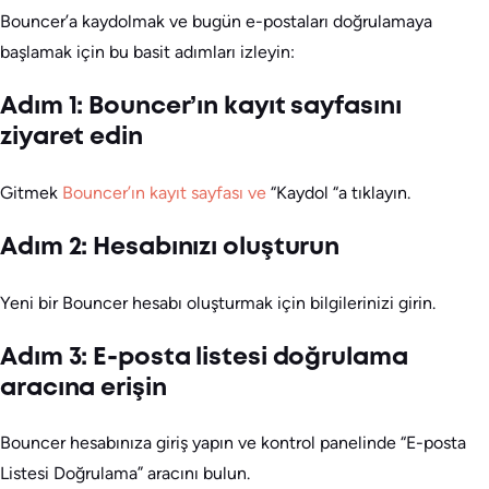
Bouncer’a kaydolmak ve bugün e-postaları doğrulamaya
başlamak için bu basit adımları izleyin:
Adım 1: Bouncer’ın kayıt sayfasını
ziyaret edin
Gitmek
Bouncer’ın kayıt sayfası ve
“Kaydol “a tıklayın.
Adım 2: Hesabınızı oluşturun
Yeni bir Bouncer hesabı oluşturmak için bilgilerinizi girin.
Adım 3: E-posta listesi doğrulama
aracına erişin
Bouncer hesabınıza giriş yapın ve kontrol panelinde “E-posta
Listesi Doğrulama” aracını bulun.