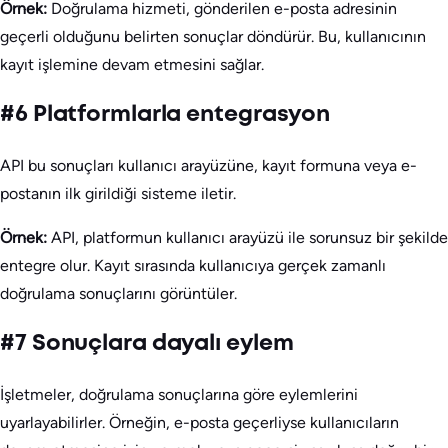
Örnek:
Doğrulama hizmeti, gönderilen e-posta adresinin
geçerli olduğunu belirten sonuçlar döndürür. Bu, kullanıcının
kayıt işlemine devam etmesini sağlar.
#6 Platformlarla entegrasyon
API bu sonuçları kullanıcı arayüzüne, kayıt formuna veya e-
postanın ilk girildiği sisteme iletir.
Örnek:
API, platformun kullanıcı arayüzü ile sorunsuz bir şekilde
entegre olur. Kayıt sırasında kullanıcıya gerçek zamanlı
doğrulama sonuçlarını görüntüler.
#7 Sonuçlara dayalı eylem
İşletmeler, doğrulama sonuçlarına göre eylemlerini
uyarlayabilirler. Örneğin, e-posta geçerliyse kullanıcıların