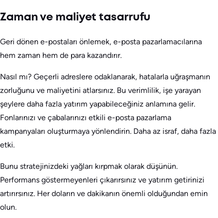
Zaman ve maliyet tasarrufu
Geri dönen e-postaları önlemek, e-posta pazarlamacılarına
hem zaman hem de para kazandırır.
Nasıl mı? Geçerli adreslere odaklanarak, hatalarla uğraşmanın
zorluğunu ve maliyetini atlarsınız. Bu verimlilik, işe yarayan
şeylere daha fazla yatırım yapabileceğiniz anlamına gelir.
Fonlarınızı ve çabalarınızı etkili e-posta pazarlama
kampanyaları oluşturmaya yönlendirin. Daha az israf, daha fazla
etki.
Bunu stratejinizdeki yağları kırpmak olarak düşünün.
Performans göstermeyenleri çıkarırsınız ve yatırım getirinizi
artırırsınız. Her doların ve dakikanın önemli olduğundan emin
olun.