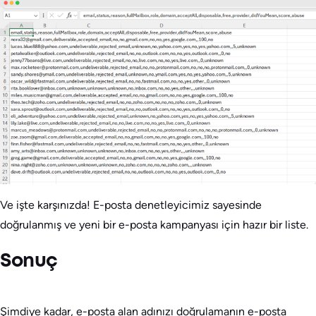
Ve işte karşınızda! E-posta denetleyicimiz sayesinde
doğrulanmış ve yeni bir e-posta kampanyası için hazır bir liste.
Sonuç
Şimdiye kadar, e-posta alan adınızı doğrulamanın e-posta