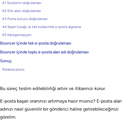
#1 Sözdizimi doğrulaması
#2 Etki alanı doğrulaması
#3 Posta kutusu doğrulaması
#4 Spam tuzağı ve tek kullanımlık e-posta algılama
#5 Kategorizasyon
Bouncer içinde tek e-posta doğrulaması
Bouncer içinde toplu e-posta alan adı doğrulaması
Sonuç
Related posts:
Bu süreç teslim edilebilirliği artırır ve itibarınızı korur.
E-posta başarı oranınızı artırmaya hazır mısınız? E-posta alan
adınızı nasıl güvenilir bir gönderici haline getirebileceğinizi
görelim.