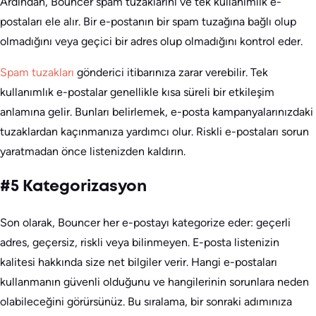
Ardından, Bouncer spam tuzaklarını ve tek kullanımlık e-
postaları ele alır. Bir e-postanın bir spam tuzağına bağlı olup
olmadığını veya geçici bir adres olup olmadığını kontrol eder.
Spam tuzakları
gönderici itibarınıza zarar verebilir. Tek
kullanımlık e-postalar genellikle kısa süreli bir etkileşim
anlamına gelir. Bunları belirlemek, e-posta kampanyalarınızdaki
tuzaklardan kaçınmanıza yardımcı olur. Riskli e-postaları sorun
yaratmadan önce listenizden kaldırın.
#5 Kategorizasyon
Son olarak, Bouncer her e-postayı kategorize eder: geçerli
adres, geçersiz, riskli veya bilinmeyen. E-posta listenizin
kalitesi hakkında size net bilgiler verir. Hangi e-postaları
kullanmanın güvenli olduğunu ve hangilerinin sorunlara neden
olabileceğini görürsünüz. Bu sıralama, bir sonraki adımınıza