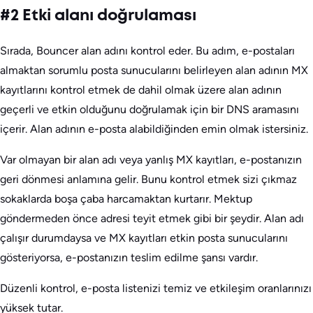
#2 Etki alanı doğrulaması
Sırada, Bouncer alan adını kontrol eder. Bu adım, e-postaları
almaktan sorumlu posta sunucularını belirleyen alan adının MX
kayıtlarını kontrol etmek de dahil olmak üzere alan adının
geçerli ve etkin olduğunu doğrulamak için bir DNS aramasını
içerir. Alan adının e-posta alabildiğinden emin olmak istersiniz.
Var olmayan bir alan adı veya yanlış MX kayıtları, e-postanızın
geri dönmesi anlamına gelir. Bunu kontrol etmek sizi çıkmaz
sokaklarda boşa çaba harcamaktan kurtarır. Mektup
göndermeden önce adresi teyit etmek gibi bir şeydir. Alan adı
çalışır durumdaysa ve MX kayıtları etkin posta sunucularını
gösteriyorsa, e-postanızın teslim edilme şansı vardır.
Düzenli kontrol, e-posta listenizi temiz ve etkileşim oranlarınızı
yüksek tutar.