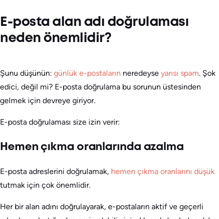
E-posta alan adı doğrulaması
neden önemlidir?
Şunu düşünün:
günlük e-postaların
neredeyse
yarısı spam
. Şok
edici, değil mi? E-posta doğrulama bu sorunun üstesinden
gelmek için devreye giriyor.
E-posta doğrulaması size izin verir:
Hemen çıkma oranlarında azalma
E-posta adreslerini doğrulamak,
hemen çıkma oranlarını düşük
tutmak için çok önemlidir.
Her bir alan adını doğrulayarak, e-postaların aktif ve geçerli