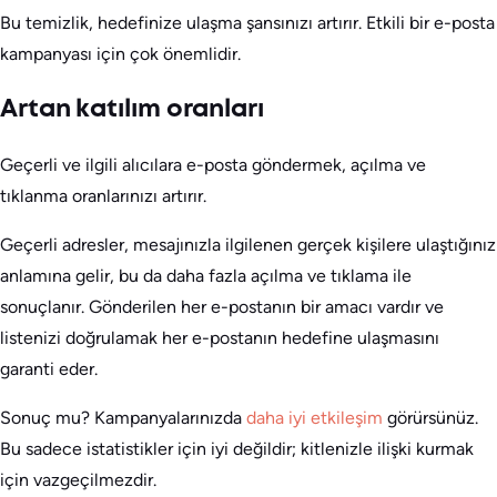
Bu temizlik, hedefinize ulaşma şansınızı artırır. Etkili bir e-posta
kampanyası için çok önemlidir.
Artan katılım oranları
Geçerli ve ilgili alıcılara e-posta göndermek, açılma ve
tıklanma oranlarınızı artırır.
Geçerli adresler, mesajınızla ilgilenen gerçek kişilere ulaştığınız
anlamına gelir, bu da daha fazla açılma ve tıklama ile
sonuçlanır. Gönderilen her e-postanın bir amacı vardır ve
listenizi doğrulamak her e-postanın hedefine ulaşmasını
garanti eder.
Sonuç mu? Kampanyalarınızda
daha iyi etkileşim
görürsünüz.
Bu sadece istatistikler için iyi değildir; kitlenizle ilişki kurmak
için vazgeçilmezdir.