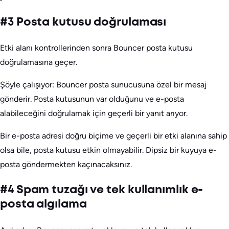
#3 Posta kutusu doğrulaması
Etki alanı kontrollerinden sonra Bouncer posta kutusu
doğrulamasına geçer.
Şöyle çalışıyor: Bouncer posta sunucusuna özel bir mesaj
gönderir. Posta kutusunun var olduğunu ve e-posta
alabileceğini doğrulamak için geçerli bir yanıt arıyor.
Bir e-posta adresi doğru biçime ve geçerli bir etki alanına sahip
olsa bile, posta kutusu etkin olmayabilir. Dipsiz bir kuyuya e-
posta göndermekten kaçınacaksınız.
#4 Spam tuzağı ve tek kullanımlık e-
posta algılama