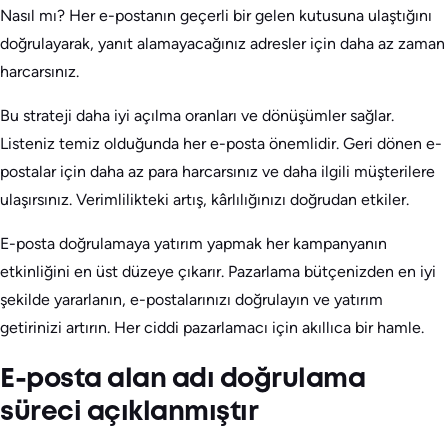
Nasıl mı? Her e-postanın geçerli bir gelen kutusuna ulaştığını
doğrulayarak, yanıt alamayacağınız adresler için daha az zaman
harcarsınız.
Bu strateji daha iyi açılma oranları ve dönüşümler sağlar.
Listeniz temiz olduğunda her e-posta önemlidir. Geri dönen e-
postalar için daha az para harcarsınız ve daha ilgili müşterilere
ulaşırsınız. Verimlilikteki artış, kârlılığınızı doğrudan etkiler.
E-posta doğrulamaya yatırım yapmak her kampanyanın
etkinliğini en üst düzeye çıkarır. Pazarlama bütçenizden en iyi
şekilde yararlanın, e-postalarınızı doğrulayın ve yatırım
getirinizi artırın. Her ciddi pazarlamacı için akıllıca bir hamle.
E-posta alan adı doğrulama
süreci açıklanmıştır