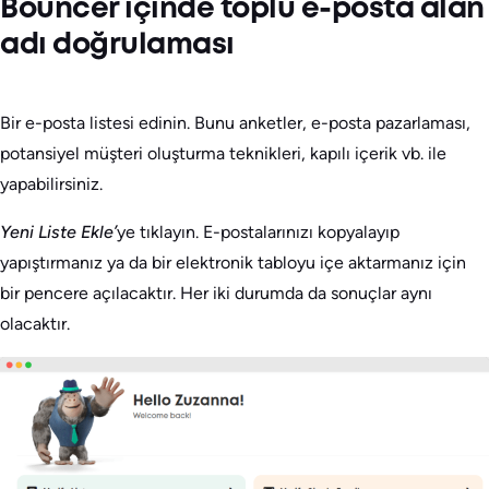
Bouncer içinde toplu e-posta alan
adı doğrulaması
Bir e-posta listesi edinin. Bunu anketler, e-posta pazarlaması,
potansiyel müşteri oluşturma teknikleri, kapılı içerik vb. ile
yapabilirsiniz.
Yeni Liste Ekle’
ye tıklayın. E-postalarınızı kopyalayıp
yapıştırmanız ya da bir elektronik tabloyu içe aktarmanız için
bir pencere açılacaktır. Her iki durumda da sonuçlar aynı
olacaktır.