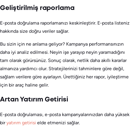
Geliştirilmiş raporlama
E-posta doğrulama raporlamanızı keskinleştirir. E-posta listeniz
hakkında size doğru veriler sağlar.
Bu sizin için ne anlama geliyor? Kampanya performansınızın
daha iyi analiz edilmesi. Neyin işe yarayıp neyin yaramadığını
tam olarak görürsünüz. Sonuç olarak, netlik daha akıllı kararlar
almanıza yardımcı olur. Stratejilerinizi tahminlere göre değil,
sağlam verilere göre ayarlayın. Ürettiğiniz her rapor, iyileştirme
için bir araç haline gelir.
Artan Yatırım Getirisi
E-posta doğrulaması, e-posta kampanyalarınızdan daha yüksek
bir
yatırım getirisi
elde etmenizi sağlar.