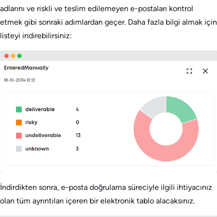
adlarını ve riskli ve teslim edilemeyen e-postaları kontrol
etmek gibi sonraki adımlardan geçer. Daha fazla bilgi almak için
listeyi indirebilirsiniz:
İndirdikten sonra, e-posta doğrulama süreciyle ilgili ihtiyacınız
olan tüm ayrıntıları içeren bir elektronik tablo alacaksınız.