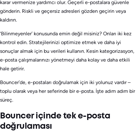
karar vermenize yardımcı olur. Geçerli e-postalara güvenle
gönderin. Riskli ve geçersiz adresleri gözden geçirin veya
kaldırın.
‘Bilinmeyenler’ konusunda emin değil misiniz? Onları iki kez
kontrol edin. Stratejilerinizi optimize etmek ve daha iyi
sonuçlar almak için bu verileri kullanın. Kesin kategorizasyon,
e-posta çalışmalarınızı yönetmeyi daha kolay ve daha etkili
hale getirir.
Bouncer’de, e-postaları doğrulamak için iki yolunuz vardır –
toplu olarak veya her seferinde bir e-posta. İşte adım adım bir
süreç.
Bouncer içinde tek e-posta
doğrulaması