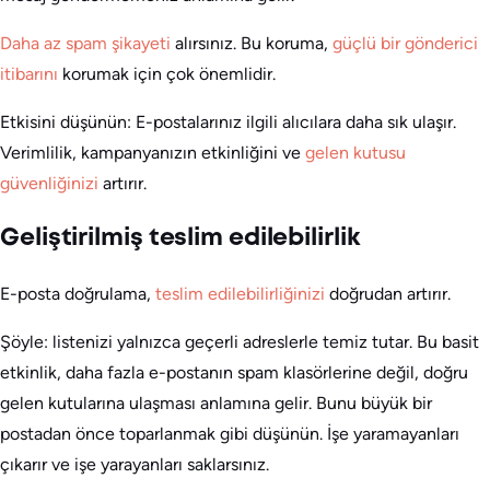
Daha az spam şikayeti
alırsınız. Bu koruma,
güçlü bir gönderici
itibarını
korumak için çok önemlidir.
Etkisini düşünün: E-postalarınız ilgili alıcılara daha sık ulaşır.
Verimlilik, kampanyanızın etkinliğini ve
gelen kutusu
güvenliğinizi
artırır.
Geliştirilmiş teslim edilebilirlik
E-posta doğrulama,
teslim edilebilirliğinizi
doğrudan artırır.
Şöyle: listenizi yalnızca geçerli adreslerle temiz tutar. Bu basit
etkinlik, daha fazla e-postanın spam klasörlerine değil, doğru
gelen kutularına ulaşması anlamına gelir. Bunu büyük bir
postadan önce toparlanmak gibi düşünün. İşe yaramayanları
çıkarır ve işe yarayanları saklarsınız.