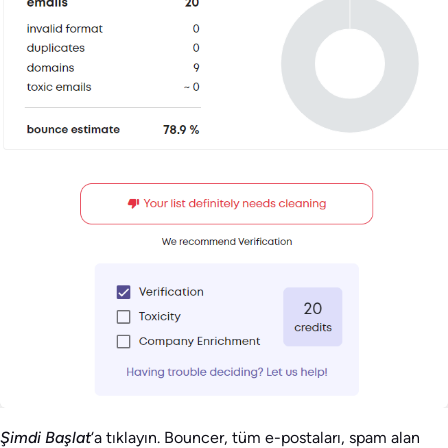
Şimdi Başlat
‘a tıklayın. Bouncer, tüm e-postaları, spam alan