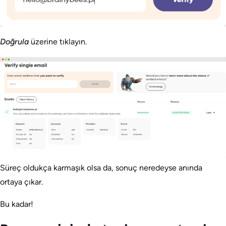
Doğrula
üzerine tıklayın.
Süreç oldukça karmaşık olsa da, sonuç neredeyse anında
ortaya çıkar.
Bu kadar!