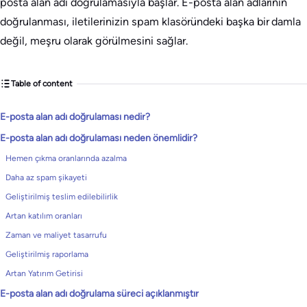
posta alan adı doğrulamasıyla başlar. E-posta alan adlarının
doğrulanması, iletilerinizin spam klasöründeki başka bir damla
değil, meşru olarak görülmesini sağlar.
Table of content
E-posta alan adı doğrulaması nedir?
E-posta alan adı doğrulaması neden önemlidir?
Hemen çıkma oranlarında azalma
Daha az spam şikayeti
Geliştirilmiş teslim edilebilirlik
Artan katılım oranları
Zaman ve maliyet tasarrufu
Geliştirilmiş raporlama
Artan Yatırım Getirisi
E-posta alan adı doğrulama süreci açıklanmıştır