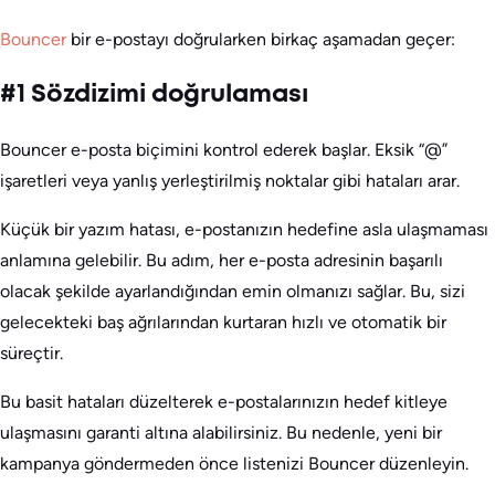
Bouncer
bir e-postayı doğrularken birkaç aşamadan geçer:
#1 Sözdizimi doğrulaması
Bouncer e-posta biçimini kontrol ederek başlar. Eksik “@”
işaretleri veya yanlış yerleştirilmiş noktalar gibi hataları arar.
Küçük bir yazım hatası, e-postanızın hedefine asla ulaşmaması
anlamına gelebilir. Bu adım, her e-posta adresinin başarılı
olacak şekilde ayarlandığından emin olmanızı sağlar. Bu, sizi
gelecekteki baş ağrılarından kurtaran hızlı ve otomatik bir
süreçtir.
Bu basit hataları düzelterek e-postalarınızın hedef kitleye
ulaşmasını garanti altına alabilirsiniz. Bu nedenle, yeni bir
kampanya göndermeden önce listenizi Bouncer düzenleyin.