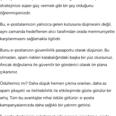
stratejinize süper güç vermek gibi bir şey olduğunu
öğrenmişsinizdir.
Bu, e-postalarınızın yalnızca gelen kutusuna düşmesini değil,
aynı zamanda hedeflenen alıcı tarafından orada memnuniyetle
karşılanmasını sağlamakla ilgilidir.
Bunu e-postanızın güvenilirlik pasaportu olarak düşünün. Bu
olmadan, spam riskleri kalabalığındaki başka bir yüz olursunuz.
Ancak doğrulama ile güvenilir bir gönderici olarak ön plana
çıkarsınız.
Ödülleriniz mi? Daha düşük hemen çıkma oranları, daha az
spam şikayeti ve iletilebilirlik ile etkileşimde gözle görülür bir
artış. Tüm bu avantajlar nihai ödüle götürür: e-posta
kampanyalarınızda daha sağlıklı bir yatırım getirisi.