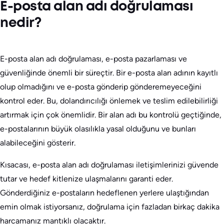
E-posta alan adı doğrulaması
nedir?
E-posta alan adı doğrulaması, e-posta pazarlaması ve
güvenliğinde önemli bir süreçtir. Bir e-posta alan adının kayıtlı
olup olmadığını ve e-posta gönderip gönderemeyeceğini
kontrol eder. Bu, dolandırıcılığı önlemek ve teslim edilebilirliği
artırmak için çok önemlidir. Bir alan adı bu kontrolü geçtiğinde,
e-postalarının büyük olasılıkla yasal olduğunu ve bunları
alabileceğini gösterir.
Kısacası, e-posta alan adı doğrulaması iletişimlerinizi güvende
tutar ve hedef kitlenize ulaşmalarını garanti eder.
Gönderdiğiniz e-postaların hedeflenen yerlere ulaştığından
emin olmak istiyorsanız, doğrulama için fazladan birkaç dakika
harcamanız mantıklı olacaktır.