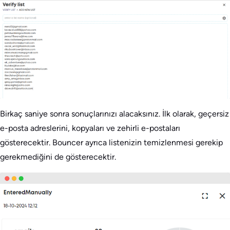
Birkaç saniye sonra sonuçlarınızı alacaksınız. İlk olarak, geçersiz
e-posta adreslerini, kopyaları ve zehirli e-postaları
gösterecektir. Bouncer ayrıca listenizin temizlenmesi gerekip
gerekmediğini de gösterecektir.